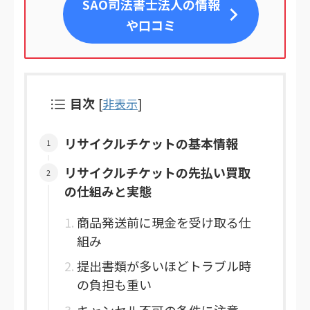
SAO司法書士法人
の情報
や口コミ
目次
[
非表示
]
リサイクルチケットの基本情報
リサイクルチケットの先払い買取
の仕組みと実態
商品発送前に現金を受け取る仕
組み
提出書類が多いほどトラブル時
の負担も重い
キャンセル不可の条件に注意