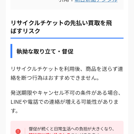
リサイクルチケットの先払い買取を飛
ばすリスク
執拗な取り立て・督促
リサイクルチケットを利用後、商品を送らず連
絡を断つ行為はおすすめできません。
発送期限やキャンセル不可の条件がある場合、
LINEや電話での連絡が増える可能性がありま
す。
督促が続くと日常生活への負担が大きくなり、