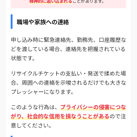
精神的に追い込まれる
ことがあります。
職場や家族への連絡
申し込み時に緊急連絡先、勤務先、口座履歴な
どを渡している場合、連絡先を把握されている
状態です。
リサイクルチケットの支払い・発送で揉めた場
合、周囲への連絡を示唆されるだけでも大きな
プレッシャーになります。
このような行為は、
プライバシーの侵害につな
がり、社会的な信用を損なうことがある
ので注
意してください。