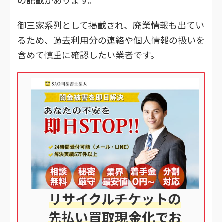
の記載があります。
御三家系列として掲載され、廃業情報も出てい
るため、過去利用分の連絡や個人情報の扱いを
含めて慎重に確認したい業者です。
リサイクルチケットの
先払い買取現金化でお