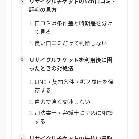
リサイクルチケットの5ch口コミ・
評判の見方
口コミは条件差と時期差を分け
て見る
良い口コミだけで判断しない
リサイクルチケットを利用後に困
ったときの対処法
LINE・契約条件・振込履歴を保
存する
自力で強く交渉しない
司法書士・弁護士に早めに相談
する
リサイクルチケットの先払い買取