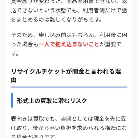
資金繰りが変わった、商品を用意できない、返
送できないという状態でも、利用者側だけで話
をまとめるのは難しくなりがちです。
そのため、申し込み前はもちろん、利用後に困
った場合も
一人で抱え込まないこと
が重要で
す。
リサイクルチケットが闇金と言われる理
由
形式上の買取に潜むリスク
表向きは買取でも、実態としては現金を先に受
け取り、後から高い負担を求められる構造にな
る場合があります。