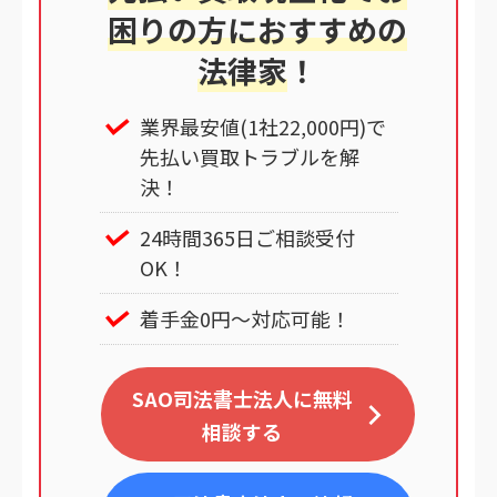
困りの方におすすめの
法律家
！
業界最安値(1社22,000円)で
先払い買取トラブルを解
決！
24時間365日ご相談受付
OK！
着手金0円～対応可能！
SAO司法書士法人に無料
相談する