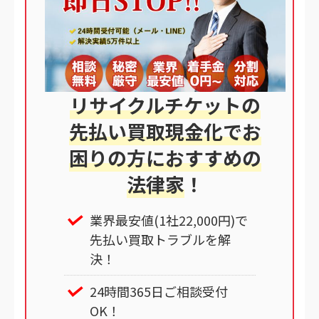
リサイクルチケットの
先払い買取現金化でお
困りの方におすすめの
法律家
！
業界最安値(1社22,000円)で
先払い買取トラブルを解
決！
24時間365日ご相談受付
OK！