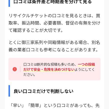
口コミは条件差と時期差を分けて見る
リサイクルチケットの口コミを見るときは、買
取率、振込時間、必要書類、督促の有無を分け
て確認することが大切です。
とくに御三家系列や同箱情報がある場合、別名
義の業者口コミも参考になることがあります。
口コミは断片的な投稿も多いため、
一つの投稿
だけで安全・危険を決めつけない
ようにしてく
ださい。
良い口コミだけで判断しない
「早い」「簡単」という口コミがあっても、先