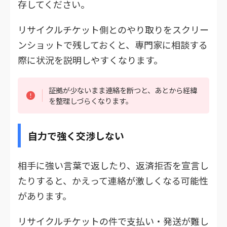
存してください。
リサイクルチケット側とのやり取りをスクリー
ンショットで残しておくと、専門家に相談する
際に状況を説明しやすくなります。
証拠が少ないまま連絡を断つと、あとから経緯
を整理しづらくなります。
自力で強く交渉しない
相手に強い言葉で返したり、返済拒否を宣言し
たりすると、かえって連絡が激しくなる可能性
があります。
リサイクルチケットの件で支払い・発送が難し