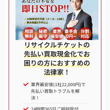
リサイクルチケットの
先払い買取現金化でお
困りの方におすすめの
法律家
！
業界最安値(1社22,000円)で
先払い買取トラブルを解
決！
24時間365日ご相談受付