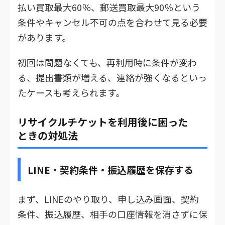
払い買取最大60％、郵送買取最大90％という
条件やキャンセル不可の点を合わせて見る必要
があります。
初回は問題なくても、再利用時に条件が変わ
る、提出書類が増える、連絡が強くなるといっ
たケースも考えられます。
リサイクルチケットを利用後に困った
ときの対処法
LINE・契約条件・振込履歴を保存する
まず、LINEのやり取り、申し込み画面、契約
条件、振込履歴、相手の口座情報を消さずに保