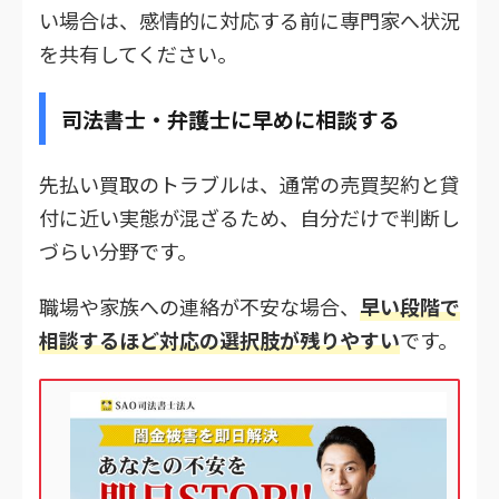
い場合は、感情的に対応する前に専門家へ状況
を共有してください。
司法書士・弁護士に早めに相談する
先払い買取のトラブルは、通常の売買契約と貸
付に近い実態が混ざるため、自分だけで判断し
づらい分野です。
職場や家族への連絡が不安な場合、
早い段階で
相談するほど対応の選択肢が残りやすい
です。