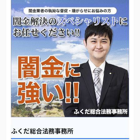
ふくだ総合法務事務所