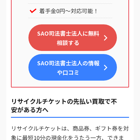
着手金0円～対応可能！
SAO司法書士法人に無料
相談する
SAO司法書士法人
の情報
や口コミ
リサイクルチケットの先払い買取で不
安がある方へ
リサイクルチケットは、商品券、ギフト券を対
象に最短10分の現金化をうたう一方、できま