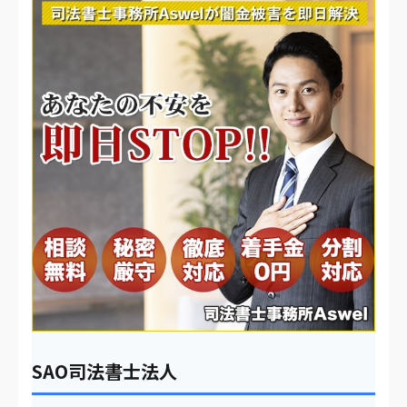
SAO司法書士法人