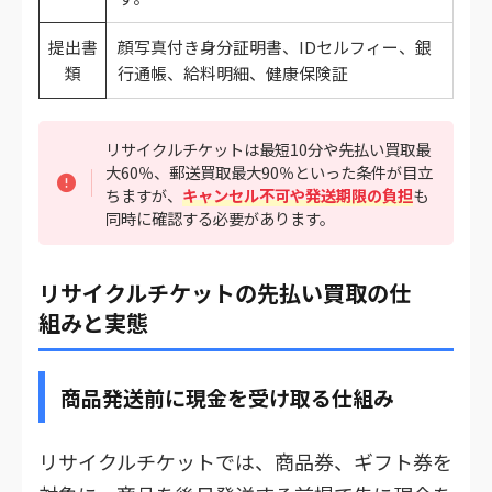
提出書
顔写真付き身分証明書、IDセルフィー、銀
類
行通帳、給料明細、健康保険証
リサイクルチケットは最短10分や先払い買取最
大60％、郵送買取最大90％といった条件が目立
ちますが、
キャンセル不可や発送期限の負担
も
同時に確認する必要があります。
リサイクルチケットの先払い買取の仕
組みと実態
商品発送前に現金を受け取る仕組み
リサイクルチケットでは、商品券、ギフト券を