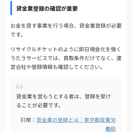
貸金業登録の確認が重要
お金を貸す事業を行う場合、貸金業登録が必要
です。
リサイクルチケットのように即日現金化を強く
うたうサービスでは、買取条件だけでなく、運
営会社や登録情報も確認してください。
貸金業を営もうとする者は、登録を受け
ることが必要です。
引用：
貸金業の登録とは｜東京都産業労
働局