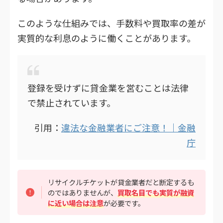
このような仕組みでは、手数料や買取率の差が
実質的な利息のように働くことがあります。
登録を受けずに貸金業を営むことは法律
で禁止されています。
引用：
違法な金融業者にご注意！｜金融
庁
リサイクルチケットが貸金業者だと断定するも
のではありませんが、
買取名目でも実質が融資
に近い場合は注意
が必要です。