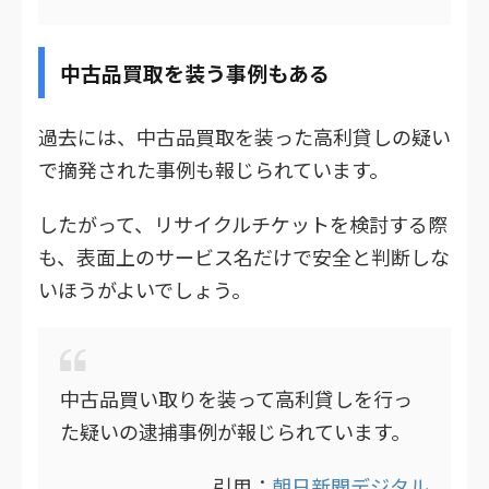
中古品買取を装う事例もある
過去には、中古品買取を装った高利貸しの疑い
で摘発された事例も報じられています。
したがって、リサイクルチケットを検討する際
も、表面上のサービス名だけで安全と判断しな
いほうがよいでしょう。
中古品買い取りを装って高利貸しを行っ
た疑いの逮捕事例が報じられています。
引用：
朝日新聞デジタル