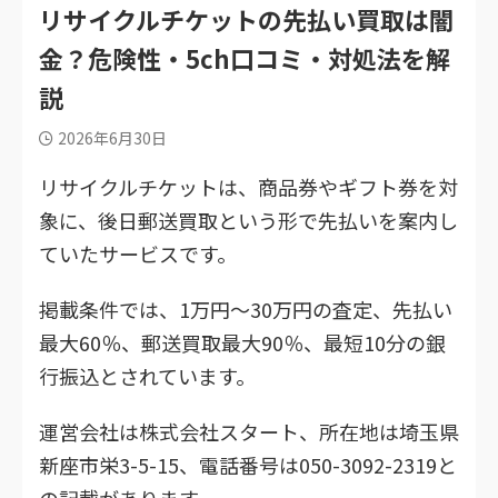
リサイクルチケットの先払い買取は闇
金？危険性・5ch口コミ・対処法を解
説
2026年6月30日
リサイクルチケットは、商品券やギフト券を対
象に、後日郵送買取という形で先払いを案内し
ていたサービスです。
掲載条件では、1万円～30万円の査定、先払い
最大60％、郵送買取最大90％、最短10分の銀
行振込とされています。
運営会社は株式会社スタート、所在地は埼玉県
新座市栄3-5-15、電話番号は050-3092-2319と