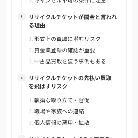
リサイクルチケットが闇金と言われ
る理由
形式上の買取に潜むリスク
貸金業登録の確認が重要
中古品買取を装う事例もある
リサイクルチケットの先払い買取
を飛ばすリスク
執拗な取り立て・督促
職場や家族への連絡
個人情報の悪用・拡散