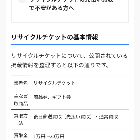
で不安がある方へ
リサイクルチケットの基本情報
リサイクルチケットについて、公開されている
掲載情報を整理すると以下の通りです。
業者名
リサイクルチケット
主な買
商品券、ギフト券
取商品
買取方
後日郵送買取（先払い買取）・通常買取
法
買取金
1万円～30万円