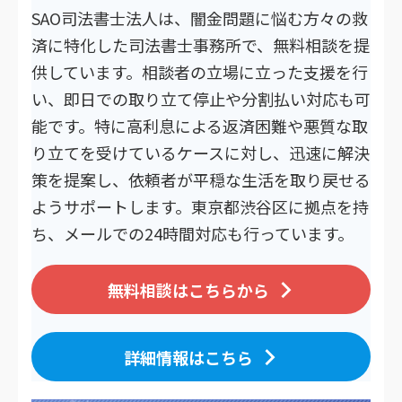
SAO司法書士法人は、闇金問題に悩む方々の救
済に特化した司法書士事務所で、無料相談を提
供しています。相談者の立場に立った支援を行
い、即日での取り立て停止や分割払い対応も可
能です。特に高利息による返済困難や悪質な取
り立てを受けているケースに対し、迅速に解決
策を提案し、依頼者が平穏な生活を取り戻せる
ようサポートします。東京都渋谷区に拠点を持
ち、メールでの24時間対応も行っています。
無料相談はこちらから
詳細情報はこちら