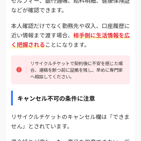
セルフィー、銀行通帳、給料明細、健康保険証
などが確認できます。
本人確認だけでなく勤務先や収入、口座履歴に
近い情報まで渡す場合、
相手側に生活情報を広
く把握される
ことになります。
リサイクルチケットで契約後に不安を感じた場
合、連絡を断つ前に証拠を残し、早めに専門家
へ相談してください。
キャンセル不可の条件に注意
リサイクルチケットのキャンセル欄は「できま
せん」とされています。