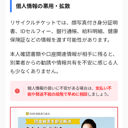
個人情報の悪用・拡散
リサイクルチケットでは、顔写真付き身分証明
書、IDセルフィー、銀行通帳、給料明細、健康
保険証などの情報を渡す可能性があります。
本人確認書類や口座関連情報が相手に残ると、
別業者からの勧誘や情報共有を不安に感じる人
も少なくありません。
個人情報の扱いに不安がある場合は、
支払い不
能や発送不能の段階で早めに相談
しましょう。