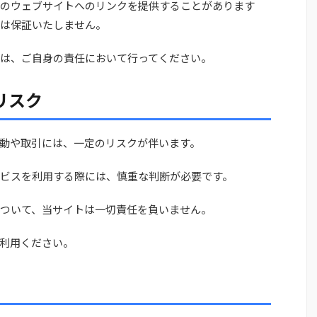
のウェブサイトへのリンクを提供することがあります
は保証いたしません。
は、ご自身の責任において行ってください。
リスク
動や取引には、一定のリスクが伴います。
ビスを利用する際には、慎重な判断が必要です。
ついて、当サイトは一切責任を負いません。
利用ください。