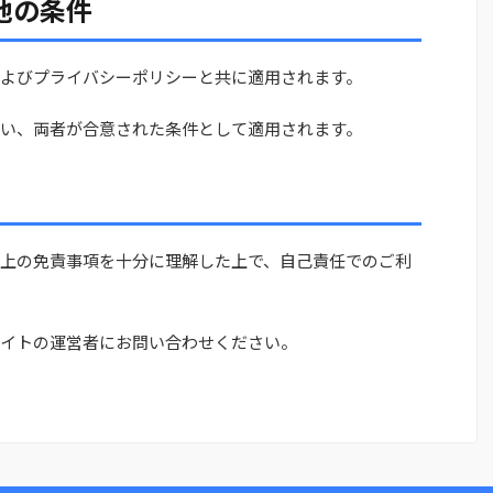
他の条件
よびプライバシーポリシーと共に適用されます。
い、両者が合意された条件として適用されます。
上の免責事項を十分に理解した上で、自己責任でのご利
イトの運営者にお問い合わせください。