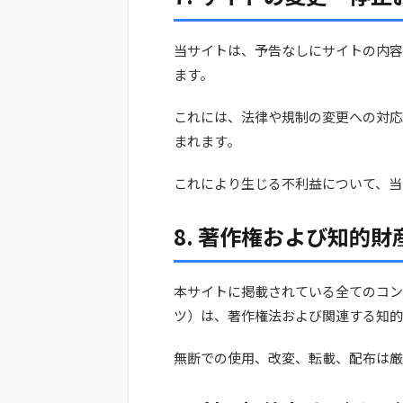
当サイトは、予告なしにサイトの内容
ます。
これには、法律や規制の変更への対応
まれます。
これにより生じる不利益について、当
8. 著作権および知的
本サイトに掲載されている全てのコン
ツ）は、著作権法および関連する知的
無断での使用、改変、転載、配布は厳