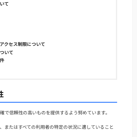
ついて
びアクセス制限について
について
条件
性
確で信頼性の高いものを提供するよう努めています。
、またはすべての利用者の特定の状況に適していること