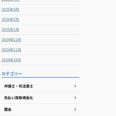
2025年3月
2025年2月
2025年1月
2024年12月
2024年11月
2024年10月
カテゴリー
弁護士・司法書士
先払い買取現金化
闇金