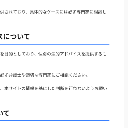
供されており、具体的なケースには必ず専門家に相談し
スについて
を目的としており、個別の法的アドバイスを提供するも
必ず弁護士や適切な専門家にご相談ください。
、本サイトの情報を基にした判断を行わないようお願い
いて