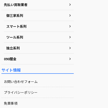
先払い買取業者
御三家系列
スマート系列
ツール系列
独立系列
090闇金
サイト情報
お問い合わせフォーム
プライバシーポリシー
免責事項