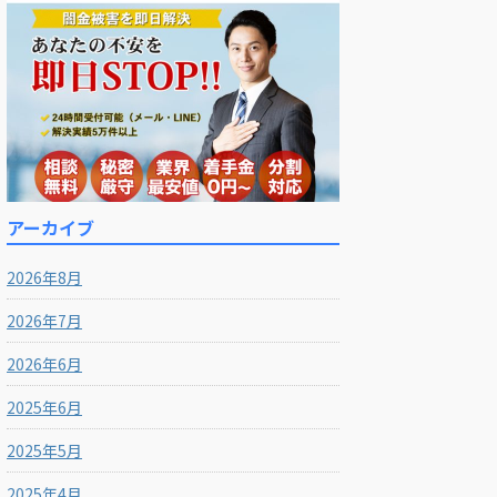
アーカイブ
2026年8月
2026年7月
2026年6月
2025年6月
2025年5月
2025年4月