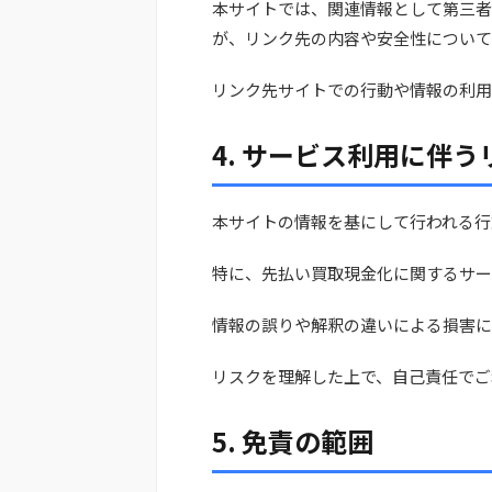
本サイトでは、関連情報として第三者
が、リンク先の内容や安全性について
リンク先サイトでの行動や情報の利用
4. サービス利用に伴う
本サイトの情報を基にして行われる行
特に、先払い買取現金化に関するサー
情報の誤りや解釈の違いによる損害に
リスクを理解した上で、自己責任でご
5. 免責の範囲