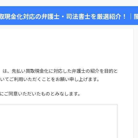
取現金化対応の弁護士・司法書士を厳選紹介！｜
）は、先払い買取現金化に対応した弁護士の紹介を目的と
いてご利用いただくことをお願い申し上げます。
にご同意いただいたものとみなします。