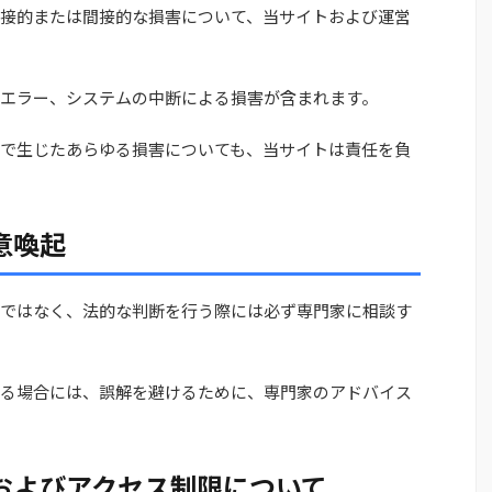
接的または間接的な損害について、当サイトおよび運営
エラー、システムの中断による損害が含まれます。
で生じたあらゆる損害についても、当サイトは責任を負
意喚起
ではなく、法的な判断を行う際には必ず専門家に相談す
る場合には、誤解を避けるために、専門家のアドバイス
止およびアクセス制限について