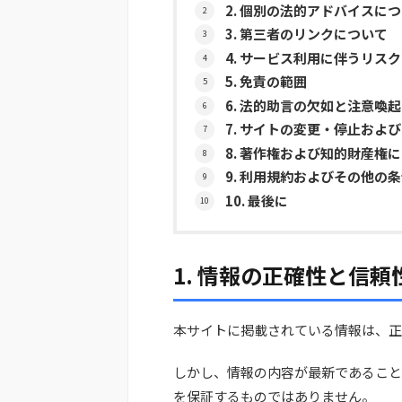
2. 個別の法的アドバイスに
3. 第三者のリンクについて
4. サービス利用に伴うリスク
5. 免責の範囲
6. 法的助言の欠如と注意喚起
7. サイトの変更・停止およ
8. 著作権および知的財産権
9. 利用規約およびその他の
10. 最後に
1. 情報の正確性と信頼
本サイトに掲載されている情報は、正
しかし、情報の内容が最新であること
を保証するものではありません。