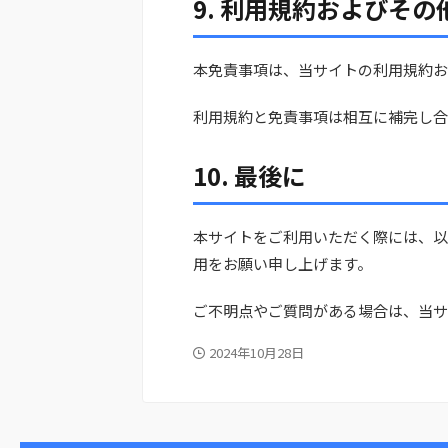
9. 利用規約およびその
本免責事項は、当サイトの利用規約お
利用規約と免責事項は相互に補完し合
10. 最後に
本サイトをご利用いただく際には、以
用をお願い申し上げます。
ご不明点やご質問がある場合は、当サ
2024年10月28日