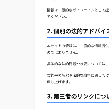
情報は一般的なガイドラインとして提
てください。
2. 個別の法的アドバイ
本サイトの情報は、一般的な情報提供
のではありません。
具体的な法的問題や状況については、
契約書の解釈や法的な紛争に関しては
申し上げます。
3. 第三者のリンクにつ