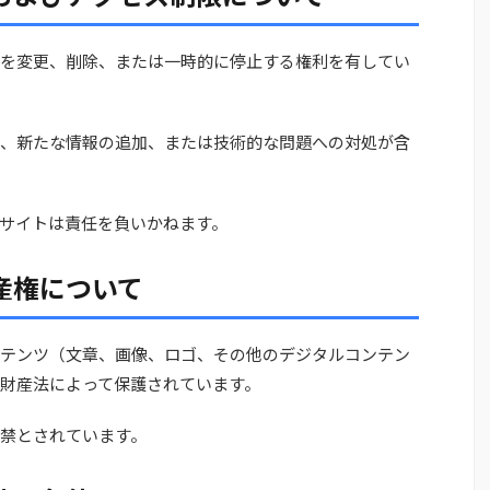
を変更、削除、または一時的に停止する権利を有してい
、新たな情報の追加、または技術的な問題への対処が含
サイトは責任を負いかねます。
財産権について
テンツ（文章、画像、ロゴ、その他のデジタルコンテン
財産法によって保護されています。
禁とされています。