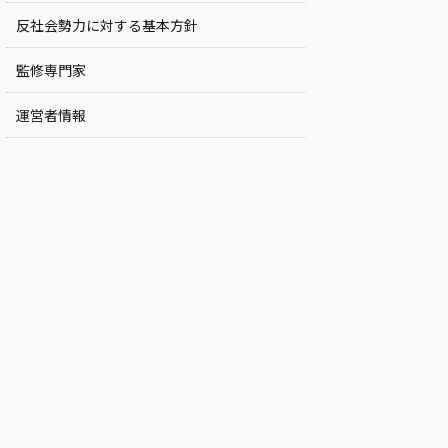
反社会勢力に対する基本方針
監修専門家
運営者情報