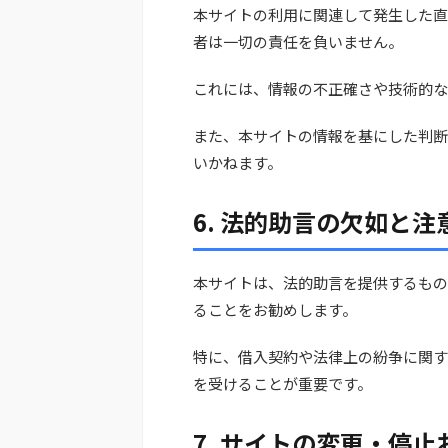
本サイトの利用に関連して発生した直
者は一切の責任を負いません。
これには、情報の不正確さや技術的な
また、本サイトの情報を基にした判断
いかねます。
6. 法的助言の欠如と注
本サイトは、法的助言を提供するもの
ることをお勧めします。
特に、借入契約や法律上の紛争に関す
を受けることが重要です。
7. サイトの変更・停