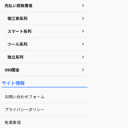
先払い買取業者
御三家系列
スマート系列
ツール系列
独立系列
090闇金
サイト情報
お問い合わせフォーム
プライバシーポリシー
免責事項