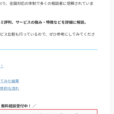
おり、全国対応の体制で多くの相談者に信頼されていま
コミ評判、サービスの強み・特徴などを詳細に解説。
ビス比較も行っているので、ぜひ参考にしてみてくださ
判！
てみた結果
体的な流れ
 無料相談受付中！ ／