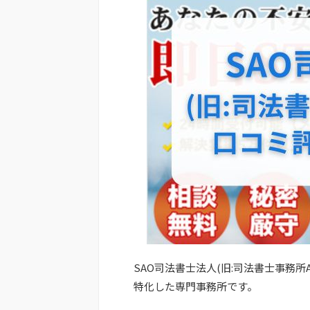
SAO司法書士法人(旧:司法書士事務所
特化した専門事務所です。