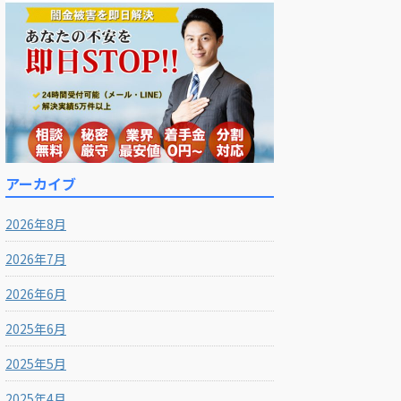
アーカイブ
2026年8月
2026年7月
2026年6月
2025年6月
2025年5月
2025年4月