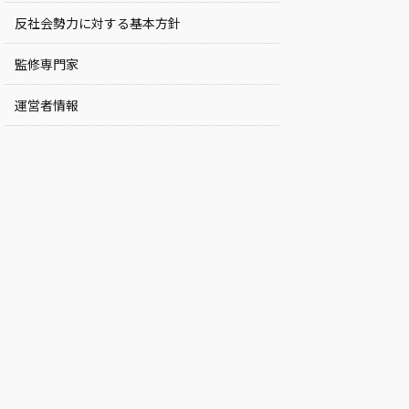
反社会勢力に対する基本方針
監修専門家
運営者情報