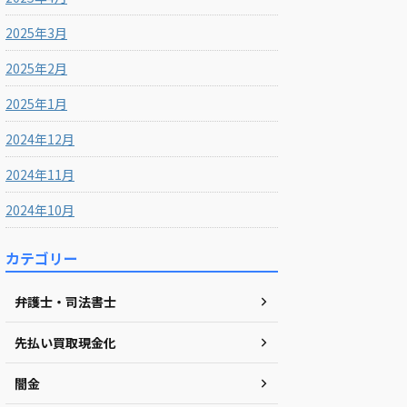
2025年3月
2025年2月
2025年1月
2024年12月
2024年11月
2024年10月
カテゴリー
弁護士・司法書士
先払い買取現金化
闇金