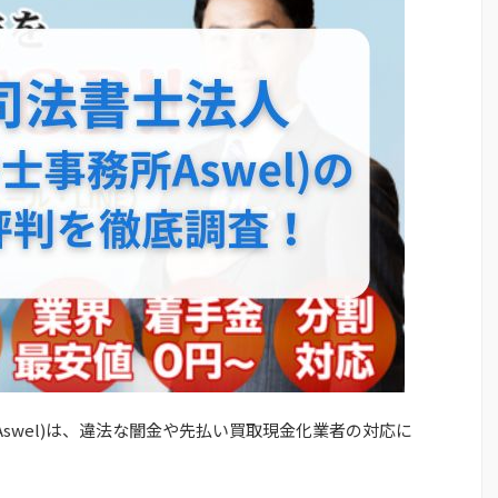
Aswel)は、違法な闇金や先払い買取現金化業者の対応に