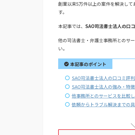
創業以来5万件以上の案件を解決して
す。
本記事では、
SAO司法書士法人の口
他の司法書士・弁護士事務所とのサー
い。
本記事のポイント
SAO司法書士法人の口コミ評
SAO司法書士法人の強み・特徴
他事務所とのサービスを比較し
依頼からトラブル解決までの具
＼