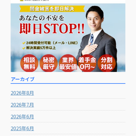
アーカイブ
2026年8月
2026年7月
2026年6月
2025年6月