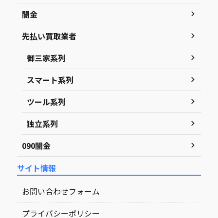
闇金
先払い買取業者
御三家系列
スマート系列
ツール系列
独立系列
090闇金
サイト情報
お問い合わせフォーム
プライバシーポリシー