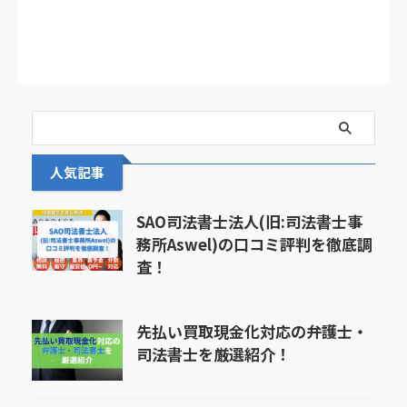
人気記事
SAO司法書士法人(旧:司法書士事
務所Aswel)の口コミ評判を徹底調
査！
先払い買取現金化対応の弁護士・
司法書士を厳選紹介！