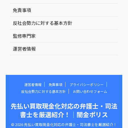
免責事項
反社会勢力に対する基本方針
監修専門家
運営者情報
運営者情報
免責事項
プライバシーポリシー
反社会勢力に対する基本方針
お問い合わせフォーム
先払い買取現金化対応の弁護士・司法
書士を厳選紹介！｜闇金ポリス
© 2026 先払い買取現金化対応の弁護士・司法書士を厳選紹介！