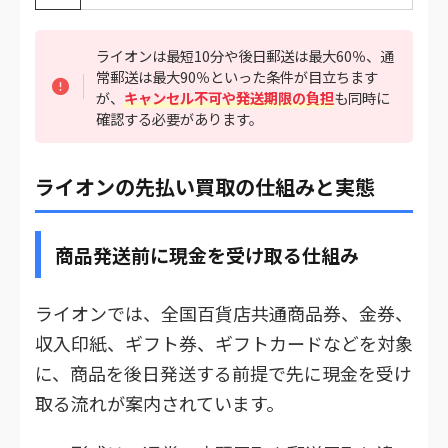
ライオンは最短10分や後日郵送は最大60％、通
常郵送は最大90％といった条件が目立ちます
が、
キャンセル不可や発送期限の負担
も同時に
確認する必要があります。
ライオンの先払い買取の仕組みと実態
商品発送前に現金を受け取る仕組み
ライオンでは、全国百貨店共通商品券、金券、
収入印紙、ギフト券、ギフトカードなどを対象
に、商品を後日発送する前提で先に現金を受け
取る流れが案内されています。