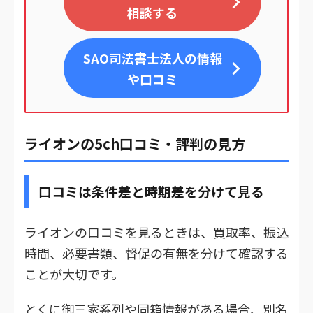
相談する
SAO司法書士法人
の情報
や口コミ
ライオンの5ch口コミ・評判の見方
口コミは条件差と時期差を分けて見る
ライオンの口コミを見るときは、買取率、振込
時間、必要書類、督促の有無を分けて確認する
ことが大切です。
とくに御三家系列や同箱情報がある場合、別名