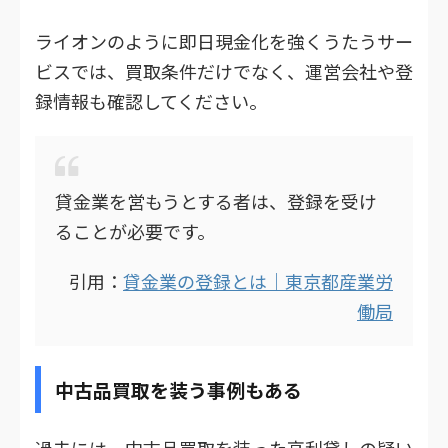
ライオンのように即日現金化を強くうたうサー
ビスでは、買取条件だけでなく、運営会社や登
録情報も確認してください。
貸金業を営もうとする者は、登録を受け
ることが必要です。
引用：
貸金業の登録とは｜東京都産業労
働局
中古品買取を装う事例もある