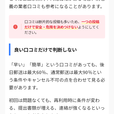
義の業者口コミも参考になることがあります。
口コミは断片的な投稿も多いため、
一つの投稿
だけで安全・危険を決めつけない
ようにしてく
ださい。
良い口コミだけで判断しない
「早い」「簡単」という口コミがあっても、後
日郵送は最大60％、通常郵送は最大90％とい
う条件やキャンセル不可の点を合わせて見る必
要があります。
初回は問題なくても、再利用時に条件が変わ
る、提出書類が増える、連絡が強くなるといっ