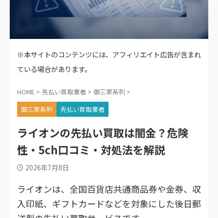
※本サイトのコンテンツには、アフィリエイト広告が含まれ
ている場合があります。
HOME
>
先払い買取業者
>
御三家系列
>
御三家系列
先払い買取業者
ライオンの先払い買取は闇金？危険
性・5ch口コミ・対処法を解説
2026年7月8日
ライオンは、全国百貨店共通商品券や金券、収
入印紙、ギフトカードなどを対象にした後日郵