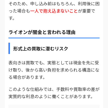
そのため、申し込み前はもちろん、利用後に困
った場合も
一人で抱え込まないこと
が重要で
す。
ライオンが闇金と言われる理由
形式上の買取に潜むリスク
表向きは買取でも、実態としては現金を先に受
け取り、後から高い負担を求められる構造にな
る場合があります。
このような仕組みでは、手数料や買取率の差が
実質的な利息のように働くことがあります。