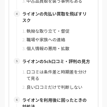
中古品買取を装う事例もある
ライオンの先払い買取を飛ばすリ
スク
執拗な取り立て・督促
職場や家族への連絡
個人情報の悪用・拡散
ライオンの5ch口コミ・評判の見方
口コミは条件差と時期差を分け
て見る
良い口コミだけで判断しない
ライオンを利用後に困ったときの
対処法