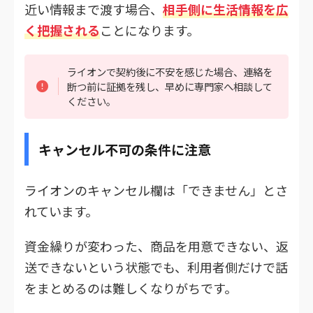
近い情報まで渡す場合、
相手側に生活情報を広
く把握される
ことになります。
ライオンで契約後に不安を感じた場合、連絡を
断つ前に証拠を残し、早めに専門家へ相談して
ください。
キャンセル不可の条件に注意
ライオンのキャンセル欄は「できません」とさ
れています。
資金繰りが変わった、商品を用意できない、返
送できないという状態でも、利用者側だけで話
をまとめるのは難しくなりがちです。