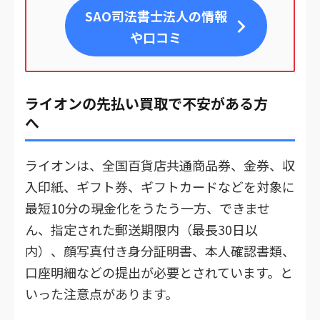
SAO司法書士法人
の情報
や口コミ
ライオンの先払い買取で不安がある方
へ
ライオンは、全国百貨店共通商品券、金券、収
入印紙、ギフト券、ギフトカードなどを対象に
最短10分の現金化をうたう一方、できませ
ん、指定された郵送期限内（最長30日以
内）、顔写真付き身分証明書、本人確認書類、
口座明細などの提出が必要とされています。と
いった注意点があります。