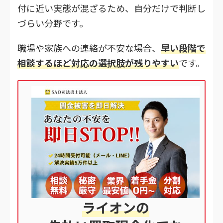
付に近い実態が混ざるため、自分だけで判断し
づらい分野です。
職場や家族への連絡が不安な場合、
早い段階で
相談するほど対応の選択肢が残りやすい
です。
ライオンの