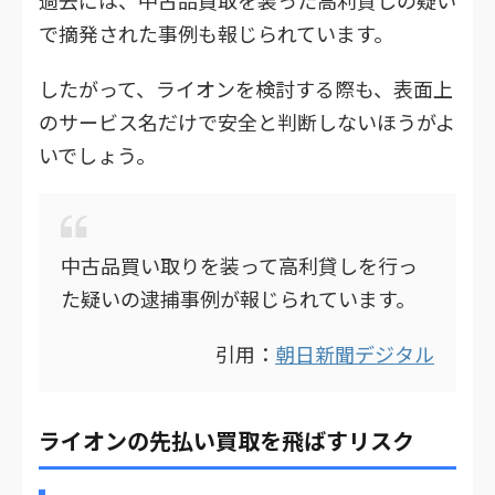
過去には、中古品買取を装った高利貸しの疑い
で摘発された事例も報じられています。
したがって、ライオンを検討する際も、表面上
のサービス名だけで安全と判断しないほうがよ
いでしょう。
中古品買い取りを装って高利貸しを行っ
た疑いの逮捕事例が報じられています。
引用：
朝日新聞デジタル
ライオンの先払い買取を飛ばすリスク