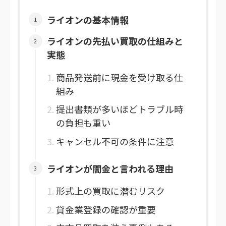
ライオンの基本情報
ライオンの先払い買取の仕組みと
実態
商品発送前に現金を受け取る仕
組み
提出書類が多いほどトラブル時
の負担も重い
キャンセル不可の条件に注意
ライオンが闇金と言われる理由
形式上の買取に潜むリスク
貸金業登録の確認が重要