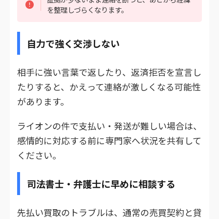
を整理しづらくなります。
自力で強く交渉しない
相手に強い言葉で返したり、返済拒否を宣言し
たりすると、かえって連絡が激しくなる可能性
があります。
ライオンの件で支払い・発送が難しい場合は、
感情的に対応する前に専門家へ状況を共有して
ください。
司法書士・弁護士に早めに相談する
先払い買取のトラブルは、通常の売買契約と貸