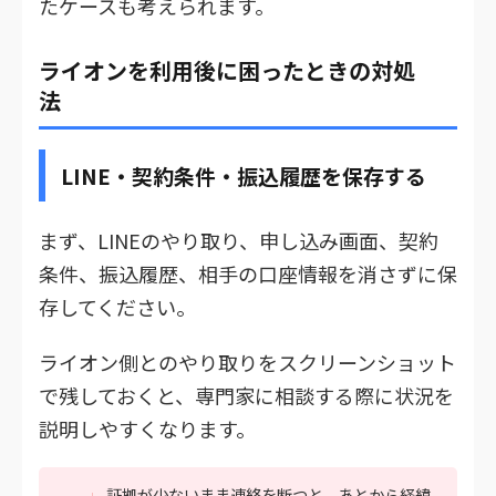
たケースも考えられます。
ライオンを利用後に困ったときの対処
法
LINE・契約条件・振込履歴を保存する
まず、LINEのやり取り、申し込み画面、契約
条件、振込履歴、相手の口座情報を消さずに保
存してください。
ライオン側とのやり取りをスクリーンショット
で残しておくと、専門家に相談する際に状況を
説明しやすくなります。
証拠が少ないまま連絡を断つと、あとから経緯