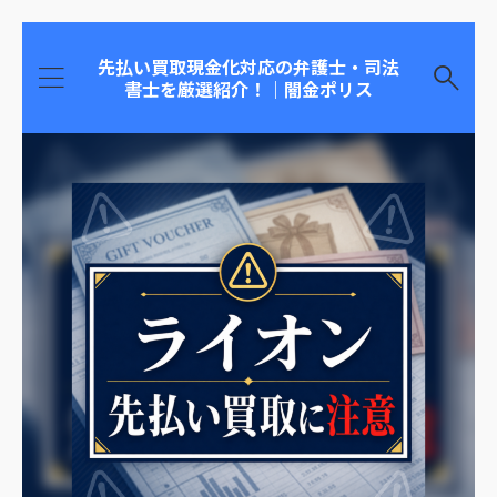
先払い買取現金化対応の弁護士・司法
書士を厳選紹介！｜闇金ポリス