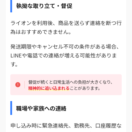
執拗な取り立て・督促
ライオンを利用後、商品を送らず連絡を断つ行
為はおすすめできません。
発送期限やキャンセル不可の条件がある場合、
LINEや電話での連絡が増える可能性がありま
す。
督促が続くと日常生活への負担が大きくなり、
精神的に追い込まれる
ことがあります。
職場や家族への連絡
申し込み時に緊急連絡先、勤務先、口座履歴な