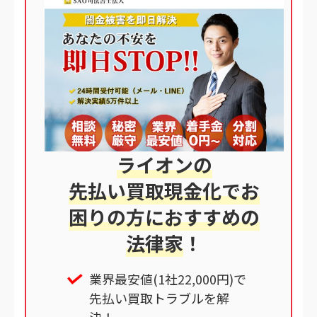
ライオンの
先払い買取現金化でお
困りの方におすすめの
法律家
！
業界最安値(1社22,000円)で
先払い買取トラブルを解