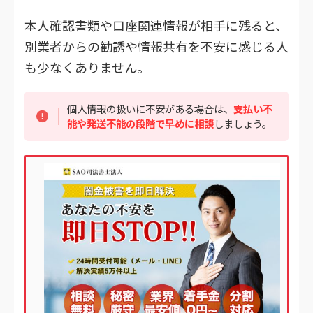
本人確認書類や口座関連情報が相手に残ると、
別業者からの勧誘や情報共有を不安に感じる人
も少なくありません。
個人情報の扱いに不安がある場合は、
支払い不
能や発送不能の段階で早めに相談
しましょう。