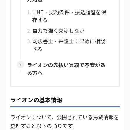
LINE・契約条件・振込履歴を保
存する
自力で強く交渉しない
司法書士・弁護士に早めに相談
する
ライオンの先払い買取で不安があ
る方へ
ライオンの基本情報
ライオンについて、公開されている掲載情報を
整理すると以下の通りです。