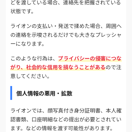
どを渡している場合、連絡先を把握されている
状態です。
ライオンの支払い・発送で揉めた場合、周囲へ
の連絡を示唆されるだけでも大きなプレッシャ
ーになります。
このような行為は、
プライバシーの侵害につな
がり、社会的な信用を損なうことがある
ので注
意してください。
個人情報の悪用・拡散
ライオンでは、顔写真付き身分証明書、本人確
認書類、口座明細などの提出が必要とされてい
ます。などの情報を渡す可能性があります。