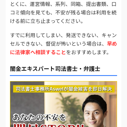
とくに、運営情報、系列、同箱、提出書類、口
コミ傾向を見ても、不安が残る場合は利用を続
ける前に立ち止まってください。
すでに利用してしまい、発送できない、キャン
セルできない、督促が怖いという場合は、
早め
に法律家へ相談すること
をおすすめします。
闇金エキスパート司法書士・弁護士