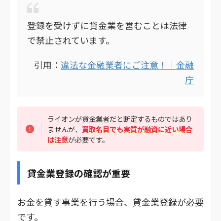
登録を受けずに貸金業を営むことは法律
で禁止されています。
引用：
違法な金融業者にご注意！｜金融
庁
ライオンが貸金業者だと断定するものではあり
ませんが、
買取名目でも実質が融資に近い場合
は注意
が必要です。
貸金業登録の確認が重要
お金を貸す事業を行う場合、貸金業登録が必要
です。