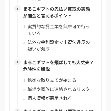
まるこギフトの先払い買取の実態
が闇金と言えるポイント
実質的な貸金業を無許可で行っ
ている
法外な金利設定で出資法違反の
疑いが濃厚
まるこギフトを飛ばしても大丈夫？
危険性を解説
執拗な取り立てが始まる
職場や家族に連絡されるリスク
個人情報が悪用される