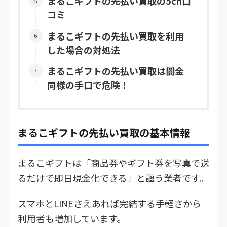
まるこギフトの先払い買取の5ch口
コミ
まるこギフトの先払い買取を利用
した場合の対処法
まるこギフトの先払い買取は闇金
同様の手口で危険！
まるこギフトの先払い買取の基本情報
まるこギフトは「商品券やギフト券を写真で送
るだけで即日現金化できる」と謳う業者です。
スマホとLINEさえあれば完結する手軽さから
利用者も増加しています。