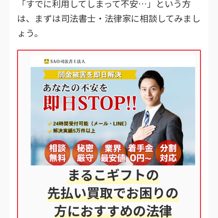
「すでに利用してしまって不安…」という方
は、まずは司法書士・法律家に相談してみまし
ょう。
まるこギフトの
先払い買取でお困りの
方におすすめの法律