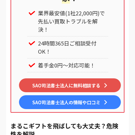
業界最安値(1社22,000円)で
先払い買取トラブルを解
決！
24時間365日ご相談受付
OK！
着手金0円～対応可能！
SAO司法書士法人に無料相談する
SAO司法書士法人
の情報や口コミ
まるこギフトを飛ばしても大丈夫？危険
性を解説