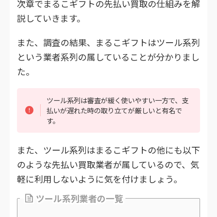
次章でまるこギフトの先払い買取の仕組みを解
説していきます。
また、調査の結果、まるこギフトはツール系列
という業者系列の属していることが分かりまし
た。
ツール系列は審査が緩く使いやすい一方で、支
払いが遅れた時の取り立てが厳しいと有名で
す。
また、ツール系列はまるこギフトの他にも以下
のような先払い買取業者が属しているので、気
軽に利用しないように気を付けましょう。
ツール系列業者の一覧