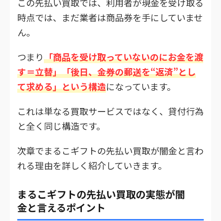
この先払い買取では、利用者が現金を受け取る
時点では、まだ業者は商品券を手にしていませ
ん。
つまり
「商品を受け取っていないのにお金を渡
す＝立替」「後日、金券の郵送を“返済”とし
て求める」という構造
になっています。
これは単なる買取サービスではなく、貸付行為
と全く同じ構造です。
次章でまるこギフトの先払い買取が闇金と言わ
れる理由を詳しく紹介していきます。
まるこギフトの先払い買取の実態が闇
金と言えるポイント