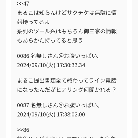
>>47
まるこは知らんけどサクチケは無駄に情
報持ってるよ
系列のツール系はもちろん御三家の情報
もあらかた持ってると思う
0086 名無しさん＠お腹いっぱい。
2024/09/10(火) 17:30:33.34
まるこ提出書類全て終わってライン電話
になったんだがヒアリング何聞かれる？
0087 名無しさん＠お腹いっぱい。
2024/09/10(火) 17:38:02.00
>>86