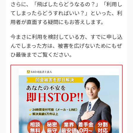
さらに、「飛ばしたらどうなるの？」「利用し
てしまったらどうすればいい？」といった、利
用者が直面する疑問にもお答えします。
今まさに利用を検討している方、すでに申し込
んでしまった方は、被害を広げないためにもぜ
ひ最後までご覧ください。