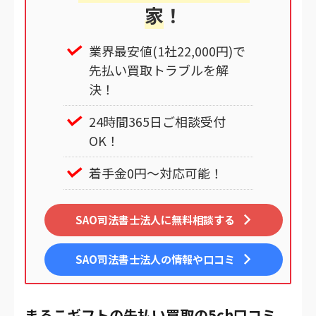
家
！
業界最安値(1社22,000円)で
先払い買取トラブルを解
決！
24時間365日ご相談受付
OK！
着手金0円～対応可能！
SAO司法書士法人に無料相談する
SAO司法書士法人
の情報や口コミ
まるこギフトの先払い買取の5ch口コミ