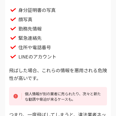
身分証明書の写真
顔写真
勤務先情報
緊急連絡先
住所や電話番号
LINEのアカウント
飛ばした場合、これらの情報を悪用される危険
性が高いです。
個人情報が別の業者に売られたり、次々と新た
な勧誘や脅迫が来るケースも。
つまり、一度飛ばしてしまうと、違法業者ネッ