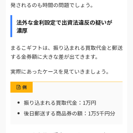
発されるのも時間の問題でしょう。
法外な金利設定で出資法違反の疑いが
濃厚
まるこギフトは、振り込まれる買取代金と郵送
する金券額に大きな差が出てきます。
実際にあったケースを見ていきましょう。
例
振り込まれる買取代金：1万円
後日郵送する商品券の額：1万5千円分