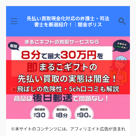
先払い買取現金化対応の弁護士・司法
書士を厳選紹介！｜闇金ポリス
※本サイトのコンテンツには、アフィリエイト広告が含まれ