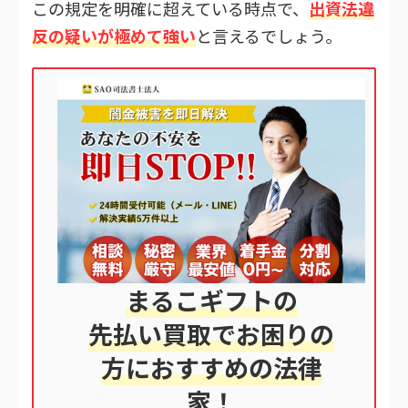
この規定を明確に超えている時点で、
出資法違
反の疑いが極めて強い
と言えるでしょう。
まるこギフトの
先払い買取でお困りの
方におすすめの法律
家
！