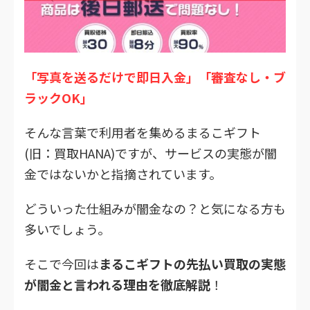
「写真を送るだけで即日入金」「審査なし・ブ
ラックOK」
そんな言葉で利用者を集めるまるこギフト
(旧：買取HANA)ですが、サービスの実態が闇
金ではないかと指摘されています。
どういった仕組みが闇金なの？と気になる方も
多いでしょう。
そこで今回は
まるこギフトの先払い買取の実態
が闇金と言われる理由を徹底解説
！