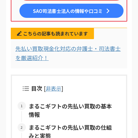
SAO司法書士法人
の情報や口コミ
こちらの記事も読まれています
先払い買取現金化対応の弁護士・司法書士
を厳選紹介！
目次
[
非表示
]
まるこギフトの先払い買取の基本
情報
まるこギフトの先払い買取の仕組
みと実態