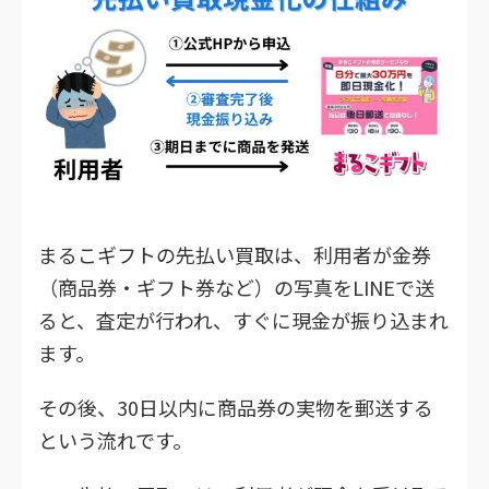
まるこギフトの先払い買取は、利用者が金券
（商品券・ギフト券など）の写真をLINEで送
ると、査定が行われ、すぐに現金が振り込まれ
ます。
その後、30日以内に商品券の実物を郵送する
という流れです。