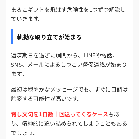
まるこギフトを飛ばす危険性を1つずつ解説し
ていきます。
執拗な取り立てが始まる
返済期日を過ぎた瞬間から、LINEや電話、
SMS、メールによるしつこい督促連絡が始まり
ます。
最初は穏やかなメッセージでも、すぐに口調は
豹変する可能性が高いです。
脅し文句を1日数十回送ってくるケース
もあ
り、精神的に追い詰められてしまうこともある
でしょう。