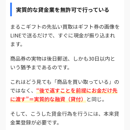
実質的な貸金業を無許可で行っている
まるこギフトの先払い買取はギフト券の画像を
LINEで送るだけで、すぐに現金が振り込まれ
ます。
商品券の実物は後日郵送、しかも30日以内と
いう猶予まであるのです。
これはどう見ても「商品を買い取っている」の
ではなく、
“後で返すことを前提にお金だけ先
に渡す”＝実質的な融資（貸付）
と同じ。
そして、こうした貸金行為を行うには、本来貸
金業登録が必要です。