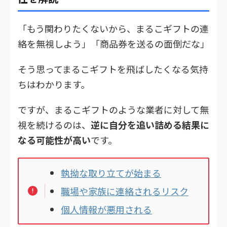
「もう関わりたくないから、まるこギフトの連
絡を無視しよう」「商品券を送るの面倒だな」
そう思ってまるこギフトを飛ばしたくなる気持
ちはわかります。
ですが、まるこギフトのような業者に対して無
視を続けるのは、
逆に自分を追い詰める結果に
なる可能性が高い
です。
執拗な取り立てが始まる
職場や家族に連絡されるリスク
個人情報が悪用される