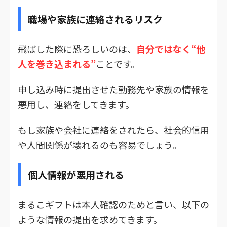
職場や家族に連絡されるリスク
飛ばした際に恐ろしいのは、
自分ではなく“他
人を巻き込まれる”
ことです。
申し込み時に提出させた勤務先や家族の情報を
悪用し、連絡をしてきます。
もし家族や会社に連絡をされたら、社会的信用
や人間関係が壊れるのも容易でしょう。
個人情報が悪用される
まるこギフトは本人確認のためと言い、以下の
ような情報の提出を求めてきます。