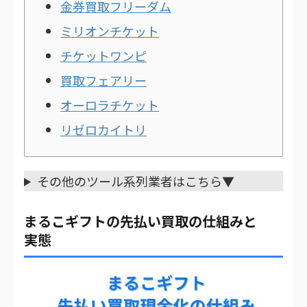
金券買取フリーダム
ミリオンチケット
チケットワンピ
買取フェアリー
オーロラチケット
リゼロカイトリ
その他のツール系列業者はこちら▼
まるこギフトの先払い買取の仕組みと
実態