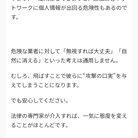
トワークに個人情報が出回る危険性もあるので
す。
危険な業者に対して「無視すれば大丈夫」「自
然に消える」といった考えは通用しません。
むしろ、飛ばすことで彼らに“攻撃の口実”を与
えてしまうことになります。
でも安心してください。
法律の専門家が介入すれば、一気に態度を変え
ることがほとんどです。