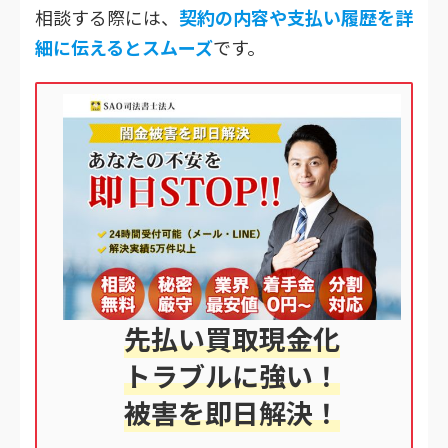
相談する際には、
契約の内容や支払い履歴を詳
細に伝えるとスムーズ
です。
先払い買取現金化
トラブルに強い！
被害を即日解決！