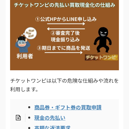
チケットワンピは以下の危険な仕組みや流れを
利用します。
商品券・ギフト券の買取申請
現金の先払い
高額な返済要求