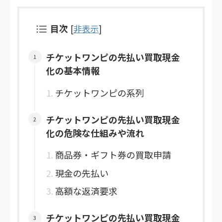
目次
[
非表示
]
チケットワンピの先払い買取現金
化の基本情報
チケットワンピの系列
チケットワンピの先払い買取現金
化の危険な仕組みや流れ
商品券・ギフト券の買取申請
現金の先払い
高額な返済要求
チケットワンピの先払い買取現金