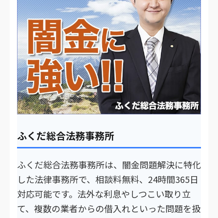
ふくだ総合法務事務所
ふくだ総合法務事務所は、闇金問題解決に特化
した法律事務所で、相談料無料、24時間365日
対応可能です。法外な利息やしつこい取り立
て、複数の業者からの借入れといった問題を扱