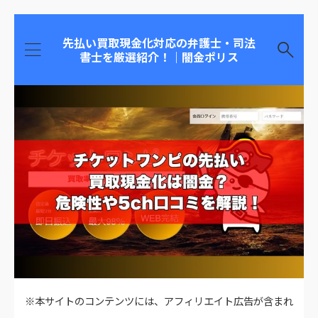
先払い買取現金化対応の弁護士・司法
書士を厳選紹介！｜闇金ポリス
※本サイトのコンテンツには、アフィリエイト広告が含まれ