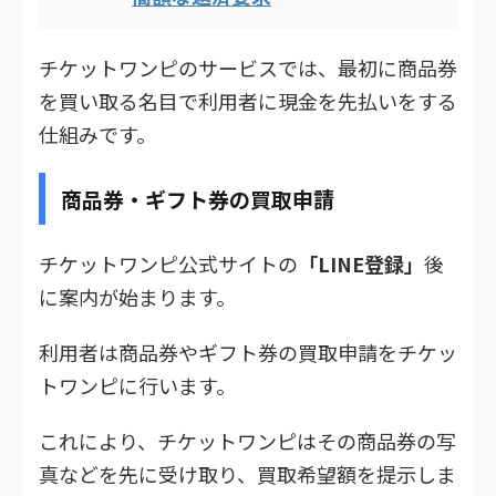
チケットワンピのサービスでは、最初に商品券
を買い取る名目で利用者に現金を先払いをする
仕組みです。
商品券・ギフト券の買取申請
チケットワンピ公式サイトの
「LINE登録」
後
に案内が始まります。
利用者は商品券やギフト券の買取申請をチケッ
トワンピに行います。
これにより、チケットワンピはその商品券の写
真などを先に受け取り、買取希望額を提示しま