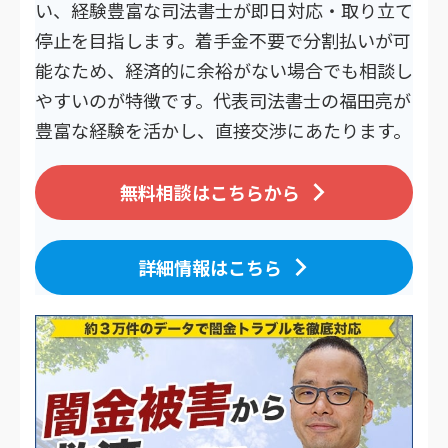
い、経験豊富な司法書士が即日対応・取り立て
停止を目指します。着手金不要で分割払いが可
能なため、経済的に余裕がない場合でも相談し
やすいのが特徴です。代表司法書士の福田亮が
豊富な経験を活かし、直接交渉にあたります。
無料相談はこちらから
詳細情報はこちら