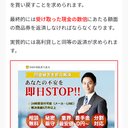
を買い戻すことを求められます。
最終的には
受け取った現金の数倍
にあたる額面
の商品券を返済しなければならなくなります。
実質的には高利貸しと同等の返済が求められま
す。