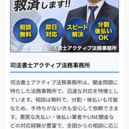
司法書士アクティブ法務事務所
司法書士アクティブ法務事務所は、闇金問題に
特化した法務事務所で、迅速な対応を特徴とし
ています。相談は無料で、分割・後払いも可能
なため、手持ちがない方も安心して依頼できま
す。悪質な先払い・後払い業者やLINE闇金な
どの対応経験が豊富で、全国からの相談に応じ