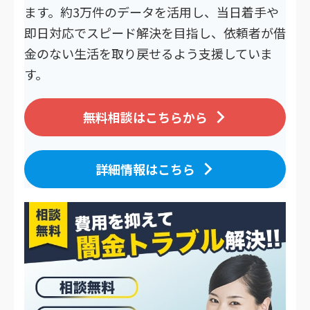
ます。約3万件のデータを活用し、当日着手や
即日対応でスピード解決を目指し、依頼者が借
金のない生活を取り戻せるよう支援していま
す。
無料相談はこちらから
詳細情報はこちら