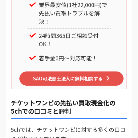
業界最安値(1社22,000円)で
先払い買取トラブルを解
決！
24時間365日ご相談受付
OK！
着手金0円～対応可能！
SAO司法書士法人に無料相談する
チケットワンピの先払い買取現金化の
5chでの口コミと評判
5chでは、チケットワンピに対する多くの口コ