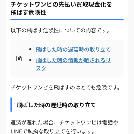
チケットワンピの先払い買取現金化を
飛ばす危険性
以下の飛ばす危険性についての内容です。
飛ばした時の遅延時の取り立て
飛ばした時の情報が晒されるリ
スク
チケットワンピを飛ばすのはとても危険です。
飛ばした時の遅延時の取り立て
返済が遅れた場合、チケットワンピは電話や
LINEで執拗な取り立てを行います。