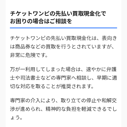
チケットワンピの先払い買取現金化で
お困りの場合はご相談を
チケットワンピの先払い買取現金化は、表向き
は商品券などの買取を行うとされていますが、
非常に危険です。
万が一利用してしまった場合は、速やかに弁護
士や司法書士などの専門家へ相談し、早期に適
切な対応を取ることが推奨されます。
専門家の介入により、取り立ての停止や和解交
渉が進められ、精神的な負担を軽減できるでし
ょう。