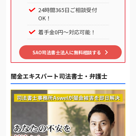
24時間365日ご相談受付
OK！
着手金0円～対応可能！
SAO司法書士法人に無料相談する
闇金エキスパート司法書士・弁護士