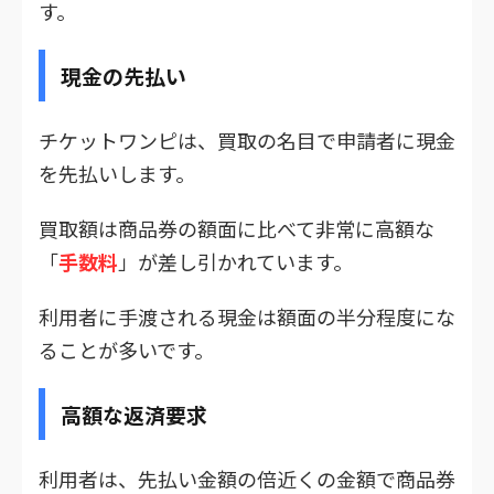
す。
現金の先払い
チケットワンピは、買取の名目で申請者に現金
を先払いします。
買取額は商品券の額面に比べて非常に高額な
「
手数料
」が差し引かれています。
利用者に手渡される現金は額面の半分程度にな
ることが多いです。
高額な返済要求
利用者は、先払い金額の倍近くの金額で商品券