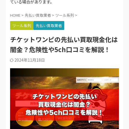
ている場合があります。
HOME
>
先払い買取業者
>
ツール系列
>
ツール系列
先払い買取業者
チケットワンピの先払い買取現金化は
闇金？危険性や5ch口コミを解説！
2024年11月18日