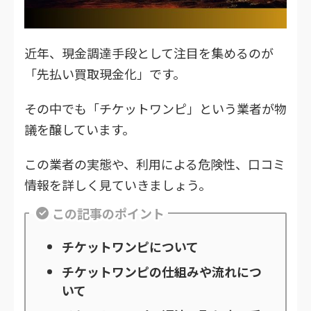
近年、現金調達手段として注目を集めるのが
「先払い買取現金化」です。
その中でも「チケットワンピ」という業者が物
議を醸しています。
この業者の実態や、利用による危険性、口コミ
情報を詳しく見ていきましょう。
この記事のポイント
チケットワンピについて
チケットワンピの仕組みや流れにつ
いて