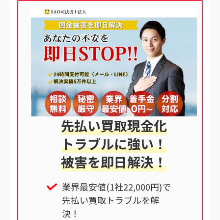
先払い買取現金化
トラブルに強い！
被害を即日解決！
業界最安値(1社22,000円)で
先払い買取トラブルを解
決！