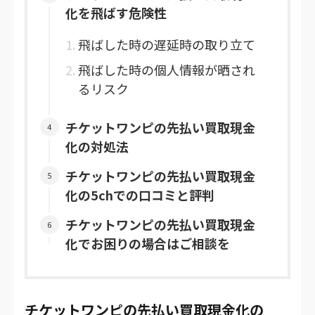
化を飛ばす危険性
飛ばした時の遅延時の取り立て
飛ばした時の個人情報が晒され
るリスク
チケットワンピの先払い買取現金
化の対処法
チケットワンピの先払い買取現金
化の5chでの口コミと評判
チケットワンピの先払い買取現金
化でお困りの場合はご相談を
チケットワンピの先払い買取現金化の