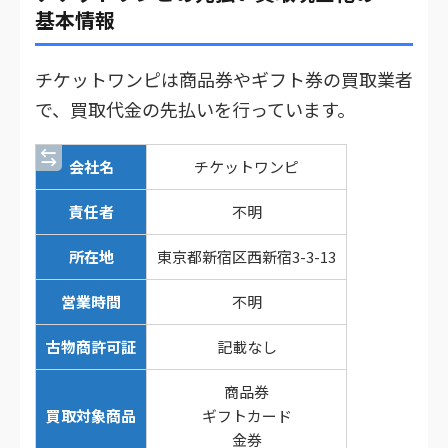
基本情報
チケットワンピは商品券やギフト券の買取業者
で、買取代金の先払いを行っています。
会社名
チケットワンピ
責任者
不明
所在地
東京都新宿区西新宿3-3-13
営業時間
不明
古物商許可証
記載なし
商品券
買取対象商品
ギフトカード
金券