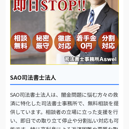
SAO司法書士法人
SAO司法書士法人は、闇金問題に悩む方々の救
済に特化した司法書士事務所で、無料相談を提
供しています。相談者の立場に立った支援を行
い、即日での取り立て停止や分割払い対応も可
能です。特に高利息による返済困難や悪質な取