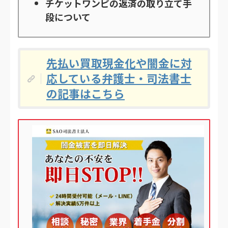
チケットワンピの返済の取り立て手
段について
先払い買取現金化や闇金に対
応している弁護士・司法書士
の記事はこちら