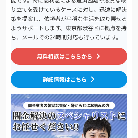
り立てを受けているケースに対し、迅速に解決
策を提案し、依頼者が平穏な生活を取り戻せる
ようサポートします。東京都渋谷区に拠点を持
ち、メールでの24時間対応も行っています。
無料相談はこちらから
詳細情報はこちら