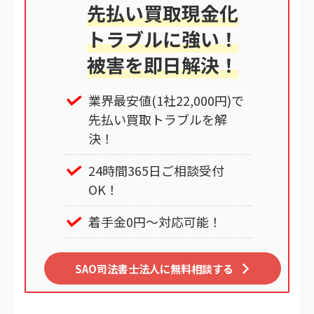
先払い買取現金化
トラブルに強い！
被害を即日解決！
業界最安値(1社22,000円)で
先払い買取トラブルを解
決！
24時間365日ご相談受付
OK！
着手金0円～対応可能！
SAO司法書士法人に無料相談する