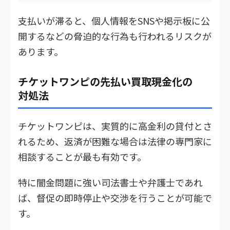
支払いが滞ると、個人情報をSNSや掲示板に公
開するなどの脅迫的な行為も行われるリスクが
あります。
チケットワンピの先払い買取現金化の
対処法
チケットワンピは、実質的に高金利の貸付とさ
れるため、返済が困難な場合は法律の専門家に
相談することが最も有効です。
特に闇金問題に強い司法書士や弁護士であれ
ば、督促の即時停止や交渉を行うことが可能で
す。