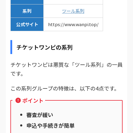
系列
ツール系列
公式サイト
https://www.wanpi.top/
チケットワンピの系列
チケットワンピは悪質な「ツール系列」の一員
です。
この系列グループの特徴は、以下の4点です。
ポイント
審査が緩い
申込や手続きが簡単