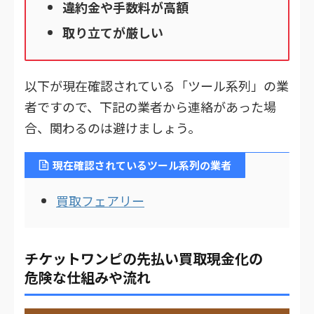
違約金や手数料が高額
取り立てが厳しい
以下が現在確認されている「ツール系列」の業
者ですので、下記の業者から連絡があった場
合、関わるのは避けましょう。
現在確認されているツール系列の業者
買取フェアリー
チケットワンピの先払い買取現金化の
危険な仕組みや流れ