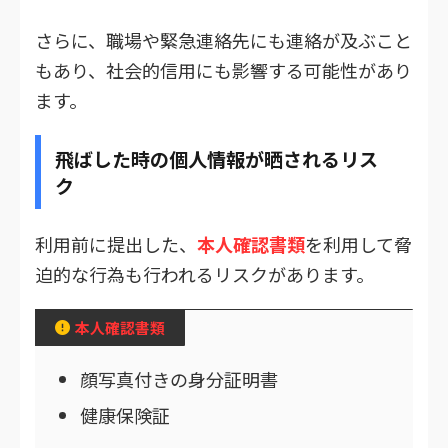
さらに、職場や緊急連絡先にも連絡が及ぶこと
もあり、社会的信用にも影響する可能性があり
ます。
飛ばした時の個人情報が晒されるリス
ク
利用前に提出した、
本人確認書類
を利用して脅
迫的な行為も行われるリスクがあります。
本人確認書類
顔写真付きの身分証明書
健康保険証