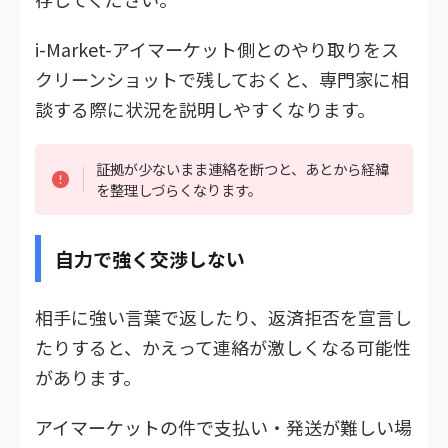
i-Market-アイマーケット側とのやり取りをス
クリーンショットで残しておくと、専門家に相
談する際に状況を説明しやすくなります。
証拠が少ないまま連絡を断つと、あとから経緯
を整理しづらくなります。
自力で強く交渉しない
相手に強い言葉で返したり、返済拒否を宣言し
たりすると、かえって連絡が激しくなる可能性
があります。
アイマーケットの件で支払い・発送が難しい場