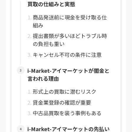
買取の仕組みと実態
商品発送前に現金を受け取る仕
組み
提出書類が多いほどトラブル時
の負担も重い
キャンセル不可の条件に注意
i-Market-アイマーケットが闇金と
言われる理由
形式上の買取に潜むリスク
貸金業登録の確認が重要
中古品買取を装う事例もある
i-Market-アイマーケットの先払い