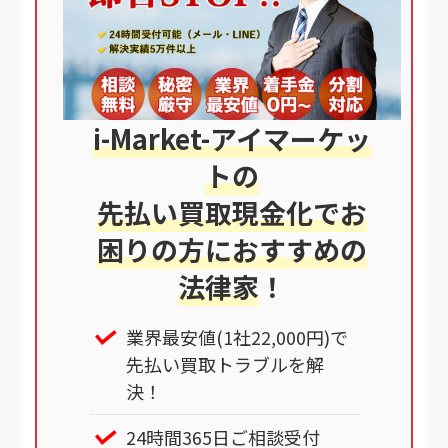
i-Market-アイマーケッ
トの
先払い買取現金化でお
困りの方におすすめの
法律家
！
業界最安値(1社22,000円)で
先払い買取トラブルを解
決！
24時間365日ご相談受付