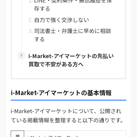
LINE・契約条件・振込履歴を保
存する
自力で強く交渉しない
司法書士・弁護士に早めに相談
する
i-Market-アイマーケットの先払い
買取で不安がある方へ
i-Market-アイマーケットの基本情報
i-Market-アイマーケットについて、公開され
ている掲載情報を整理すると以下の通りです。
業