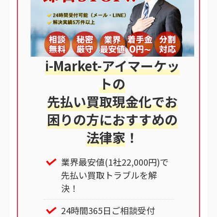
i-Market-アイマーケッ
トの
先払い買取現金化でお
困りの方におすすめの
法律家
！
業界最安値(1社22,000円)で
先払い買取トラブルを解
決！
24時間365日ご相談受付