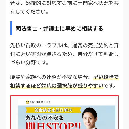
合は、感情的に対応する前に専門家へ状況を共
有してください。
司法書士・弁護士に早めに相談する
先払い買取のトラブルは、通常の売買契約と貸
付に近い実態が混ざるため、自分だけで判断し
づらい分野です。
職場や家族への連絡が不安な場合、
早い段階で
相談するほど対応の選択肢が残りやすい
です。