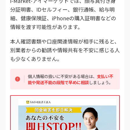
i-Market-アイマーケットでは、顔写真付き身
分証明書、IDセルフィー、銀行通帳、給与明
細、健康保険証、iPhoneの購入証明書などの
情報を渡す可能性があります。
本人確認書類や口座関連情報が相手に残ると、
別業者からの勧誘や情報共有を不安に感じる人
も少なくありません。
個人情報の扱いに不安がある場合は、
支払い不
能や発送不能の段階で早めに相談
しましょう。