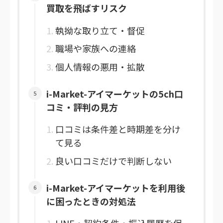
買取を飛ばすリスク
執拗な取り立て・督促
職場や家族への連絡
個人情報の悪用・拡散
i-Market-アイマーケットの5ch口
コミ・評判の見方
口コミは条件差と時期差を分け
て見る
良い口コミだけで判断しない
i-Market-アイマーケットを利用後
に困ったときの対処法