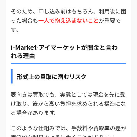
そのため、申し込み前はもちろん、利用後に困
った場合も
一人で抱え込まないこと
が重要で
す。
i-Market-アイマーケットが闇金と言わ
れる理由
形式上の買取に潜むリスク
表向きは買取でも、実態としては現金を先に受
け取り、後から高い負担を求められる構造にな
る場合があります。
このような仕組みでは、手数料や買取率の差が
実質的な利息のように働くことがあります。