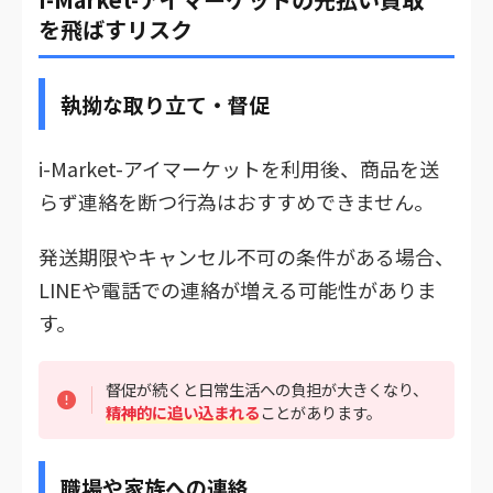
を飛ばすリスク
執拗な取り立て・督促
i-Market-アイマーケットを利用後、商品を送
らず連絡を断つ行為はおすすめできません。
発送期限やキャンセル不可の条件がある場合、
LINEや電話での連絡が増える可能性がありま
す。
督促が続くと日常生活への負担が大きくなり、
精神的に追い込まれる
ことがあります。
職場や家族への連絡