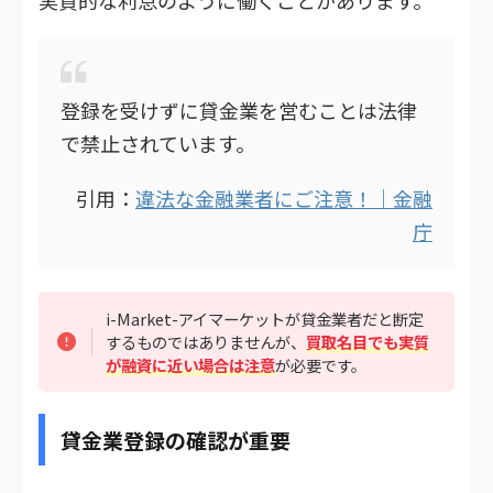
登録を受けずに貸金業を営むことは法律
で禁止されています。
引用：
違法な金融業者にご注意！｜金融
庁
i-Market-アイマーケットが貸金業者だと断定
するものではありませんが、
買取名目でも実質
が融資に近い場合は注意
が必要です。
貸金業登録の確認が重要