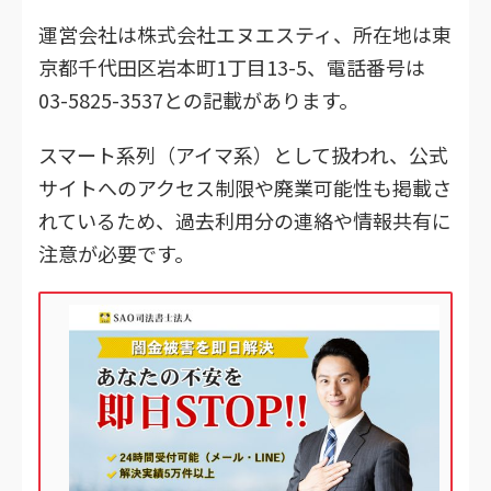
運営会社は株式会社エヌエスティ、所在地は東
京都千代田区岩本町1丁目13-5、電話番号は
03-5825-3537との記載があります。
スマート系列（アイマ系）として扱われ、公式
サイトへのアクセス制限や廃業可能性も掲載さ
れているため、過去利用分の連絡や情報共有に
注意が必要です。