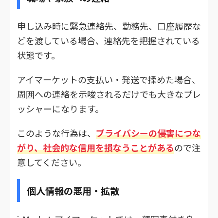
申し込み時に緊急連絡先、勤務先、口座履歴な
どを渡している場合、連絡先を把握されている
状態です。
アイマーケットの支払い・発送で揉めた場合、
周囲への連絡を示唆されるだけでも大きなプレ
ッシャーになります。
このような行為は、
プライバシーの侵害につな
がり、社会的な信用を損なうことがある
ので注
意してください。
個人情報の悪用・拡散