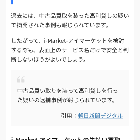
過去には、中古品買取を装った高利貸しの疑い
で摘発された事例も報じられています。
したがって、i-Market-アイマーケットを検討
する際も、表面上のサービス名だけで安全と判
断しないほうがよいでしょう。
中古品買い取りを装って高利貸しを行っ
た疑いの逮捕事例が報じられています。
引用：
朝日新聞デジタル
i-Market-アイマーケットの先払い買取