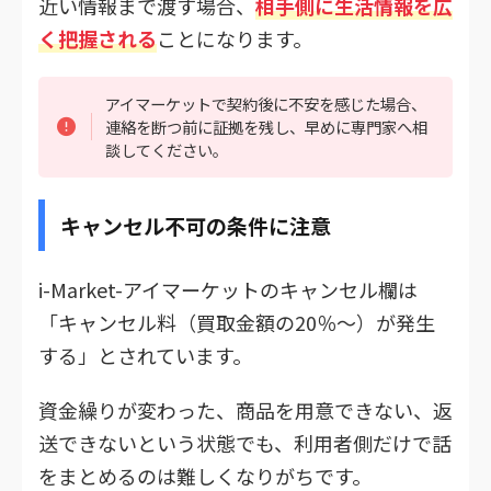
近い情報まで渡す場合、
相手側に生活情報を広
く把握される
ことになります。
アイマーケットで契約後に不安を感じた場合、
連絡を断つ前に証拠を残し、早めに専門家へ相
談してください。
キャンセル不可の条件に注意
i-Market-アイマーケットのキャンセル欄は
「キャンセル料（買取金額の20％～）が発生
する」とされています。
資金繰りが変わった、商品を用意できない、返
送できないという状態でも、利用者側だけで話
をまとめるのは難しくなりがちです。