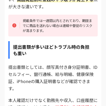
が大きな違いです。
掲載条件では一週間以内とされており、期限ま
でに商品を送れない場合は連絡や督促のリスク
が高まります。
提出書類が多いほどトラブル時の負担
も重い
提出書類としては、顔写真付き身分証明書、ID
セルフィー、銀行通帳、給与明細、健康保険
証、iPhoneの購入証明書などが確認できま
す。
本人確認だけでなく勤務先や収入、口座履歴に