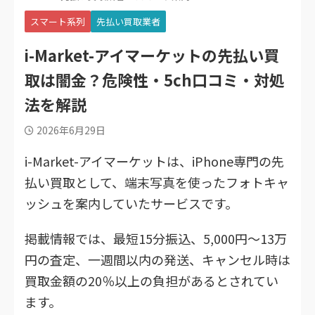
スマート系列
先払い買取業者
i-Market-アイマーケットの先払い買
取は闇金？危険性・5ch口コミ・対処
法を解説
2026年6月29日
i-Market-アイマーケットは、iPhone専門の先
払い買取として、端末写真を使ったフォトキャ
ッシュを案内していたサービスです。
掲載情報では、最短15分振込、5,000円～13万
円の査定、一週間以内の発送、キャンセル時は
買取金額の20％以上の負担があるとされてい
ます。