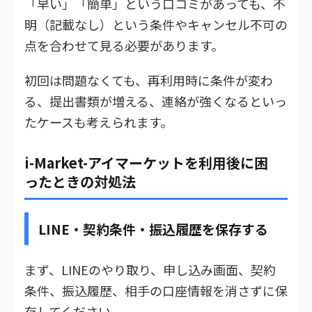
「早い」「簡単」という口コミがあっても、不
明（記載なし）という条件やキャンセル不可の
点を合わせて見る必要があります。
初回は問題なくても、再利用時に条件が変わ
る、提出書類が増える、連絡が強くなるといっ
たケースも考えられます。
i-Market-アイマーケットを利用後に困
ったときの対処法
LINE・契約条件・振込履歴を保存する
まず、LINEのやり取り、申し込み画面、契約
条件、振込履歴、相手の口座情報を消さずに保
存してください。