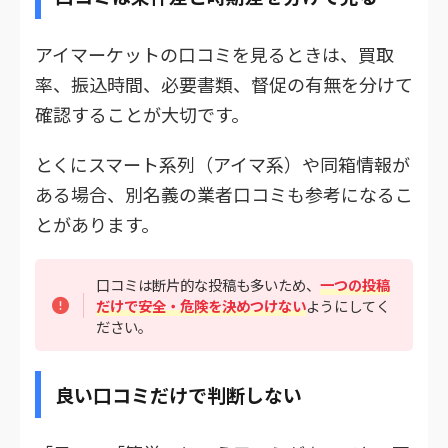
アイマーケットの口コミを見るときは、買取
率、振込時間、必要書類、督促の有無を分けて
確認することが大切です。
とくにスマート系列（アイマ系）や同箱情報が
ある場合、別名義の業者口コミも参考になるこ
とがあります。
口コミは断片的な投稿も多いため、
一つの投稿
だけで安全・危険を決めつけない
ようにしてく
ださい。
良い口コミだけで判断しない