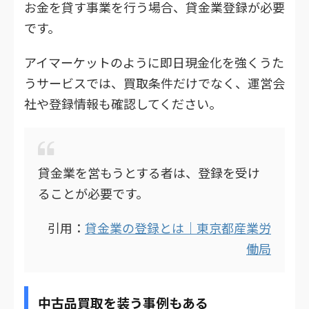
お金を貸す事業を行う場合、貸金業登録が必要
です。
アイマーケットのように即日現金化を強くうた
うサービスでは、買取条件だけでなく、運営会
社や登録情報も確認してください。
貸金業を営もうとする者は、登録を受け
ることが必要です。
引用：
貸金業の登録とは｜東京都産業労
働局
中古品買取を装う事例もある