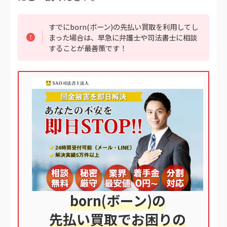
すでにborn(ボーン)の先払い買取を利用してし
まった場合は、早急に弁護士や司法書士に相談
することが最善策です！
born(ボーン)の
先払い買取でお困りの