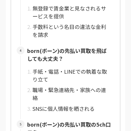
無登録で賃金業と見なされるサ
ービスを提供
手数料という名目の違法な金利
を請求
born(ボーン)の先払い買取を飛ば
しても大丈夫？
手紙・電話・LINEでの執着な取
り立て
職場・緊急連絡先・家族への連
絡
SNSに個人情報を晒される
born(ボーン)の先払い買取の5ch口