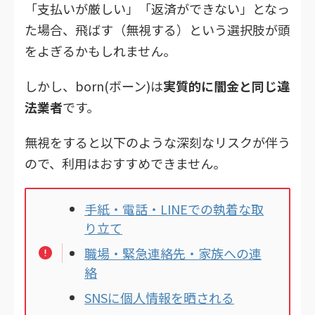
「支払いが厳しい」「返済ができない」となっ
た場合、飛ばす（無視する）という選択肢が頭
をよぎるかもしれません。
しかし、born(ボーン)は
実質的に闇金と同じ違
法業者
です。
無視をすると以下のような深刻なリスクが伴う
ので、利用はおすすめできません。
手紙・電話・LINEでの執着な取
り立て
職場・緊急連絡先・家族への連
絡
SNSに個人情報を晒される