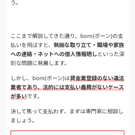
う。
ここまで解説してきた通り、born(ボーン)の支
払いを飛ばすと、
執拗な取り立て・職場や家族
への連絡・ネットへの個人情報晒し
といった深
刻な問題に発展します。
しかし、born(ボーン)は
貸金業登録のない違法
業者であり、法的には支払い義務がないケース
が多い
です。
決して焦って支払わず、まずは専門家に相談し
ましょう。