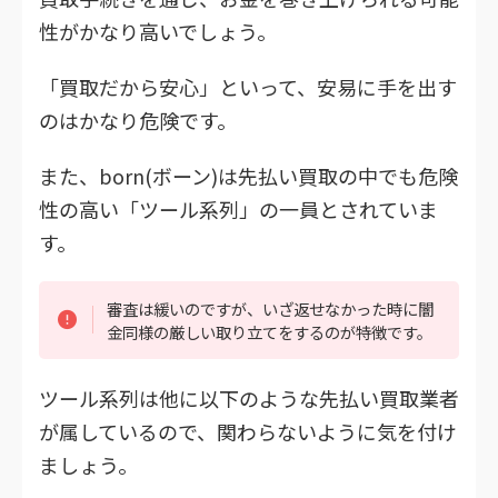
性がかなり高いでしょう。
「買取だから安心」といって、安易に手を出す
のはかなり危険です。
また、born(ボーン)は先払い買取の中でも危険
性の高い「ツール系列」の一員とされていま
す。
審査は緩いのですが、いざ返せなかった時に闇
金同様の厳しい取り立てをするのが特徴です。
ツール系列は他に以下のような先払い買取業者
が属しているので、関わらないように気を付け
ましょう。