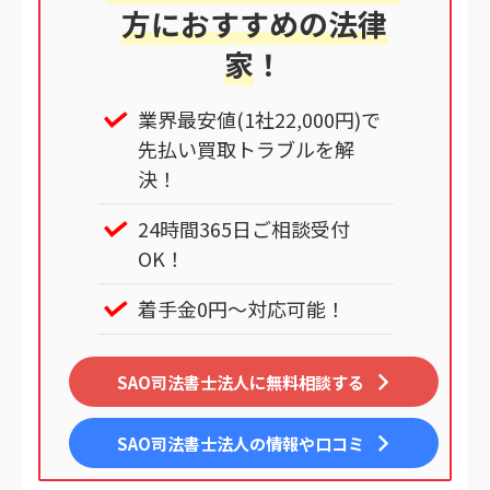
方におすすめの法律
家
！
業界最安値(1社22,000円)で
先払い買取トラブルを解
決！
24時間365日ご相談受付
OK！
着手金0円～対応可能！
SAO司法書士法人に無料相談する
SAO司法書士法人
の情報や口コミ