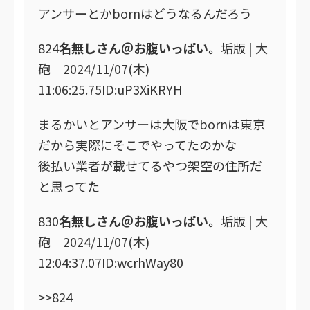
アンサーとかbornはどうなるんだろう
824
名無しさん＠お腹いっぱい。
垢版 | 大
砲 2024/11/07(木)
11:06:25.75ID:uP3XiKRYH
まるかいとアンサーは大阪でbornは東京
だから実際にそこでやってたのかな
後払い業者が載せてるやつ架空の住所だ
と思ってた
830
名無しさん＠お腹いっぱい。
垢版 | 大
砲 2024/11/07(木)
12:04:37.07ID:wcrhWay80
>>824