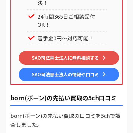
決！
24時間365日ご相談受付
OK！
着手金0円～対応可能！
SAO司法書士法人に無料相談する
SAO司法書士法人
の情報や口コミ
born(ボーン)の先払い買取の5ch口コミ
born(ボーン)の先払い買取の口コミを5chで調
査しました。