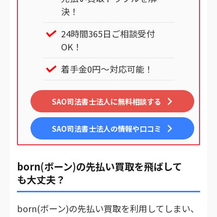
決！
24時間365日ご相談受付
OK！
着手金0円～対応可能！
SAO司法書士法人に無料相談する
SAO司法書士法人
の情報や口コミ
born(ボーン)の先払い買取を飛ばして
も大丈夫？
born(ボーン)の先払い買取を利用してしまい、