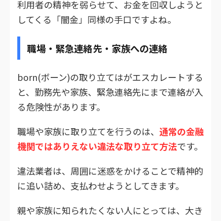
利用者の精神を弱らせて、お金を回収しようと
してくる「闇金」同様の手口ですよね。
職場・緊急連絡先・家族への連絡
born(ボーン)の取り立てはがエスカレートする
と、勤務先や家族、緊急連絡先にまで連絡が入
る危険性があります。
職場や家族に取り立てを行うのは、
通常の金融
機関ではありえない違法な取り立て方法
です。
違法業者は、周囲に迷惑をかけることで精神的
に追い詰め、支払わせようとしてきます。
親や家族に知られたくない人にとっては、大き