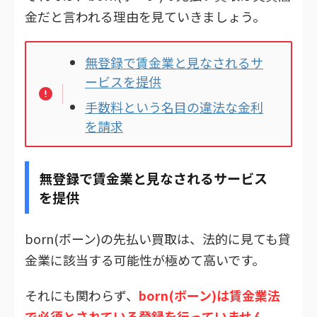
金だと言われる理由を見ていきましょう。
無登録で賃金業と見なされるサ
ービスを提供
手数料という名目の違法な金利
を請求
無登録で賃金業と見なされるサービス
を提供
born(ボーン)の先払い買取は、法的に見ても貸
金業に該当する可能性が極めて高いです。
それにも関わらず、
born(ボーン)は賃金業法
で必須とされている登録を行っていません。