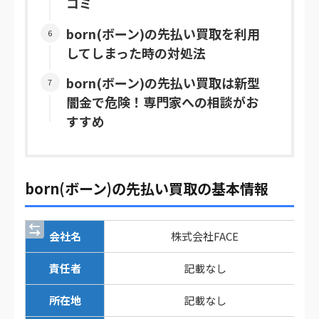
コミ
born(ボーン)の先払い買取を利用
してしまった時の対処法
born(ボーン)の先払い買取は新型
闇金で危険！専門家への相談がお
すすめ
born(ボーン)の先払い買取の基本情報
会社名
株式会社FACE
責任者
記載なし
所在地
記載なし