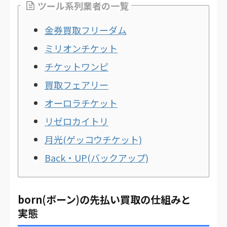
ツール系列業者の一覧
金券買取フリーダム
ミリオンチケット
チケットワンピ
買取フェアリー
オーロラチケット
リゼロカイトリ
月光(ゲッコウチケット)
Back・UP(バックアップ)
born(ボーン)の先払い買取の仕組みと
実態