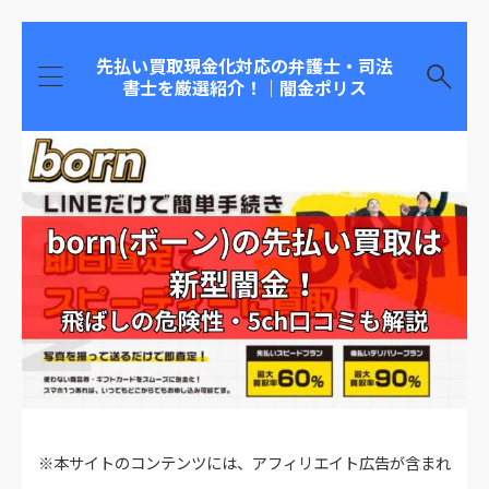
先払い買取現金化対応の弁護士・司法
書士を厳選紹介！｜闇金ポリス
※本サイトのコンテンツには、アフィリエイト広告が含まれ