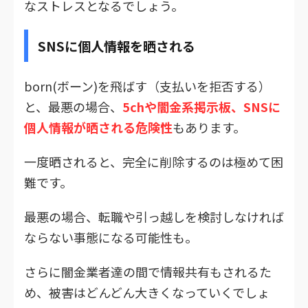
なストレスとなるでしょう。
SNSに個人情報を晒される
born(ボーン)を飛ばす（支払いを拒否する）
と、最悪の場合、
5chや闇金系掲示板、SNSに
個人情報が晒される危険性
もあります。
一度晒されると、完全に削除するのは極めて困
難です。
最悪の場合、転職や引っ越しを検討しなければ
ならない事態になる可能性も。
さらに闇金業者達の間で情報共有もされるた
め、被害はどんどん大きくなっていくでしょ