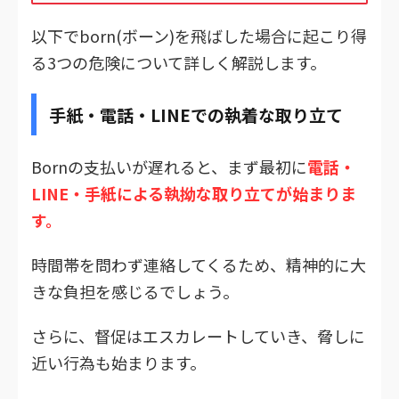
以下でborn(ボーン)を飛ばした場合に起こり得
る3つの危険について詳しく解説します。
手紙・電話・LINEでの執着な取り立て
Bornの支払いが遅れると、まず最初に
電話・
LINE・手紙による執拗な取り立てが始まりま
す。
時間帯を問わず連絡してくるため、精神的に大
きな負担を感じるでしょう。
さらに、督促はエスカレートしていき、脅しに
近い行為も始まります。