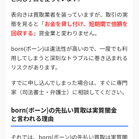
表向きは買取業者を装っていますが、取引の実
態を見ると「
お金を貸し付け、短期間で倍額を
回収する
」貸金業と変わりません。
born(ボーン)は違法性が高いので、一度でも利
用してしまうと深刻なトラブルに巻き込まれる
リスクがあります。
すでに申し込んでしまった場合は、すぐに専門
家（司法書士・弁護士）に相談してください。
born(ボーン)の先払い買取は実質闇金
と言われる理由
それでは、born(ボーン)の先払い買取は実質闇