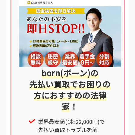
born(ボーン)の
先払い買取でお困りの
方におすすめの法律
家
！
業界最安値(1社22,000円)で
先払い買取トラブルを解