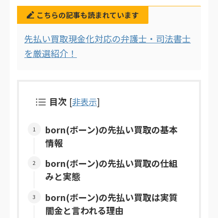
こちらの記事も読まれています
先払い買取現金化対応の弁護士・司法書士
を厳選紹介！
目次
[
非表示
]
born(ボーン)の先払い買取の基本
情報
born(ボーン)の先払い買取の仕組
みと実態
born(ボーン)の先払い買取は実質
闇金と言われる理由