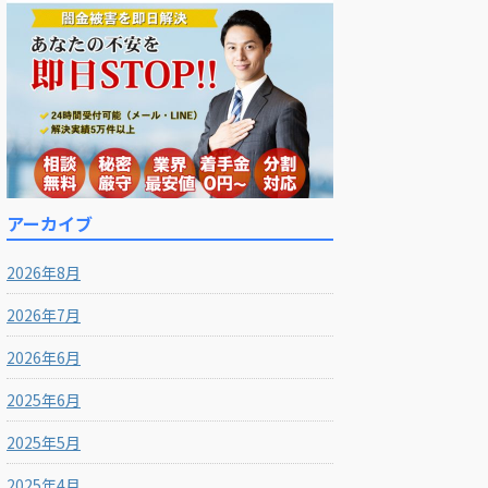
アーカイブ
2026年8月
2026年7月
2026年6月
2025年6月
2025年5月
2025年4月