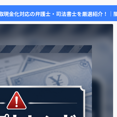
取現金化対応の弁護士・司法書士を厳選紹介！｜