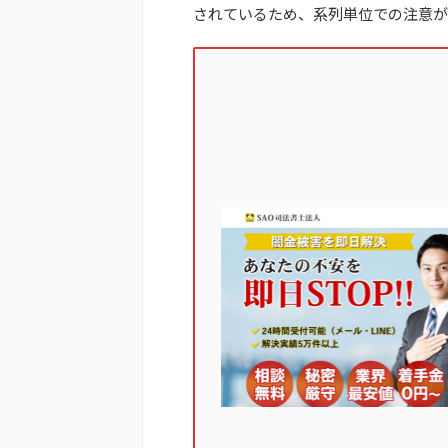
されているため、系列単位での注意が