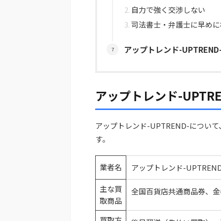
自力で強く交渉しない
司法書士・弁護士に早めに
アップトレンド-UPTRE
アップトレンド-UPTR
アップトレンド-UPTREND-につ
す。
業者名
アップトレンド-UPTREND
主な買
全国百貨店共通商品券、金
取商品
買取方