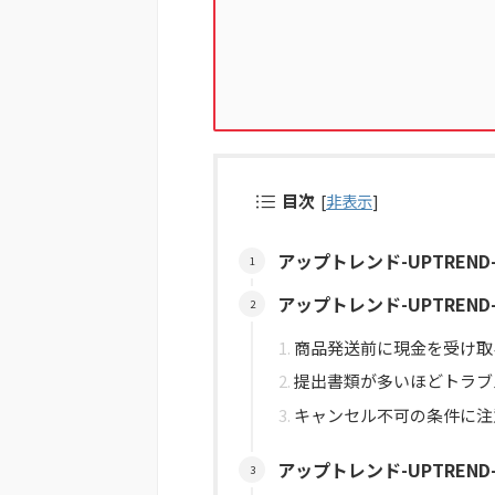
目次
[
非表示
]
アップトレンド-UPTREN
アップトレンド-UPTREN
商品発送前に現金を受け取
提出書類が多いほどトラブ
キャンセル不可の条件に注
アップトレンド-UPTREN