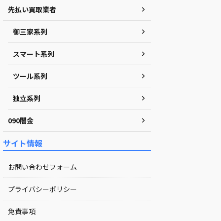
先払い買取業者
御三家系列
スマート系列
ツール系列
独立系列
090闇金
サイト情報
お問い合わせフォーム
プライバシーポリシー
免責事項