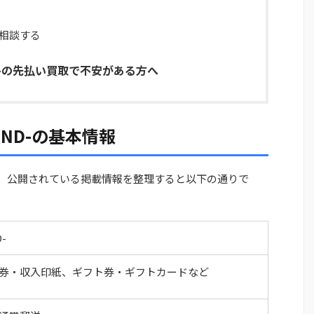
相談する
ND-の先払い買取で不安がある方へ
END-の基本情報
いて、公開されている掲載情報を整理すると以下の通りで
-
券・収入印紙、ギフト券・ギフトカードなど