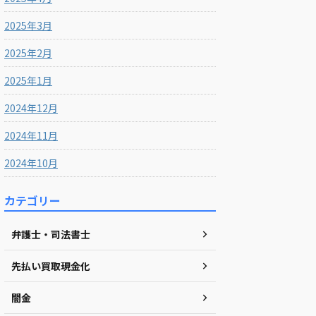
2025年3月
2025年2月
2025年1月
2024年12月
2024年11月
2024年10月
カテゴリー
弁護士・司法書士
先払い買取現金化
闇金