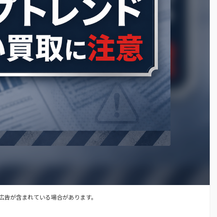
広告が含まれている場合があります。