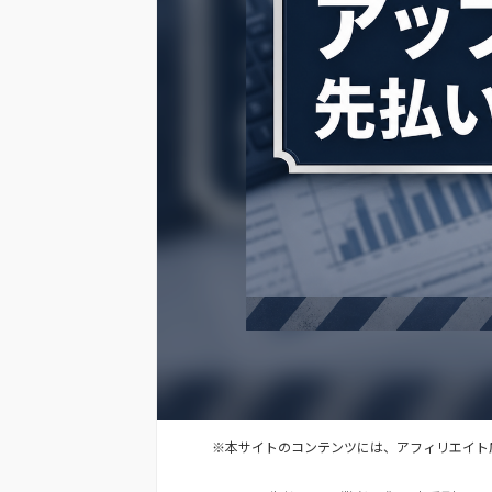
※本サイトのコンテンツには、アフィリエイト