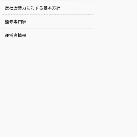
反社会勢力に対する基本方針
監修専門家
運営者情報