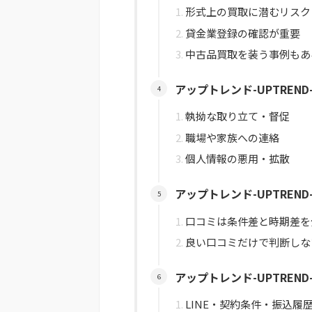
形式上の買取に潜むリスク
貸金業登録の確認が重要
中古品買取を装う事例もあ
アップトレンド-UPTREN
執拗な取り立て・督促
職場や家族への連絡
個人情報の悪用・拡散
アップトレンド-UPTREN
口コミは条件差と時期差を
良い口コミだけで判断しな
アップトレンド-UPTRE
LINE・契約条件・振込履