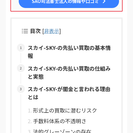
SAO司法書士法人
の情報や口コミ
目次
[
非表示
]
スカイ-SKY-の先払い買取の基本情
報
スカイ-SKY-の先払い買取の仕組み
と実態
スカイ-SKY-が闇金と言われる理由
とは
形式上の買取に潜むリスク
手数料体系の不透明さ
法的グレーゾーンの存在