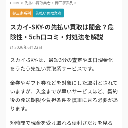
HOME
>
先払い買取業者
>
御三家系列
>
御三家系列
先払い買取業者
スカイ-SKY-の先払い買取は闇金？危
険性・5ch口コミ・対処法を解説
2026年6月23日
スカイ-SKY-は、最短3分の査定や即日現金化
をうたう先払い買取系サービスです。
金券やギフト券などを対象にした取引とされて
いますが、入金までが早いサービスほど、契約
後の発送期限や負担条件を慎重に見る必要があ
ります。
短時間で現金を受け取れる便利さだけを見る