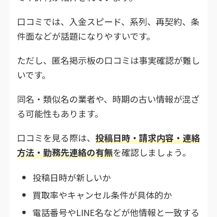
口コミでは、入金スピード、系列、再契約、条
件面などが話題になりやすいです。
ただし、匿名掲示板の口コミは事実確認が難し
いです。
同名・類似名の業者や、時期の古い情報が混ざ
る可能性もあります。
口コミを見る際は、
投稿日時・請求内容・連絡
方法・勤務先連絡の有無
を確認しましょう。
投稿日時が新しいか
買取率やキャンセル条件が具体的か
電話番号やLINE名などが他情報と一致する