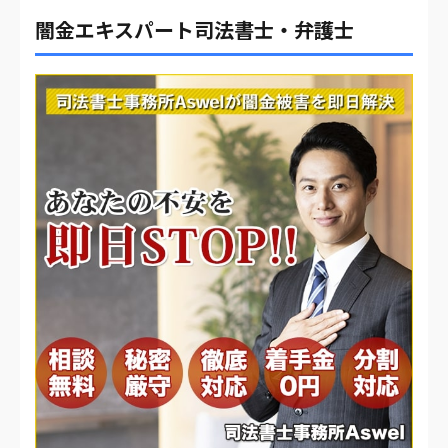
闇金エキスパート司法書士・弁護士