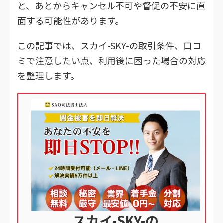
と、あとからキャンセル不可や督促の不安に直
面する可能性があります。
この記事では、スカイ-SKY-の取引条件、口コ
ミで注意したい点、利用後に困った場合の対応
を整理します。
スカイ-SKY-の