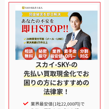
スカイ-SKY-の
先払い買取現金化でお
困りの方におすすめの
法律家
！
業界最安値(1社22,000円)で