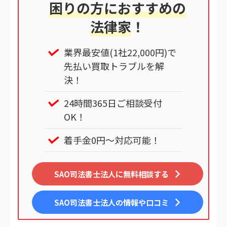
困りの方におすすめの
法律家
！
業界最安値(1社22,000円)で
先払い買取トラブルを解
決！
24時間365日ご相談受付
OK！
着手金0円～対応可能！
SAO司法書士法人に無料相談する
SAO司法書士法人
の情報や口コミ