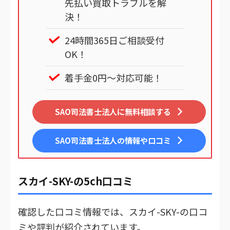
先払い買取トラブルを解
決！
24時間365日ご相談受付
OK！
着手金0円～対応可能！
SAO司法書士法人に無料相談する
SAO司法書士法人
の情報や口コミ
スカイ-SKY-の5ch口コミ
確認した口コミ情報では、スカイ-SKY-の口コ
ミや評判が紹介されています。