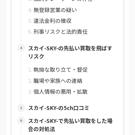
無登録営業の疑い
違法金利の徴収
刑事リスクと法的責任
スカイ-SKY-の先払い買取を飛ばす
リスク
執拗な取り立て・督促
職場や家族への連絡
個人情報の悪用・拡散
スカイ-SKY-の5ch口コミ
スカイ-SKY-で先払い買取をした場
合の対処法