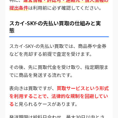
提出条件
は利用前に必ず確認してください。
スカイ-SKY-の先払い買取の仕組みと実
態
スカイ-SKY-の先払い買取では、商品券や金券
などを売却する前提で査定を受けます。
その後、先に買取代金を受け取り、指定期限ま
でに商品を発送する流れです。
表向きは買取ですが、
買取サービスという形式
を利用することで、法律的な規制を回避してい
る
と見られるケースがあります。
発送期限は給料日合わせ、最大30日以内とさ