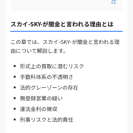
庁
スカイ-SKY-が闇金と言われる理由とは
この章では、スカイ-SKY-が闇金と言われる理
由について解説します。
形式上の買取に潜むリスク
手数料体系の不透明さ
法的グレーゾーンの存在
無登録営業の疑い
違法金利の徴収
刑事リスクと法的責任