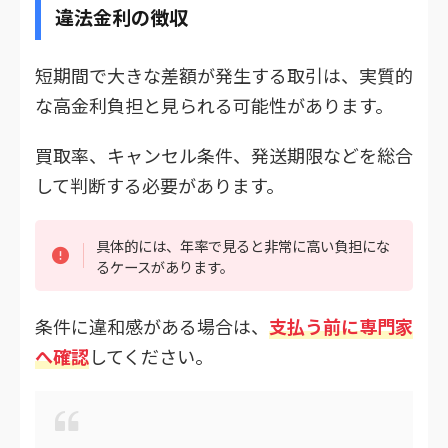
違法金利の徴収
短期間で大きな差額が発生する取引は、実質的
な高金利負担と見られる可能性があります。
買取率、キャンセル条件、発送期限などを総合
して判断する必要があります。
具体的には、年率で見ると非常に高い負担にな
るケースがあります。
条件に違和感がある場合は、
支払う前に専門家
へ確認
してください。