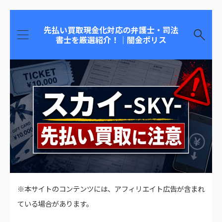
先払い買取現金化対応の弁護士・司法
書士を厳選紹介！｜闇金ポリス
※本サイトのコンテンツには、アフィリエイト広告が含まれ
ている場合があります。