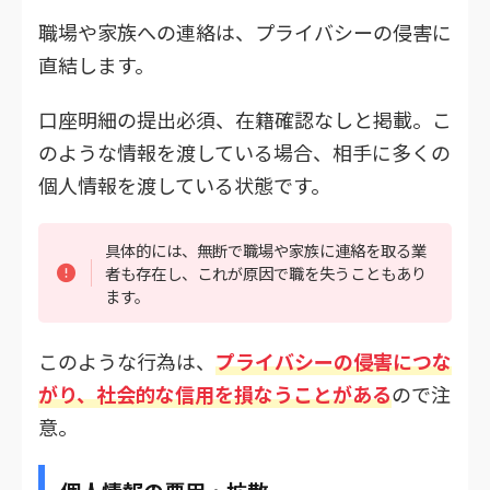
職場や家族への連絡は、プライバシーの侵害に
直結します。
口座明細の提出必須、在籍確認なしと掲載。こ
のような情報を渡している場合、相手に多くの
個人情報を渡している状態です。
具体的には、無断で職場や家族に連絡を取る業
者も存在し、これが原因で職を失うこともあり
ます。
このような行為は、
プライバシーの侵害につな
がり、社会的な信用を損なうことがある
ので注
意。