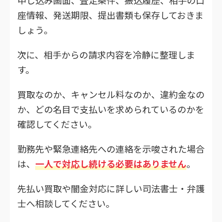
座情報、発送期限、提出書類も保存しておきま
しょう。
次に、相手からの請求内容を冷静に整理しま
す。
買取なのか、キャンセル料なのか、違約金なの
か、どの名目で支払いを求められているのかを
確認してください。
勤務先や緊急連絡先への連絡を示唆された場合
は、
一人で対応し続ける必要はありません
。
先払い買取や闇金対応に詳しい司法書士・弁護
士へ相談してください。