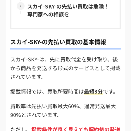
スカイ-SKY-の先払い買取は危険！
専門家への相談を
スカイ-SKY-の先払い買取の基本情報
スカイ-SKY-は、先に買取代金を受け取り、後
から商品を発送する形式のサービスとして掲載
されています。
掲載情報では、買取所要時間は
最短3分
です。
買取率は先払い買取最大60%、通常発送最大
90%とされています。
ただし、
掲載条件が良く見えても契約後の発送