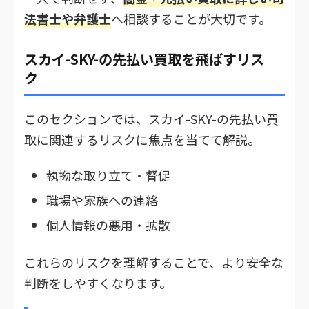
法書士や弁護士
へ相談することが大切です。
スカイ-SKY-の先払い買取を飛ばすリス
ク
このセクションでは、スカイ-SKY-の先払い買
取に関連するリスクに焦点を当てて解説。
執拗な取り立て・督促
職場や家族への連絡
個人情報の悪用・拡散
これらのリスクを理解することで、より安全な
判断をしやすくなります。