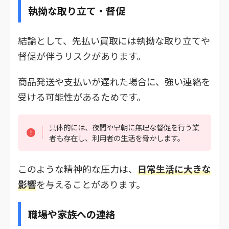
執拗な取り立て・督促
結論として、先払い買取には執拗な取り立てや
督促が伴うリスクがあります。
商品発送や支払いが遅れた場合に、強い連絡を
受ける可能性があるためです。
具体的には、夜間や早朝に無理な督促を行う業
者も存在し、利用者の生活を脅かします。
このような精神的な圧力は、
日常生活に大きな
影響
を与えることがあります。
職場や家族への連絡