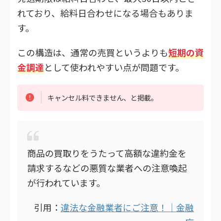
れており、給料日合わせになる場合もありま
す。
この構造は、通常の売買というよりも
短期の資
金調達
として使われやすい点が問題です。
キャンセル料できません、と掲載。
商品の買取りをうたって高額な違約金を
請求するなどの悪質な業者への注意喚起
が行われています。
引用：
違法な金融業者にご注意！｜金融