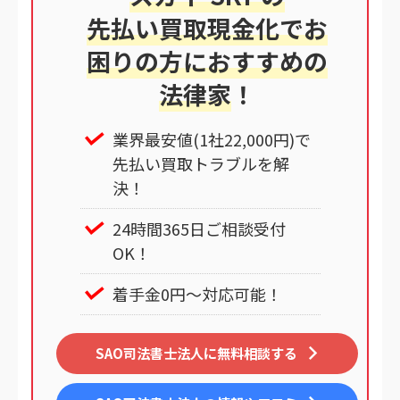
先払い買取現金化でお
困りの方におすすめの
法律家
！
業界最安値(1社22,000円)で
先払い買取トラブルを解
決！
24時間365日ご相談受付
OK！
着手金0円～対応可能！
SAO司法書士法人に無料相談する