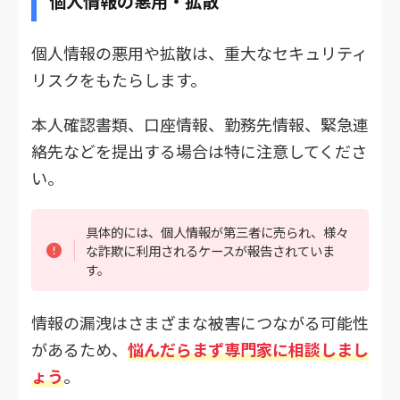
個人情報の悪用・拡散
個人情報の悪用や拡散は、重大なセキュリティ
リスクをもたらします。
本人確認書類、口座情報、勤務先情報、緊急連
絡先などを提出する場合は特に注意してくださ
い。
具体的には、個人情報が第三者に売られ、様々
な詐欺に利用されるケースが報告されていま
す。
情報の漏洩はさまざまな被害につながる可能性
があるため、
悩んだらまず専門家に相談しまし
ょう
。