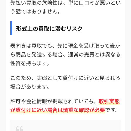
先払い買取の危険性は、単に口コミが悪いとい
う話ではありません。
形式上の買取に潜むリスク
表向きは買取でも、先に現金を受け取って後か
ら商品を発送する場合、通常の売買とは異なる
性質を持ちます。
このため、実態として貸付けに近いと見られる
場合があります。
許可や会社情報が掲載されていても、
取引実態
が貸付けに近い場合は慎重な確認が必要
です。