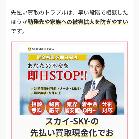
先払い買取のトラブルは、早い段階で相談した
ほうが
勤務先や家族への被害拡大を防ぎやすい
です。
スカイ-SKY-の
先払い買取現金化でお