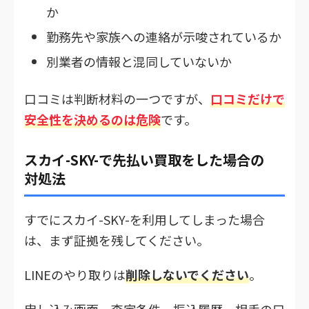
か
勤務先や家族への連絡が示唆されているか
別業者の情報と混同していないか
口コミは判断材料の一つですが、
口コミだけで
安全性を決めるのは危険
です。
スカイ-SKY-で先払い買取をした場合の
対処法
すでにスカイ-SKY-を利用してしまった場合
は、まず証拠を残してください。
LINEのやり取りは
削除しないでください
。
申し込み画面、査定条件、振込履歴、相手の口