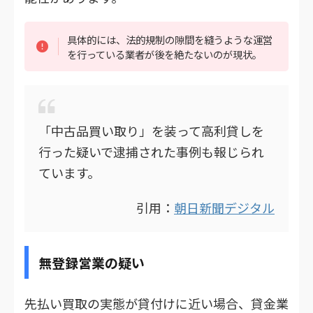
具体的には、法的規制の隙間を縫うような運営
を行っている業者が後を絶たないのが現状。
「中古品買い取り」を装って高利貸しを
行った疑いで逮捕された事例も報じられ
ています。
引用：
朝日新聞デジタル
無登録営業の疑い
先払い買取の実態が貸付けに近い場合、貸金業