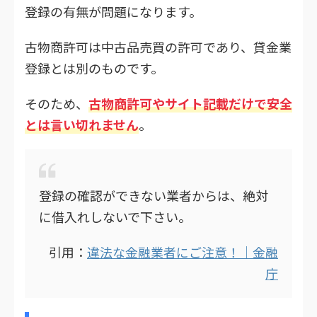
登録の有無が問題になります。
古物商許可は中古品売買の許可であり、貸金業
登録とは別のものです。
そのため、
古物商許可やサイト記載だけで安全
とは言い切れません
。
登録の確認ができない業者からは、絶対
に借入れしないで下さい。
引用：
違法な金融業者にご注意！｜金融
庁