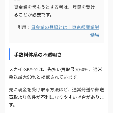
貸金業を営もうとする者は、登録を受け
ることが必要です。
引用：
貸金業の登録とは｜東京都産業労
働局
手数料体系の不透明さ
スカイ-SKY-では、先払い買取最大60%、通常
発送最大90%と掲載されています。
先に現金を受け取る方法ほど、通常発送や郵送
買取より条件が不利になりやすい場合がありま
す。