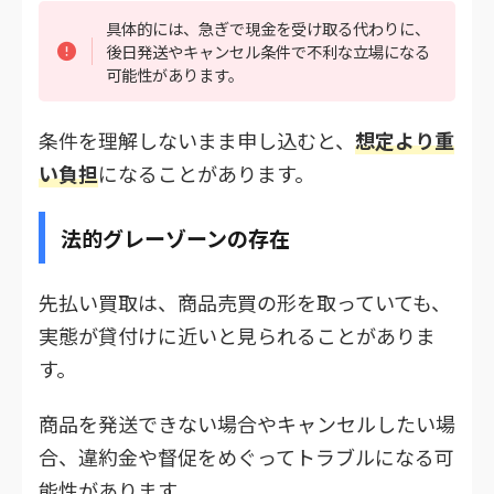
具体的には、急ぎで現金を受け取る代わりに、
後日発送やキャンセル条件で不利な立場になる
可能性があります。
条件を理解しないまま申し込むと、
想定より重
い負担
になることがあります。
法的グレーゾーンの存在
先払い買取は、商品売買の形を取っていても、
実態が貸付けに近いと見られることがありま
す。
商品を発送できない場合やキャンセルしたい場
合、違約金や督促をめぐってトラブルになる可
能性があります。