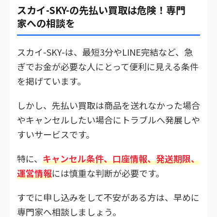
スカイ-SKY-の先払い買取は危険！専門
家への相談を
スカイ-SKY-は、最短3分やLINE完結など、急
ぎでお金が必要な人にとって便利に見える条件
を掲げています。
しかし、先払い買取は商品を送れなかった場合
やキャンセルしたい場合にトラブルへ発展しや
すいサービスです。
特に、
キャンセル条件、口座情報、発送期限、
運営情報
には慎重な判断が必要です。
すでに申し込みをして不安がある方は、早めに
専門家へ相談しましょう。