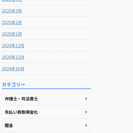
2025年3月
2025年2月
2025年1月
2024年12月
2024年11月
2024年10月
カテゴリー
弁護士・司法書士
先払い買取現金化
闇金