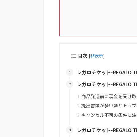
目次
[
非表示
]
レガロチケット-REGALO T
レガロチケット-REGALO 
商品発送前に現金を受け取
提出書類が多いほどトラブ
キャンセル不可の条件に注
レガロチケット-REGALO 