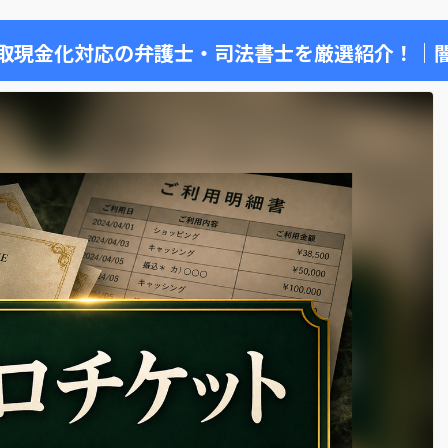
取現金化対応の弁護士・司法書士を厳選紹介！｜