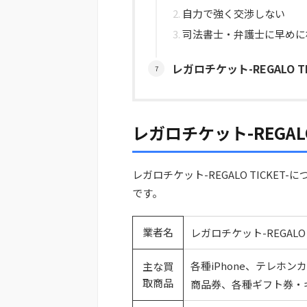
自力で強く交渉しない
司法書士・弁護士に早めに
レガロチケット-REGALO 
レガロチケット-REGALO
レガロチケット-REGALO TICK
です。
業者名
レガロチケット-REGALO T
各種iPhone、テレホ
主な買
取商品
商品券、各種ギフト券・