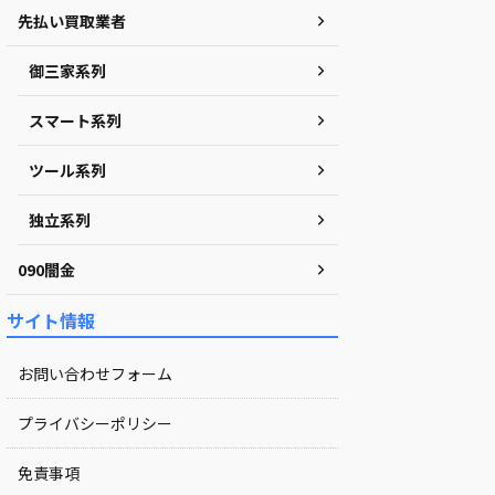
先払い買取業者
御三家系列
スマート系列
ツール系列
独立系列
090闇金
サイト情報
お問い合わせフォーム
プライバシーポリシー
免責事項