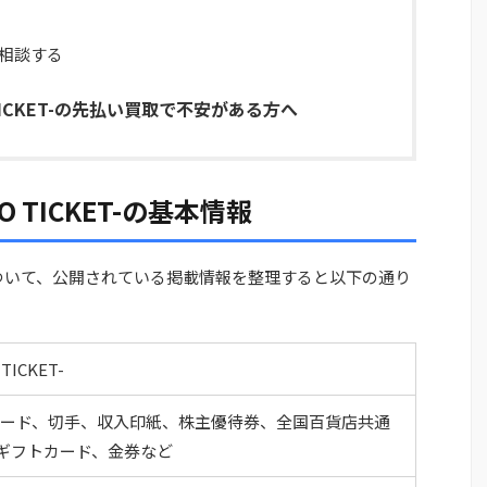
相談する
TICKET-の先払い買取で不安がある方へ
 TICKET-の基本情報
ET-について、公開されている掲載情報を整理すると以下の通り
ICKET-
ンカード、切手、収入印紙、株主優待券、全国百貨店共通
ギフトカード、金券など