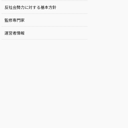
反社会勢力に対する基本方針
監修専門家
運営者情報