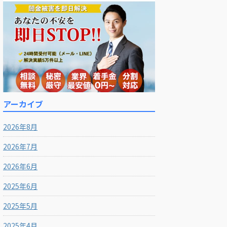
アーカイブ
2026年8月
2026年7月
2026年6月
2025年6月
2025年5月
2025年4月