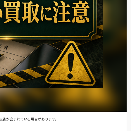
広告が含まれている場合があります。