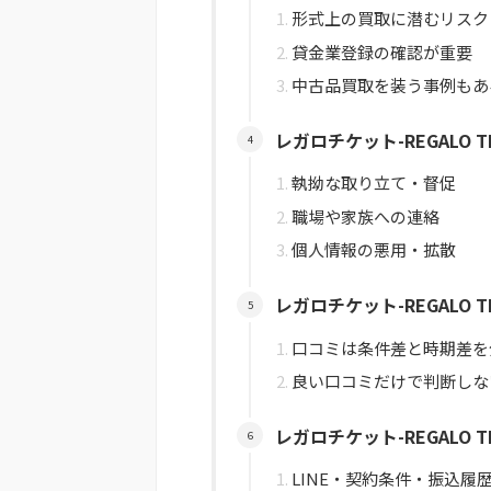
形式上の買取に潜むリスク
貸金業登録の確認が重要
中古品買取を装う事例もあ
レガロチケット-REGALO 
執拗な取り立て・督促
職場や家族への連絡
個人情報の悪用・拡散
レガロチケット-REGALO 
口コミは条件差と時期差を
良い口コミだけで判断しな
レガロチケット-REGALO 
LINE・契約条件・振込履