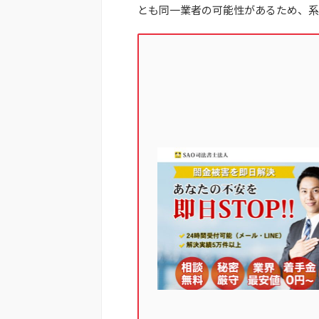
とも同一業者の可能性があるため、系