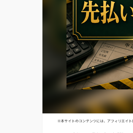
※本サイトのコンテンツには、アフィリエイト