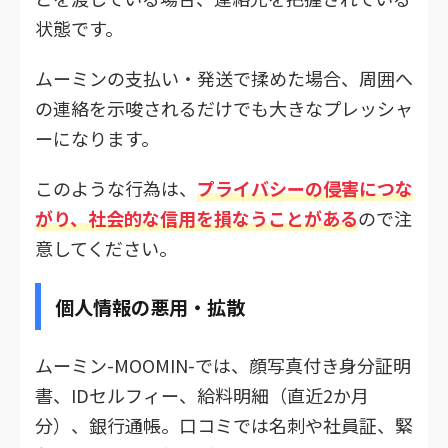
状態です。
ムーミンの支払い・発送で揉めた場合、周囲へ
の連絡を示唆されるだけでも大きなプレッシャ
ーになります。
このような行為は、
プライバシーの侵害につな
がり、社会的な信用を損なうことがある
ので注
意してください。
個人情報の悪用・拡散
ムーミン-MOOMIN-では、顔写真付き身分証明
書、IDセルフィー、給料明細（直近2か月
分）、銀行通帳。口コミでは名刺や社員証、緊