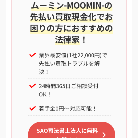
ムーミン-MOOMIN-の
先払い買取現金化でお
困りの方におすすめの
法律家
！
業界最安値(1社22,000円)で
先払い買取トラブルを解
決！
24時間365日ご相談受付
OK！
着手金0円～対応可能！
SAO司法書士法人に無料