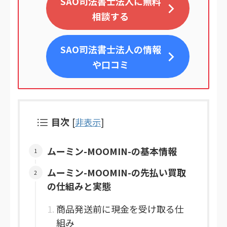
SAO司法書士法人に無料
相談する
SAO司法書士法人
の情報
や口コミ
目次
[
非表示
]
ムーミン-MOOMIN-の基本情報
ムーミン-MOOMIN-の先払い買取
の仕組みと実態
商品発送前に現金を受け取る仕
組み