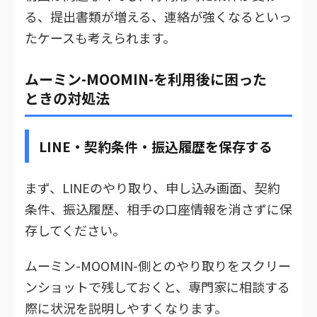
る、提出書類が増える、連絡が強くなるといっ
たケースも考えられます。
ムーミン-MOOMIN-を利用後に困った
ときの対処法
LINE・契約条件・振込履歴を保存する
まず、LINEのやり取り、申し込み画面、契約
条件、振込履歴、相手の口座情報を消さずに保
存してください。
ムーミン-MOOMIN-側とのやり取りをスクリー
ンショットで残しておくと、専門家に相談する
際に状況を説明しやすくなります。