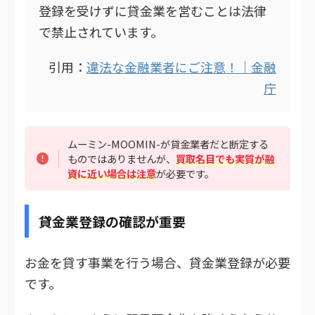
登録を受けずに貸金業を営むことは法律
で禁止されています。
引用：
違法な金融業者にご注意！｜金融
庁
ムーミン-MOOMIN-が貸金業者だと断定する
ものではありませんが、
買取名目でも実質が融
資に近い場合は注意
が必要です。
貸金業登録の確認が重要
お金を貸す事業を行う場合、貸金業登録が必要
です。