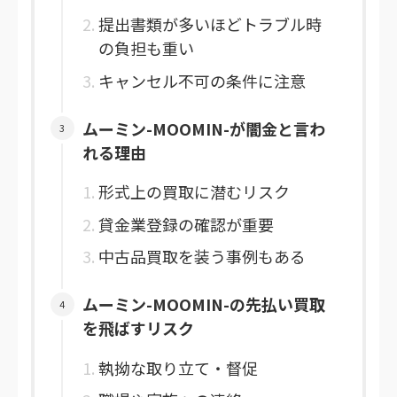
提出書類が多いほどトラブル時
の負担も重い
キャンセル不可の条件に注意
ムーミン-MOOMIN-が闇金と言わ
れる理由
形式上の買取に潜むリスク
貸金業登録の確認が重要
中古品買取を装う事例もある
ムーミン-MOOMIN-の先払い買取
を飛ばすリスク
執拗な取り立て・督促