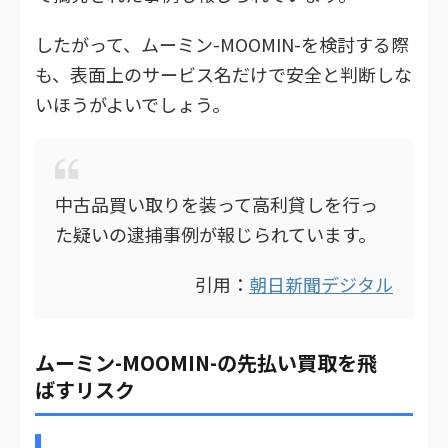
したがって、ムーミン-MOOMIN-を検討する際
も、表面上のサービス名だけで安全と判断しな
いほうがよいでしょう。
中古品買い取りを装って高利貸しを行っ
た疑いの逮捕事例が報じられています。
引用：
朝日新聞デジタル
ムーミン-MOOMIN-の先払い買取を飛
ばすリスク