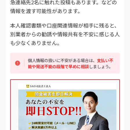
急連絡先2名に触れた投稿もあります。などの
情報を渡す可能性があります。
本人確認書類や口座関連情報が相手に残ると、
別業者からの勧誘や情報共有を不安に感じる人
も少なくありません。
個人情報の扱いに不安がある場合は、
支払い不
能や発送不能の段階で早めに相談
しましょう。