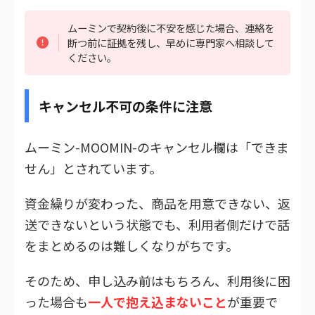
ムーミンで契約後に不安を感じた場合、連絡を
断つ前に証拠を残し、早めに専門家へ相談して
ください。
キャンセル不可の条件に注意
ムーミン-MOOMIN-のキャンセル欄は「できま
せん」とされています。
資金繰りが変わった、商品を用意できない、返
送できないという状態でも、利用者側だけで話
をまとめるのは難しくなりがちです。
そのため、申し込み前はもちろん、利用後に困
った場合も
一人で抱え込まないこと
が重要で