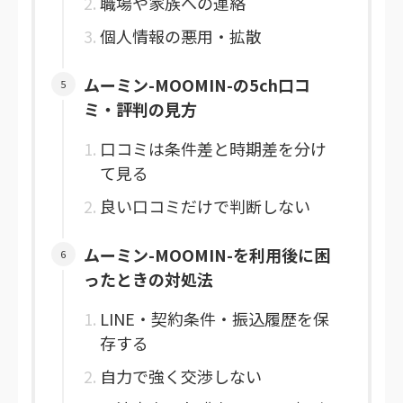
職場や家族への連絡
個人情報の悪用・拡散
ムーミン-MOOMIN-の5ch口コ
ミ・評判の見方
口コミは条件差と時期差を分け
て見る
良い口コミだけで判断しない
ムーミン-MOOMIN-を利用後に困
ったときの対処法
LINE・契約条件・振込履歴を保
存する
自力で強く交渉しない