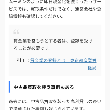
ムーミンのように即日現金化を強くうたうサー
ビスでは、買取条件だけでなく、運営会社や登
録情報も確認してください。
貸金業を営もうとする者は、登録を受け
ることが必要です。
引用：
貸金業の登録とは｜東京都産業労
働局
中古品買取を装う事例もある
過去には、中古品買取を装った高利貸しの疑い
で摘発された事例も報じられています。