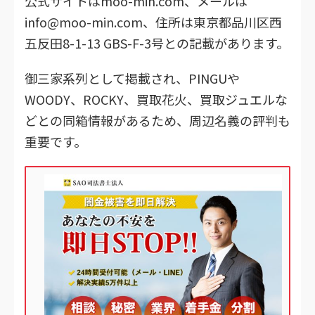
公式サイトはmoo-min.com、メールは
info@moo-min.com、住所は東京都品川区西
五反田8-1-13 GBS-F-3号との記載があります。
御三家系列として掲載され、PINGUや
WOODY、ROCKY、買取花火、買取ジュエルな
どとの同箱情報があるため、周辺名義の評判も
重要です。