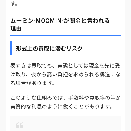
す。
ムーミン-MOOMIN-が闇金と言われる
理由
形式上の買取に潜むリスク
表向きは買取でも、実態としては現金を先に受
け取り、後から高い負担を求められる構造にな
る場合があります。
このような仕組みでは、手数料や買取率の差が
実質的な利息のように働くことがあります。