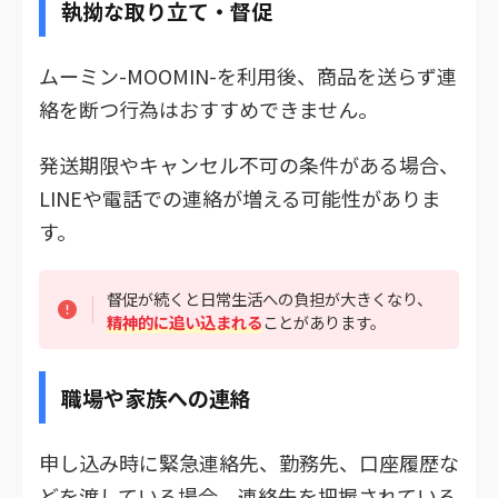
執拗な取り立て・督促
ムーミン-MOOMIN-を利用後、商品を送らず連
絡を断つ行為はおすすめできません。
発送期限やキャンセル不可の条件がある場合、
LINEや電話での連絡が増える可能性がありま
す。
督促が続くと日常生活への負担が大きくなり、
精神的に追い込まれる
ことがあります。
職場や家族への連絡
申し込み時に緊急連絡先、勤務先、口座履歴な
どを渡している場合、連絡先を把握されている