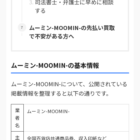
司法書士・弁護士に早めに相談
する
ムーミン-MOOMIN-の先払い買取
で不安がある方へ
ムーミン-MOOMIN-の基本情報
ムーミン-MOOMIN-について、公開されている
掲載情報を整理すると以下の通りです。
業
ムーミン-MOOMIN-
者
名
主
全国百貨店共通商品券、収入印紙など