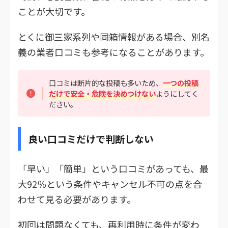
ことが大切です。
とくに御三家系列や同箱情報がある場合、別名
義の業者口コミも参考になることがあります。
口コミは断片的な投稿も多いため、
一つの投稿
だけで安全・危険を決めつけない
ようにしてく
ださい。
良い口コミだけで判断しない
「早い」「簡単」という口コミがあっても、最
大92％という条件やキャンセル不可の点を合
わせて見る必要があります。
初回は問題なくても、再利用時に条件が変わ