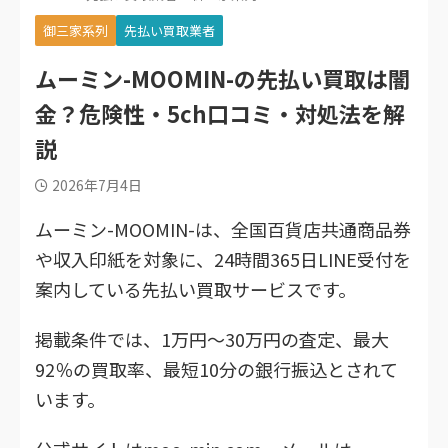
御三家系列
先払い買取業者
ムーミン-MOOMIN-の先払い買取は闇
金？危険性・5ch口コミ・対処法を解
説
2026年7月4日
ムーミン-MOOMIN-は、全国百貨店共通商品券
や収入印紙を対象に、24時間365日LINE受付を
案内している先払い買取サービスです。
掲載条件では、1万円～30万円の査定、最大
92％の買取率、最短10分の銀行振込とされて
います。