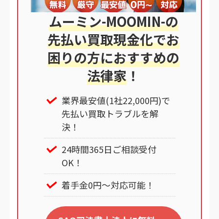
ムーミン-MOOMIN-の
先払い買取現金化でお
困りの方におすすめの
法律家
！
業界最安値(1社22,000円)で
先払い買取トラブルを解
決！
24時間365日ご相談受付
OK！
着手金0円～対応可能！