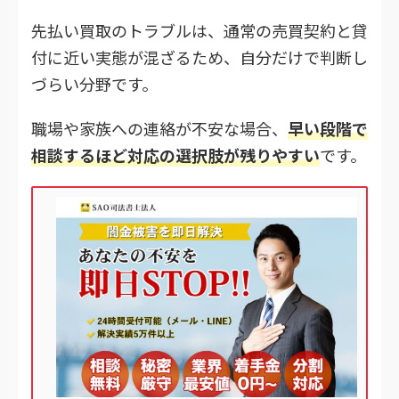
先払い買取のトラブルは、通常の売買契約と貸
付に近い実態が混ざるため、自分だけで判断し
づらい分野です。
職場や家族への連絡が不安な場合、
早い段階で
相談するほど対応の選択肢が残りやすい
です。