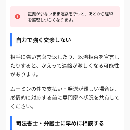
証拠が少ないまま連絡を断つと、あとから経緯
を整理しづらくなります。
自力で強く交渉しない
相手に強い言葉で返したり、返済拒否を宣言し
たりすると、かえって連絡が激しくなる可能性
があります。
ムーミンの件で支払い・発送が難しい場合は、
感情的に対応する前に専門家へ状況を共有して
ください。
司法書士・弁護士に早めに相談する