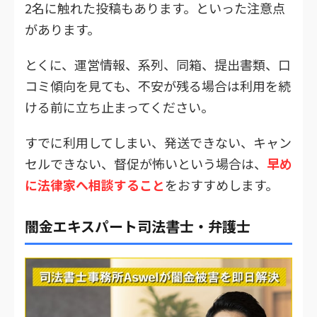
2名に触れた投稿もあります。といった注意点
があります。
とくに、運営情報、系列、同箱、提出書類、口
コミ傾向を見ても、不安が残る場合は利用を続
ける前に立ち止まってください。
すでに利用してしまい、発送できない、キャン
セルできない、督促が怖いという場合は、
早め
に法律家へ相談すること
をおすすめします。
闇金エキスパート司法書士・弁護士