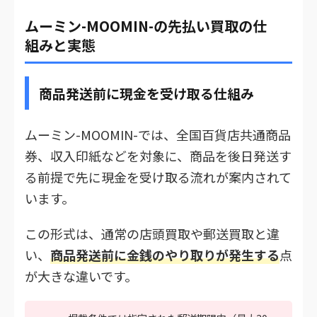
ムーミン-MOOMIN-の先払い買取の仕
組みと実態
商品発送前に現金を受け取る仕組み
ムーミン-MOOMIN-では、全国百貨店共通商品
券、収入印紙などを対象に、商品を後日発送す
る前提で先に現金を受け取る流れが案内されて
います。
この形式は、通常の店頭買取や郵送買取と違
い、
商品発送前に金銭のやり取りが発生する
点
が大きな違いです。