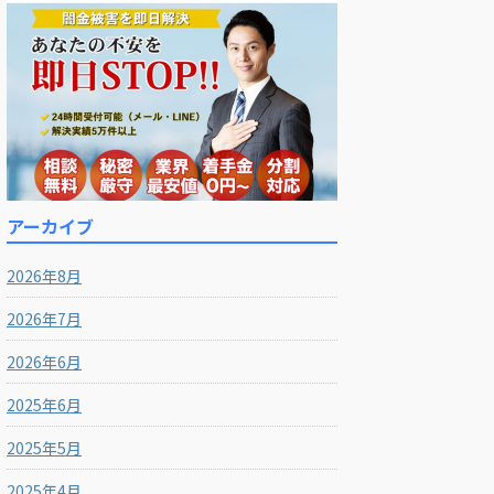
アーカイブ
2026年8月
2026年7月
2026年6月
2025年6月
2025年5月
2025年4月