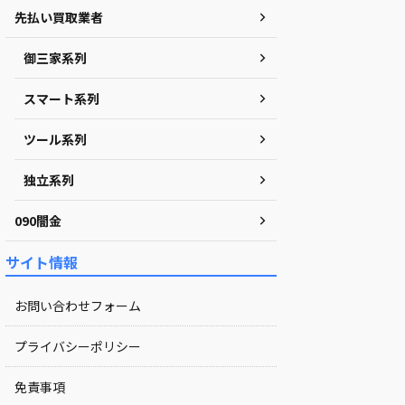
先払い買取業者
御三家系列
スマート系列
ツール系列
独立系列
090闇金
サイト情報
お問い合わせフォーム
プライバシーポリシー
免責事項