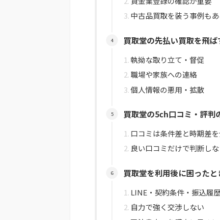
貸金業登録の確認が重要
中古品買取を装う事例もあ
買取堂の先払い買取を飛ば
執拗な取り立て・督促
職場や家族への連絡
個人情報の悪用・拡散
買取堂の5ch口コミ・評判
口コミは条件差と時期差を
良い口コミだけで判断しな
買取堂を利用後に困ったと
LINE・契約条件・振込履
自力で強く交渉しない