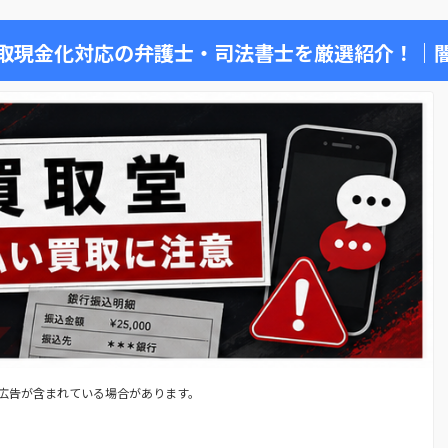
取現金化対応の弁護士・司法書士を厳選紹介！｜
広告が含まれている場合があります。