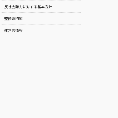
反社会勢力に対する基本方針
監修専門家
運営者情報