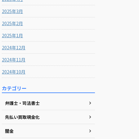
2025年3月
2025年2月
2025年1月
2024年12月
2024年11月
2024年10月
カテゴリー
弁護士・司法書士
先払い買取現金化
闇金