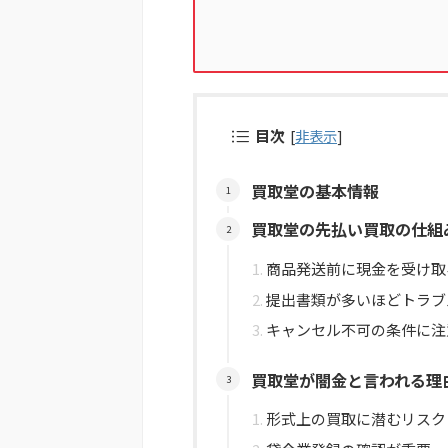
目次
[
非表示
]
買取堂の基本情報
買取堂の先払い買取の仕組
商品発送前に現金を受け取
提出書類が多いほどトラブ
キャンセル不可の条件に注
買取堂が闇金と言われる理
形式上の買取に潜むリスク