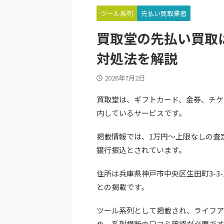
ツール系列
先払い買取業者
買取堂の先払い買取
対処法を解説
2026年7月2日
買取堂は、ギフトカード、金券、チケ
内しているサービスです。
掲載情報では、1万円～上限なしの査定
銀行振込とされています。
住所は兵庫県神戸市中央区生田町3-3-
との掲載です。
ツール系列として掲載され、ライフア
め、系列横断の口コミ確認が必要です