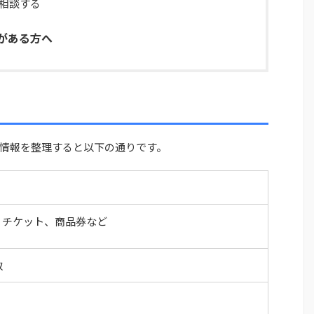
相談する
がある方へ
情報を整理すると以下の通りです。
、チケット、商品券など
取