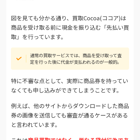
図を見ても分かる通り、買取Cocoa(ココア)は
商品を受け取る前に現金を振り込む「先払い買
取」を行っています。
通常の買取サービスでは、商品を受け取って査
定を行った後に代金が支払われるのが一般的。
特に不審な点として、実際に商品券を持ってい
なくても申し込みができてしまうことです。
例えば、他のサイトからダウンロードした商品
券の画像を送信しても審査が通るケースがある
と言われています。
これは
商品買取ではなく、単なる貸付行為であ