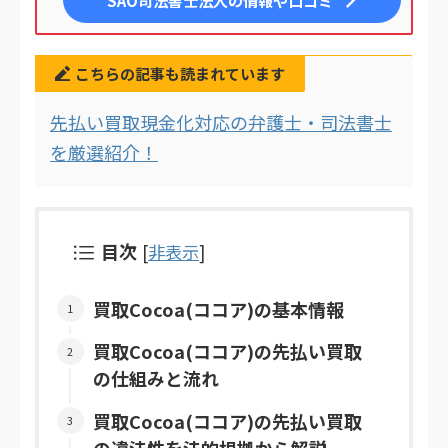
こちらの記事も読まれています
先払い買取現金化対応の弁護士・司法書士
を厳選紹介！
目次
[
非表示
]
買取Cocoa(ココア)の基本情報
買取Cocoa(ココア)の先払い買取
の仕組みと流れ
買取Cocoa(ココア)の先払い買取
の違法性を法的根拠から解説