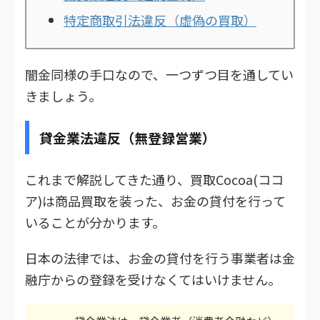
特定商取引法違反（虚偽の買取）
闇金同様の手口なので、一つずつ目を通してい
きましょう。
貸金業法違反（無登録営業）
これまで解説してきた通り、買取Cocoa(ココ
ア)は商品買取を装った、お金の貸付を行って
いることが分かります。
日本の法律では、お金の貸付を行う事業者は金
融庁からの登録を受けなくてはいけません。