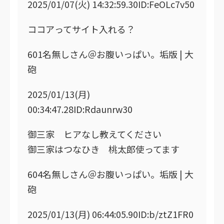
2025/01/07(火) 14:32:59.30ID:FeOLc7v50
ココアってサイト入れる？
601名無しさん＠お腹いっぱい。垢版 | 大
砲
2025/01/13(月)
00:34:47.28ID:Rdaunrw30
御三家 ヒアなし教えてください
御三家はつなひき 桃太郎使ってます
604名無しさん＠お腹いっぱい。垢版 | 大
砲
2025/01/13(月) 06:44:05.90ID:b/ztZ1FR0