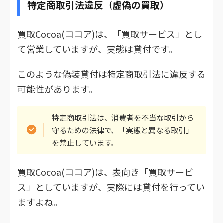
特定商取引法違反（虚偽の買取）
買取Cocoa(ココア)は、「買取サービス」とし
て営業していますが、実態は貸付です。
このような偽装貸付は特定商取引法に違反する
可能性があります。
特定商取引法は、消費者を不当な取引から
守るための法律で、「実態と異なる取引」
を禁止しています。
買取Cocoa(ココア)は、表向き「買取サービ
ス」としていますが、実際には貸付を行ってい
ますよね。