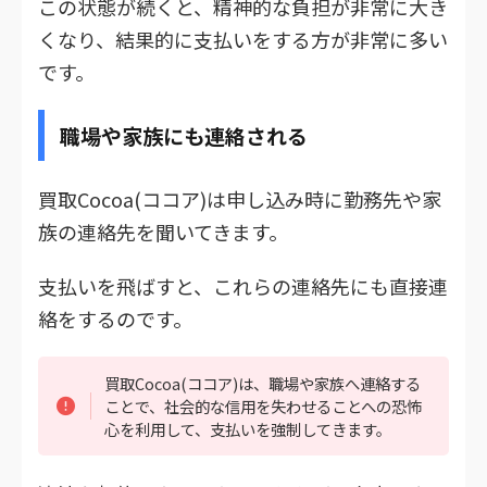
この状態が続くと、精神的な負担が非常に大き
くなり、結果的に支払いをする方が非常に多い
です。
職場や家族にも連絡される
買取Cocoa(ココア)は申し込み時に勤務先や家
族の連絡先を聞いてきます。
支払いを飛ばすと、これらの連絡先にも直接連
絡をするのです。
買取Cocoa(ココア)は、職場や家族へ連絡する
ことで、社会的な信用を失わせることへの恐怖
心を利用して、支払いを強制してきます。