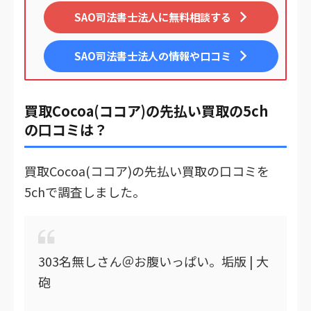
SAO司法書士法人に無料相談する
SAO司法書士法人
の情報や口コミ
買取Cocoa(ココア)の先払い買取の5ch
の口コミは？
買取Cocoa(ココア)の先払い買取の口コミを
5chで調査しました。
303名無しさん＠お腹いっぱい。垢版 | 大
砲