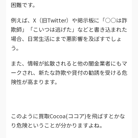
困難です。
例えば、X（旧Twitter）や掲示板に「○○は詐
欺師」「こいつは逃げた」などと書き込まれた
場合、日常生活にまで悪影響を及ぼすでしょ
う。
また、情報が拡散されると他の闇金業者にもマ
ークされ、新たな詐欺や貸付の勧誘を受ける危
険性が高まります。
このように買取Cocoa(ココア)を飛ばすとかな
り危険ということが分かりますよね。