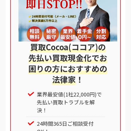
買取Cocoa(ココア)の
先払い買取現金化でお
困りの方におすすめの
法律家
！
業界最安値(1社22,000円)で
先払い買取トラブルを解
決！
24時間365日ご相談受付