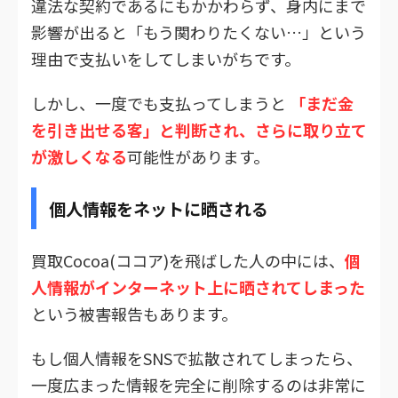
違法な契約であるにもかかわらず、身内にまで
影響が出ると「もう関わりたくない…」という
理由で支払いをしてしまいがちです。
しかし、一度でも支払ってしまうと
「まだ金
を引き出せる客」と判断され、さらに取り立て
が激しくなる
可能性があります。
個人情報をネットに晒される
買取Cocoa(ココア)を飛ばした人の中には、
個
人情報がインターネット上に晒されてしまった
という被害報告もあります。
もし個人情報をSNSで拡散されてしまったら、
一度広まった情報を完全に削除するのは非常に