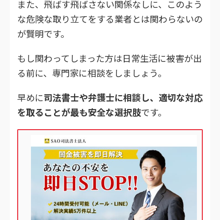
また、飛ばす飛ばさない関係なしに、このよう
な危険な取り立てをする業者とは関わらないの
が賢明です。
もし関わってしまった方は日常生活に被害が出
る前に、専門家に相談をしましょう。
早めに
司法書士や弁護士に相談し、適切な対応
を取ることが最も安全な選択肢
です。