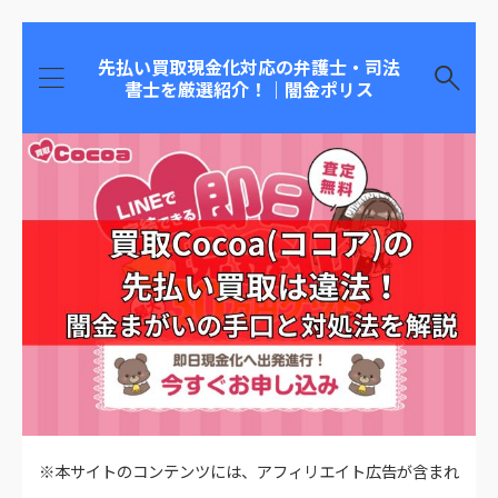
先払い買取現金化対応の弁護士・司法
書士を厳選紹介！｜闇金ポリス
※本サイトのコンテンツには、アフィリエイト広告が含まれ