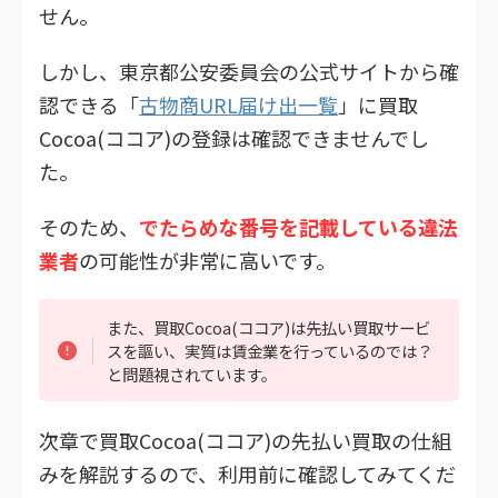
せん。
しかし、東京都公安委員会の公式サイトから確
認できる「
古物商URL届け出一覧
」に買取
Cocoa(ココア)の登録は確認できませんでし
た。
そのため、
でたらめな番号を記載している違法
業者
の可能性が非常に高いです。
また、買取Cocoa(ココア)は先払い買取サービ
スを謳い、実質は賃金業を行っているのでは？
と問題視されています。
次章で買取Cocoa(ココア)の先払い買取の仕組
みを解説するので、利用前に確認してみてくだ