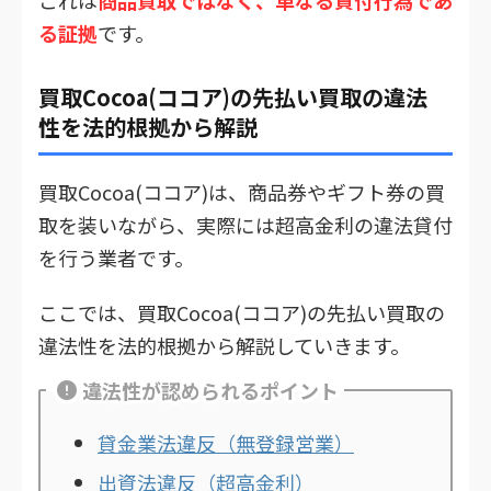
る証拠
です。
買取Cocoa(ココア)の先払い買取の違法
性を法的根拠から解説
買取Cocoa(ココア)は、商品券やギフト券の買
取を装いながら、実際には超高金利の違法貸付
を行う業者です。
ここでは、買取Cocoa(ココア)の先払い買取の
違法性を法的根拠から解説していきます。
違法性が認められるポイント
貸金業法違反（無登録営業）
出資法違反（超高金利）