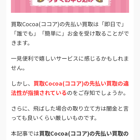
買取Cocoa(ココア)の先払い買取は「即日で」
「誰でも」「簡単に」お金を受け取ることがで
きます。
一見便利で嬉しいサービスに感じるかもしれま
せん。
しかし、
買取Cocoa(ココア)の先払い買取の違
法性が指摘されている
のをご存知でしょうか。
さらに、飛ばした場合の取り立て方は闇金と言
っても良いくらい厳しいものです。
本記事では
買取Cocoa(ココア)の先払い買取の