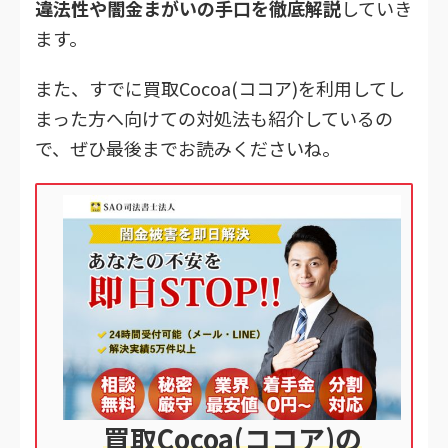
違法性や闇金まがいの手口を徹底解説
していき
ます。
また、すでに買取Cocoa(ココア)を利用してし
まった方へ向けての対処法も紹介しているの
で、ぜひ最後までお読みくださいね。
買取Cocoa(ココア)の