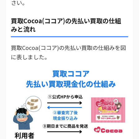
さい。
買取Cocoa(ココア)の先払い買取の仕組
みと流れ
買取Cocoa(ココア)の先払い買取の仕組みを図
に表しました。