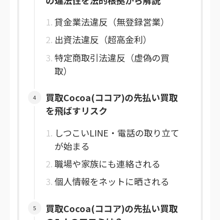
貸金業法違反（無登録営業）
出資法違反（超高金利）
特定商取引法違反（虚偽の買
取）
買取Cocoa(ココア)の先払い買取
を飛ばすリスク
しつこいLINE・電話の取り立て
が始まる
職場や家族にも連絡される
個人情報をネットに晒される
買取Cocoa(ココア)の先払い買取