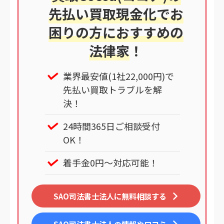
先払い買取現金化でお
困りの方におすすめの
法律家
！
業界最安値(1社22,000円)で
先払い買取トラブルを解
決！
24時間365日ご相談受付
OK！
着手金0円～対応可能！
SAO司法書士法人に無料相談する
SAO司法書士法人
の情報や口コミ