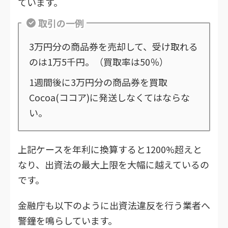
ています。
取引の一例
3万円分の商品券を売却して、受け取れる
のは1万5千円。（買取率は50％）
1週間後に3万円分の商品券を買取
Cocoa(ココア)に発送しなくてはならな
い。
上記ケースを年利に換算すると1200%超えと
なり、出資法の最大上限を大幅に越えているの
です。
金融庁も以下のように出資法違反を行う業者へ
警鐘を鳴らしています。