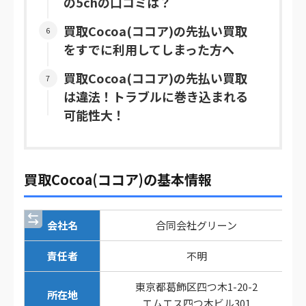
の5chの口コミは？
買取Cocoa(ココア)の先払い買取
をすでに利用してしまった方へ
買取Cocoa(ココア)の先払い買取
は違法！トラブルに巻き込まれる
可能性大！
買取Cocoa(ココア)の基本情報
会社名
合同会社グリーン
責任者
不明
東京都葛飾区四つ木1-20-2
所在地
エムエス四つ木ビル301