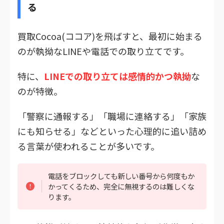
る
買取Cocoa(ココア)を飛ばすと、最初に始まる
のが執拗なLINEや電話での取り立てです。
特に、
LINEでの取り立ては感情的かつ執拗
な
のが特徴。
「警察に通報する」「職場に連絡する」「家族
にも知らせる」などといった心理的に追い詰め
る言葉が使われることが多いです。
電話をブロックしても新しい番号から何度もか
かってくるため、完全に無視するのは難しくな
ります。