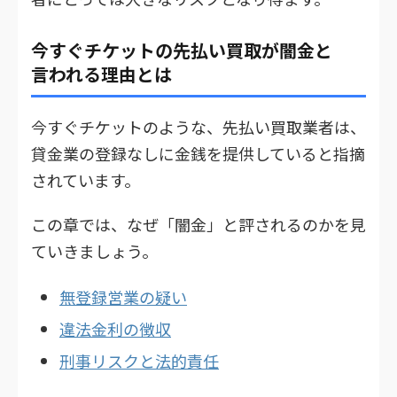
今すぐチケットの先払い買取が闇金と
言われる理由とは
今すぐチケットのような、先払い買取業者は、
貸金業の登録なしに金銭を提供していると指摘
されています。
この章では、なぜ「闇金」と評されるのかを見
ていきましょう。
無登録営業の疑い
違法金利の徴収
刑事リスクと法的責任