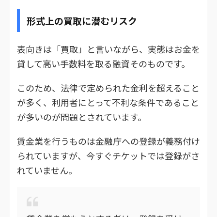
形式上の買取に潜むリスク
表向きは「買取」と言いながら、実態はお金を
貸して高い手数料を取る融資そのものです。
このため、法律で定められた金利を超えること
が多く、利用者にとって不利な条件であること
が多いのが問題とされています。
賃金業を行うものは金融庁への登録が義務付け
られていますが、今すぐチケットでは登録がさ
れていません。