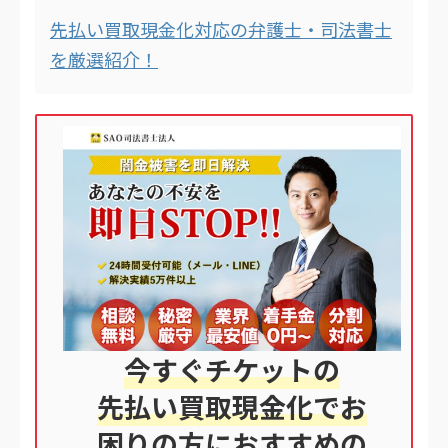
先払い買取現金化対応の弁護士・司法書士
を厳選紹介！
今すぐチケットの
先払い買取現金化でお
困りの方におすすめの