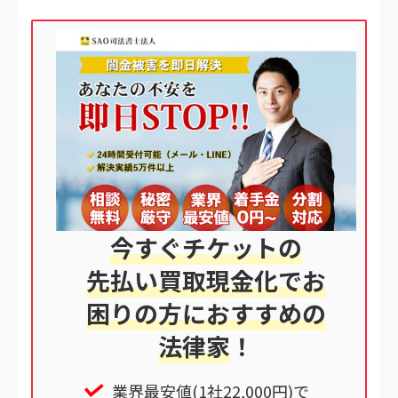
今すぐチケットの
先払い買取現金化でお
困りの方におすすめの
法律家
！
業界最安値(1社22,000円)で