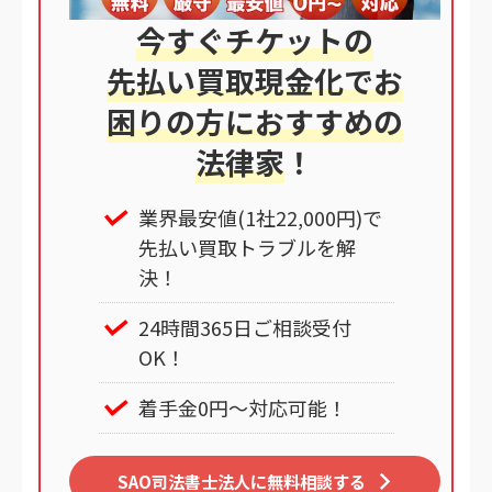
今すぐチケットの
先払い買取現金化でお
困りの方におすすめの
法律家
！
業界最安値(1社22,000円)で
先払い買取トラブルを解
決！
24時間365日ご相談受付
OK！
着手金0円～対応可能！
SAO司法書士法人に無料相談する