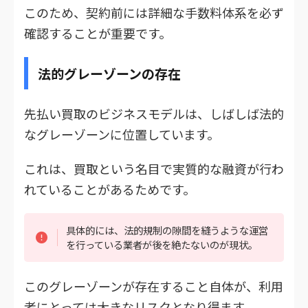
このため、契約前には詳細な手数料体系を必ず
確認することが重要です。
法的グレーゾーンの存在
先払い買取のビジネスモデルは、しばしば法的
なグレーゾーンに位置しています。
これは、買取という名目で実質的な融資が行わ
れていることがあるためです。
具体的には、法的規制の隙間を縫うような運営
を行っている業者が後を絶たないのが現状。
このグレーゾーンが存在すること自体が、利用
者にとっては大きなリスクとなり得ます。