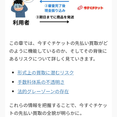
この章では、今すぐチケットの先払い買取がど
のように機能しているのか、そしてその背後に
あるリスクについて詳しく見ていきます。
形式上の買取に潜むリスク
手数料体系の不透明さ
法的グレーゾーンの存在
これらの情報を把握することで、今すぐチケッ
トの先払い買取の全貌が明らかに。