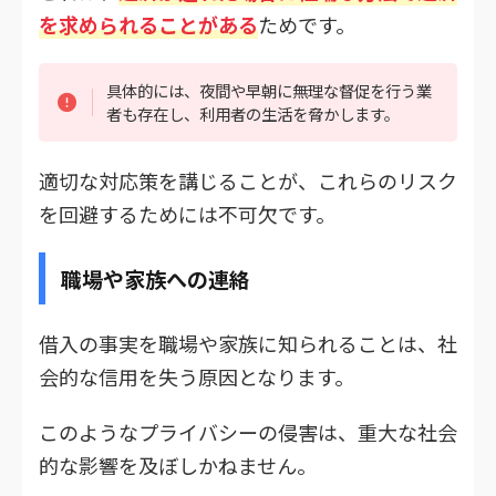
を求められることがある
ためです。
具体的には、夜間や早朝に無理な督促を行う業
者も存在し、利用者の生活を脅かします。
適切な対応策を講じることが、これらのリスク
を回避するためには不可欠です。
職場や家族への連絡
借入の事実を職場や家族に知られることは、社
会的な信用を失う原因となります。
このようなプライバシーの侵害は、重大な社会
的な影響を及ぼしかねません。