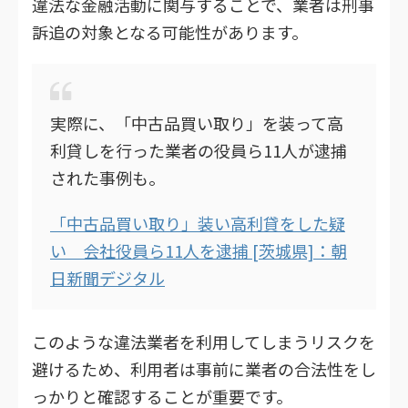
違法な金融活動に関与することで、業者は刑事
訴追の対象となる可能性があります。
実際に、「中古品買い取り」を装って高
利貸しを行った業者の役員ら11人が逮捕
された事例も。
「中古品買い取り」装い高利貸をした疑
い 会社役員ら11人を逮捕 [茨城県]：朝
日新聞デジタル
このような違法業者を利用してしまうリスクを
避けるため、利用者は事前に業者の合法性をし
っかりと確認することが重要です。