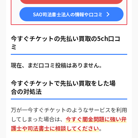
SAO司法書士法人
の情報や口コミ
今すぐチケットの先払い買取の5ch口コ
ミ
現在、まだ口コミ投稿はありません。
今すぐチケットで先払い買取をした場
合の対処法
万が一今すぐチケットのようなサービスを利用
してしまった場合は、
今すぐ闇金問題に強い弁
護士や司法書士に相談してください
。