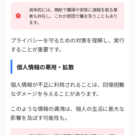
具体的には、無断で職場や家族に連絡を取る業
者も存在し、これが原因で職を失うこともあり
ます。
プライバシーを守るための対策を理解し、実行
することが重要です。
個人情報の悪用・拡散
個人情報が不正に利用されることは、回復困難
なダメージを与えることがあります。
このような情報の漏洩は、個人の生活に甚大な
影響を及ぼす可能性も。