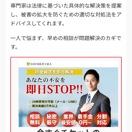
専門家は法律に基づいた具体的な解決策を提案
し、被害の拡大を防ぐための適切な対処法をア
ドバイスしてくれます。
一人で悩まず、早めの相談が問題解決のカギで
す。