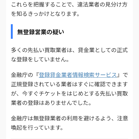
これらを把握することで、違法業者の見分け方
を知るきっかけとなります。
無登録営業の疑い
多くの先払い買取業者は、貸金業としての正式
な登録をしていません。
金融庁の『
登録貸金業者情報検索サービス
』で
正規登録されている業者はすぐに確認できます
が、今すぐチケットをはじめとする先払い買取
業者の登録はありませんでした。
金融庁は無登録業者の利用を避けるよう、注意
喚起を行っています。