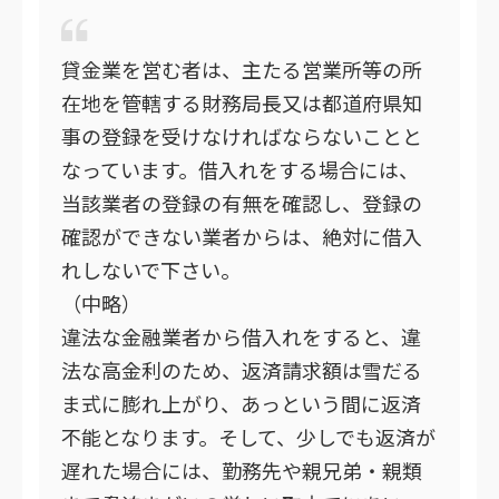
貸金業を営む者は、主たる営業所等の所
在地を管轄する財務局長又は都道府県知
事の登録を受けなければならないことと
なっています。借入れをする場合には、
当該業者の登録の有無を確認し、登録の
確認ができない業者からは、絶対に借入
れしないで下さい。
（中略）
違法な金融業者から借入れをすると、違
法な高金利のため、返済請求額は雪だる
ま式に膨れ上がり、あっという間に返済
不能となります。そして、少しでも返済が
遅れた場合には、勤務先や親兄弟・親類