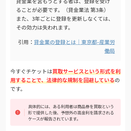
貸金業を営もうとする者は、登録を受け
ることが必要です。（貸金業法 第3条）
また、3年ごとに登録を更新しなくては、
その効力は失われます。
引用：
貸金業の登録とは｜東京都-産業労
働局
今すぐチケットは
買取サービスという形式を利
用することで、法律的な規制を回避している
の
です。
具体的には、ある利用者は商品券を買取という
形で提供した後、予想外の高金利を請求される
ケースが報告されています。