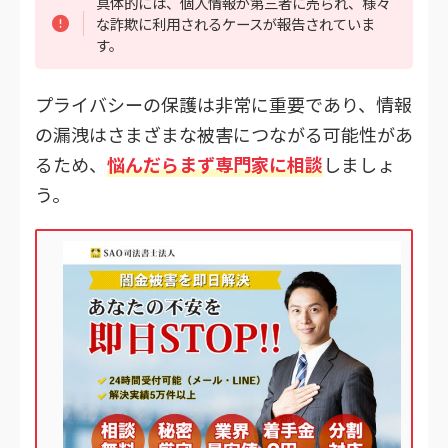
具体的には、個人情報が第三者に売られ、様々
な詐欺に利用されるケースが報告されていま
す。
プライバシーの保護は非常に重要であり、情報
の漏洩はさまざまな被害につながる可能性があ
るため、
悩んだらまず専門家に相談
しましょ
う。