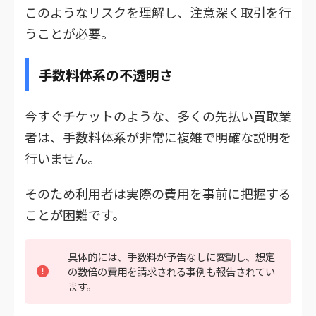
このようなリスクを理解し、注意深く取引を行
うことが必要。
手数料体系の不透明さ
今すぐチケットのような、多くの先払い買取業
者は、手数料体系が非常に複雑で明確な説明を
行いません。
そのため利用者は実際の費用を事前に把握する
ことが困難です。
具体的には、手数料が予告なしに変動し、想定
の数倍の費用を請求される事例も報告されてい
ます。