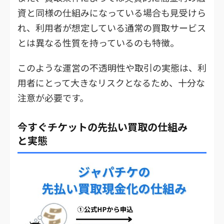
資と同様の仕組みになっている場合も見受けら
れ、利用者が想定している通常の買取サービス
とは異なる性質を持っているのも特徴。
このような運営の不透明性や取引の実態は、利
用者にとって大きなリスクとなるため、十分な
注意が必要です。
今すぐチケットの先払い買取の仕組み
と実態