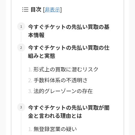
目次
[
非表示
]
今すぐチケットの先払い買取の基
本情報
今すぐチケットの先払い買取の仕
組みと実態
形式上の買取に潜むリスク
手数料体系の不透明さ
法的グレーゾーンの存在
今すぐチケットの先払い買取が闇
金と言われる理由とは
無登録営業の疑い