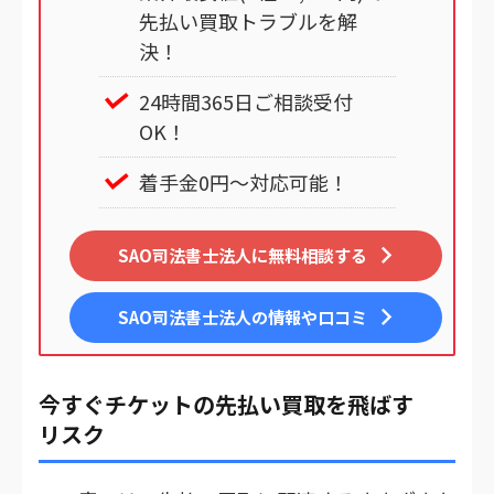
先払い買取トラブルを解
決！
24時間365日ご相談受付
OK！
着手金0円～対応可能！
SAO司法書士法人に無料相談する
SAO司法書士法人
の情報や口コミ
今すぐチケットの先払い買取を飛ばす
リスク