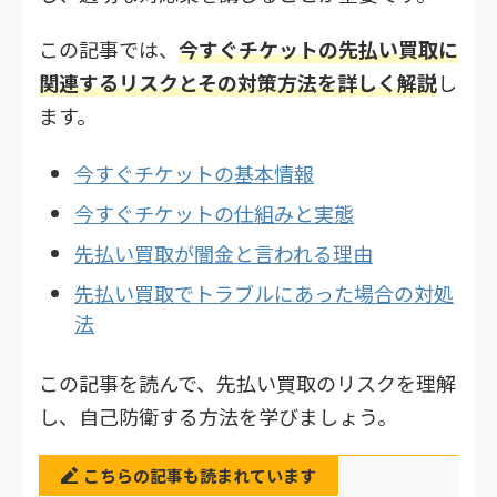
この記事では、
今すぐチケットの先払い買取に
関連するリスクとその対策方法を詳しく解説
し
ます。
今すぐチケットの基本情報
今すぐチケットの仕組みと実態
先払い買取が闇金と言われる理由
先払い買取でトラブルにあった場合の対処
法
この記事を読んで、先払い買取のリスクを理解
し、自己防衛する方法を学びましょう。
こちらの記事も読まれています