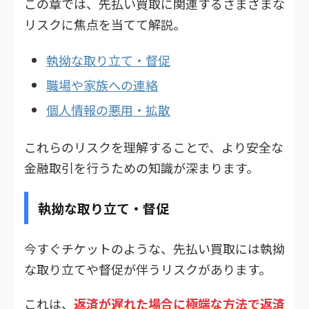
この章では、先払い買取に関連するさまざまな
リスクに焦点を当てて解説。
執拗な取り立て・督促
職場や家族への連絡
個人情報の悪用・拡散
これらのリスクを理解することで、より安全な
金融取引を行うための知識が深まります。
執拗な取り立て・督促
今すぐチケットのような、先払い買取には執拗
な取り立てや督促が伴うリスクがあります。
これは、
返済が遅れた場合に極端な方法で返済