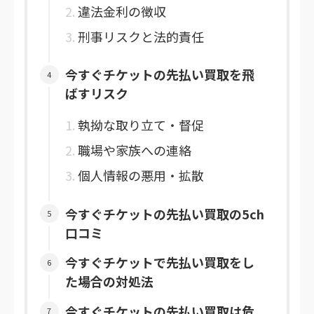
違法金利の徴収
刑事リスクと法的責任
今すぐチケットの先払い買取を飛
ばすリスク
執拗な取り立て・督促
職場や家族への連絡
個人情報の悪用・拡散
今すぐチケットの先払い買取の5ch
口コミ
今すぐチケットで先払い買取をし
た場合の対処法
今すぐチケットの先払い買取は危