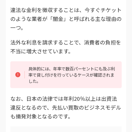
違法な金利を徴収することは、今すぐチケット
のような業者が「闇金」と呼ばれる主な理由の
一つ。
法外な利息を請求することで、消費者の負担を
不当に増大させています。
具体的には、年率で数百パーセントにも及ぶ利
率で貸し付けを行っているケースが確認されま
した。
なお、日本の法律では年利20％以上は出資法
違反となるので、先払い買取のビジネスモデル
も摘発対象となるのです。