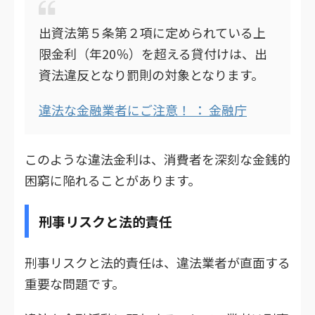
出資法第５条第２項に定められている上
限金利（年20％）を超える貸付けは、出
資法違反となり罰則の対象となります。
違法な金融業者にご注意！ ： 金融庁
このような違法金利は、消費者を深刻な金銭的
困窮に陥れることがあります。
刑事リスクと法的責任
刑事リスクと法的責任は、違法業者が直面する
重要な問題です。