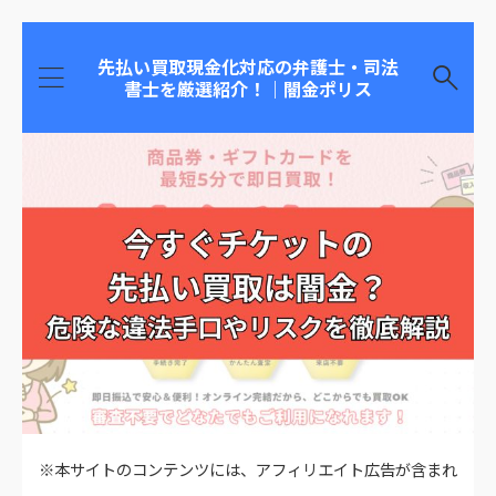
先払い買取現金化対応の弁護士・司法
書士を厳選紹介！｜闇金ポリス
※本サイトのコンテンツには、アフィリエイト広告が含まれ