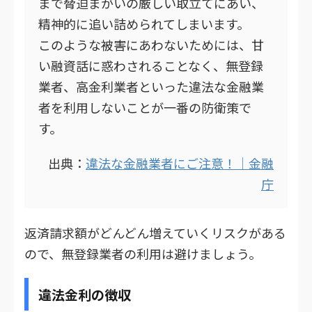
まで脅迫まがいの厳しい取立てにあい、
精神的に追い詰められてしまいます。
このような被害にあわないためには、甘
い融資話に惑わされることなく、無登録
業者、高金利業者といった違法な金融業
者を利用しないことが一番の防衛策で
す。
出典：
違法な金融業者にご注意！｜金融
庁
返済請求額がどんどん増えていくリスクがある
ので、無登録業者の利用は避けましょう。
違法金利の徴収