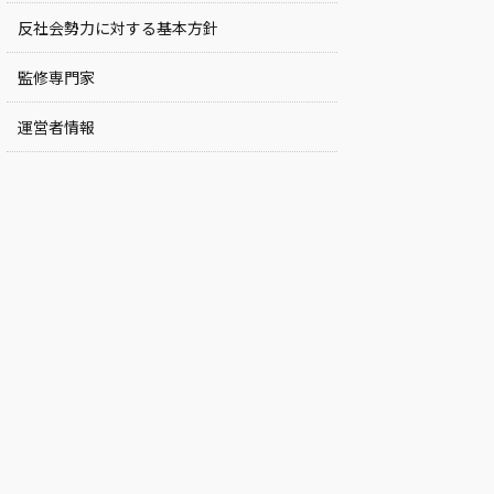
反社会勢力に対する基本方針
監修専門家
運営者情報