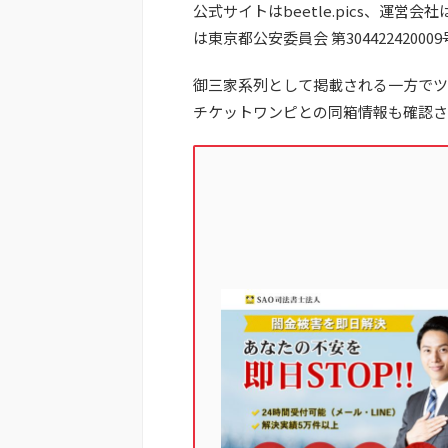
公式サイトはbeetle.pics、運営会社
は東京都公安委員会 第304422420
御三家系列として掲載される一方でツ
チケットワンピとの同箱情報も確認さ