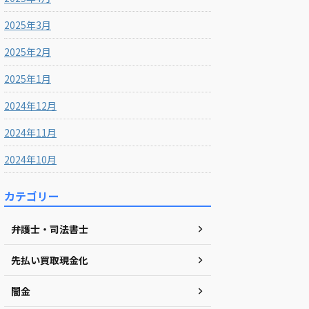
2025年3月
2025年2月
2025年1月
2024年12月
2024年11月
2024年10月
カテゴリー
弁護士・司法書士
先払い買取現金化
闇金