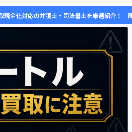
取現金化対応の弁護士・司法書士を厳選紹介！｜