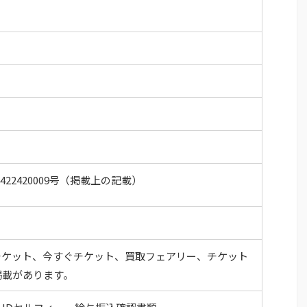
422420009号（掲載上の記載）
チケット、今すぐチケット、買取フェアリー、チケット
掲載があります。