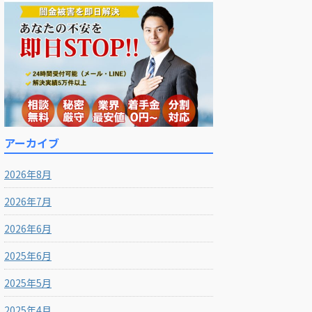
アーカイブ
2026年8月
2026年7月
2026年6月
2025年6月
2025年5月
2025年4月