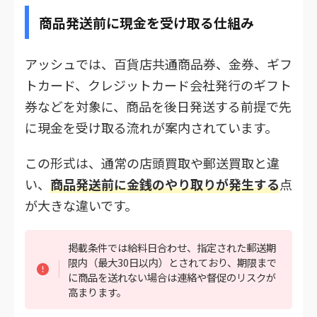
商品発送前に現金を受け取る仕組み
アッシュでは、百貨店共通商品券、金券、ギフ
トカード、クレジットカード会社発行のギフト
券などを対象に、商品を後日発送する前提で先
に現金を受け取る流れが案内されています。
この形式は、通常の店頭買取や郵送買取と違
い、
商品発送前に金銭のやり取りが発生する
点
が大きな違いです。
掲載条件では給料日合わせ、指定された郵送期
限内（最大30日以内）とされており、期限まで
に商品を送れない場合は連絡や督促のリスクが
高まります。