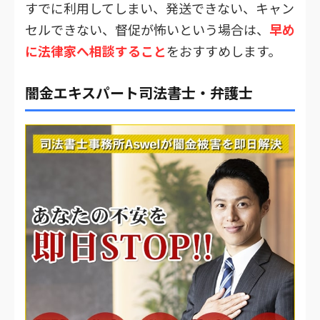
すでに利用してしまい、発送できない、キャン
セルできない、督促が怖いという場合は、
早め
に法律家へ相談すること
をおすすめします。
闇金エキスパート司法書士・弁護士