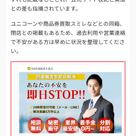
との差も指摘されています。
ユニコーンや商品券買取スミレなどとの同箱、
閉店との掲載もあるため、過去利用や営業連絡
で不安がある方は早めに状況を整理してくださ
い。