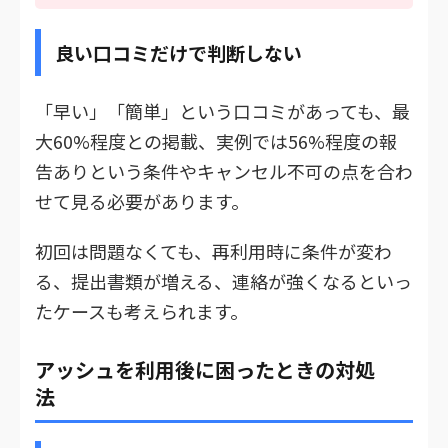
良い口コミだけで判断しない
「早い」「簡単」という口コミがあっても、最
大60%程度との掲載、実例では56%程度の報
告ありという条件やキャンセル不可の点を合わ
せて見る必要があります。
初回は問題なくても、再利用時に条件が変わ
る、提出書類が増える、連絡が強くなるといっ
たケースも考えられます。
アッシュを利用後に困ったときの対処
法