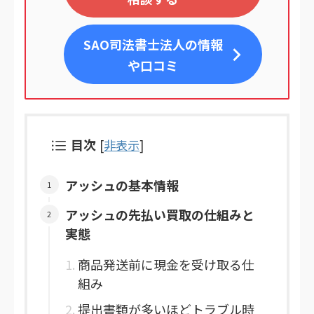
SAO司法書士法人
の情報
や口コミ
目次
[
非表示
]
アッシュの基本情報
アッシュの先払い買取の仕組みと
実態
商品発送前に現金を受け取る仕
組み
提出書類が多いほどトラブル時