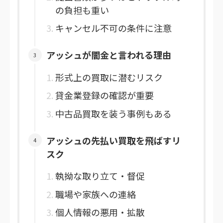
の負担も重い
キャンセル不可の条件に注意
アッシュが闇金と言われる理由
形式上の買取に潜むリスク
貸金業登録の確認が重要
中古品買取を装う事例もある
アッシュの先払い買取を飛ばすリ
スク
執拗な取り立て・督促
職場や家族への連絡
個人情報の悪用・拡散