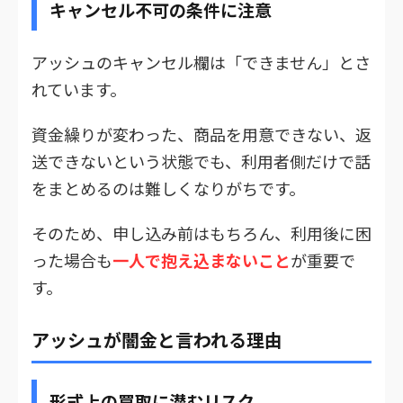
キャンセル不可の条件に注意
アッシュのキャンセル欄は「できません」とさ
れています。
資金繰りが変わった、商品を用意できない、返
送できないという状態でも、利用者側だけで話
をまとめるのは難しくなりがちです。
そのため、申し込み前はもちろん、利用後に困
った場合も
一人で抱え込まないこと
が重要で
す。
アッシュが闇金と言われる理由
形式上の買取に潜むリスク