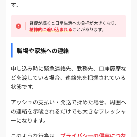
す。
督促が続くと日常生活への負担が大きくなり、
精神的に追い込まれる
ことがあります。
職場や家族への連絡
申し込み時に緊急連絡先、勤務先、口座履歴な
どを渡している場合、連絡先を把握されている
状態です。
アッシュの支払い・発送で揉めた場合、周囲へ
の連絡を示唆されるだけでも大きなプレッシャ
ーになります。
このような行為は、
プライバシーの侵害につな