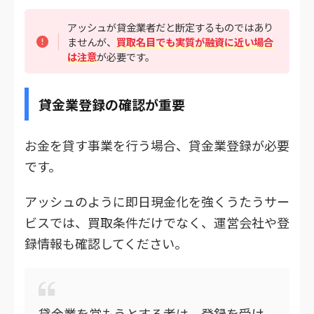
アッシュが貸金業者だと断定するものではあり
ませんが、
買取名目でも実質が融資に近い場合
は注意
が必要です。
貸金業登録の確認が重要
お金を貸す事業を行う場合、貸金業登録が必要
です。
アッシュのように即日現金化を強くうたうサー
ビスでは、買取条件だけでなく、運営会社や登
録情報も確認してください。
貸金業を営もうとする者は、登録を受け