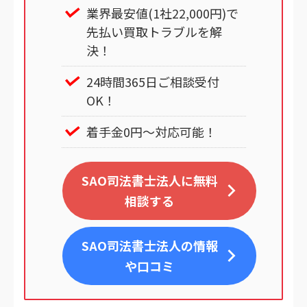
業界最安値(1社22,000円)で
先払い買取トラブルを解
決！
24時間365日ご相談受付
OK！
着手金0円～対応可能！
SAO司法書士法人に無料
相談する
SAO司法書士法人
の情報
や口コミ