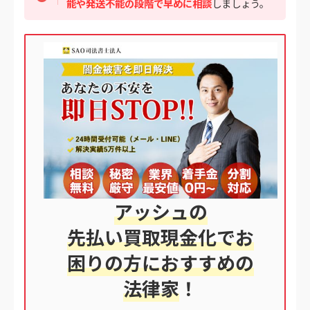
能や発送不能の段階で早めに相談
しましょう。
アッシュの
先払い買取現金化でお
困りの方におすすめの
法律家
！