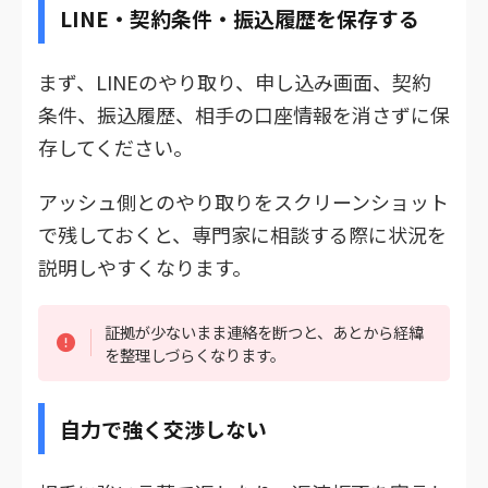
LINE・契約条件・振込履歴を保存する
まず、LINEのやり取り、申し込み画面、契約
条件、振込履歴、相手の口座情報を消さずに保
存してください。
アッシュ側とのやり取りをスクリーンショット
で残しておくと、専門家に相談する際に状況を
説明しやすくなります。
証拠が少ないまま連絡を断つと、あとから経緯
を整理しづらくなります。
自力で強く交渉しない