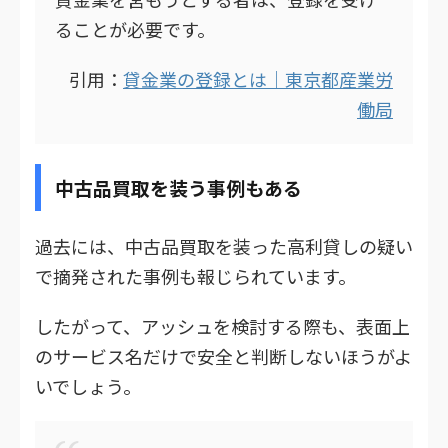
ることが必要です。
引用：
貸金業の登録とは｜東京都産業労
働局
中古品買取を装う事例もある
過去には、中古品買取を装った高利貸しの疑い
で摘発された事例も報じられています。
したがって、アッシュを検討する際も、表面上
のサービス名だけで安全と判断しないほうがよ
いでしょう。