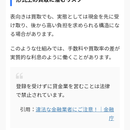
表向きは買取でも、実態としては現金を先に受
け取り、後から高い負担を求められる構造にな
る場合があります。
このような仕組みでは、手数料や買取率の差が
実質的な利息のように働くことがあります。
登録を受けずに貸金業を営むことは法律
で禁止されています。
引用：
違法な金融業者にご注意！｜金融
庁