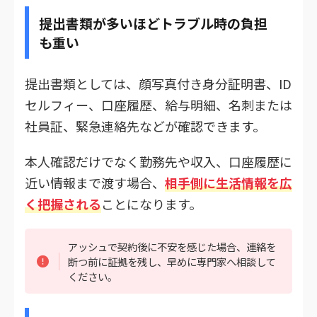
提出書類が多いほどトラブル時の負担
も重い
提出書類としては、顔写真付き身分証明書、ID
セルフィー、口座履歴、給与明細、名刺または
社員証、緊急連絡先などが確認できます。
本人確認だけでなく勤務先や収入、口座履歴に
近い情報まで渡す場合、
相手側に生活情報を広
く把握される
ことになります。
アッシュで契約後に不安を感じた場合、連絡を
断つ前に証拠を残し、早めに専門家へ相談して
ください。