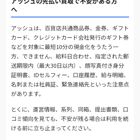
アッシュの先払い買取で不安がある方
へ
アッシュは、百貨店共通商品券、金券、ギフト
カード、クレジットカード会社発行のギフト券
などを対象に最短10分の現金化をうたう一
方、できません、給料日合わせ、指定された郵
送期限内（最大30日以内）、顔写真付き身分
証明書、IDセルフィー、口座履歴、給与明細、
名刺または社員証、緊急連絡先といった注意点
があります。
とくに、運営情報、系列、同箱、提出書類、口
コミ傾向を見ても、不安が残る場合は利用を続
ける前に立ち止まってください。