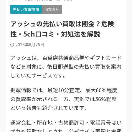
先払い買取業者
独立系列
アッシュの先払い買取は闇金？危険
性・5ch口コミ・対処法を解説
2026年6月26日
アッシュは、百貨店共通商品券やギフトカード
などを対象に、後日郵送型の先払い買取を案内
していたサービスです。
掲載情報では、最短10分査定、最大60%程度
の買取率が示される一方、実例では56%程度
という報告も紹介されています。
運営会社・所在地・古物商許可・電話番号はい
ずれも記載なしとされ、公式サイト表記と実態