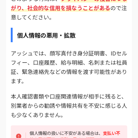
がり、社会的な信用を損なうことがある
ので注
意してください。
個人情報の悪用・拡散
アッシュでは、顔写真付き身分証明書、IDセル
フィー、口座履歴、給与明細、名刺または社員
証、緊急連絡先などの情報を渡す可能性があり
ます。
本人確認書類や口座関連情報が相手に残ると、
別業者からの勧誘や情報共有を不安に感じる人
も少なくありません。
個人情報の扱いに不安がある場合は、
支払い不