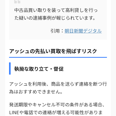
中古品買い取りを装って高利貸しを行っ
た疑いの逮捕事例が報じられています。
引用：
朝日新聞デジタル
アッシュの先払い買取を飛ばすリスク
執拗な取り立て・督促
アッシュを利用後、商品を送らず連絡を断つ行
為はおすすめできません。
発送期限やキャンセル不可の条件がある場合、
LINEや電話での連絡が増える可能性がありま