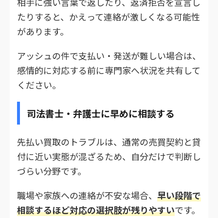
相手に強い言葉で返したり、返済拒否を宣言し
たりすると、かえって連絡が激しくなる可能性
があります。
アッシュの件で支払い・発送が難しい場合は、
感情的に対応する前に専門家へ状況を共有して
ください。
司法書士・弁護士に早めに相談する
先払い買取のトラブルは、通常の売買契約と貸
付に近い実態が混ざるため、自分だけで判断し
づらい分野です。
職場や家族への連絡が不安な場合、
早い段階で
相談するほど対応の選択肢が残りやすい
です。