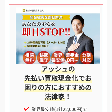
アッシュの
先払い買取現金化でお
困りの方におすすめの
法律家
！
業界最安値(1社22,000円)で