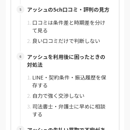
アッシュの5ch口コミ・評判の見方
口コミは条件差と時期差を分け
て見る
良い口コミだけで判断しない
アッシュを利用後に困ったときの
対処法
LINE・契約条件・振込履歴を保
存する
自力で強く交渉しない
司法書士・弁護士に早めに相談
する
アッシュの先払い買取で不安があ