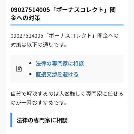
09027514005「ボーナスコレクト」闇
金への対策
09027514005「ボーナスコレクト」闇金への
対策は以下の通りです。
法律の専門家に相談
直接交渉を避ける
自分で解決するのは大変難しく専門家に任せる
のが一番おすすめです。
法律の専門家に相談