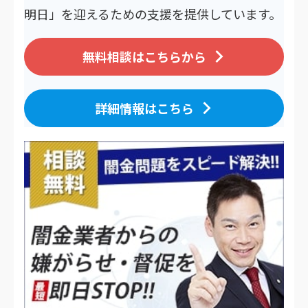
明日」を迎えるための支援を提供しています。
無料相談はこちらから
詳細情報はこちら