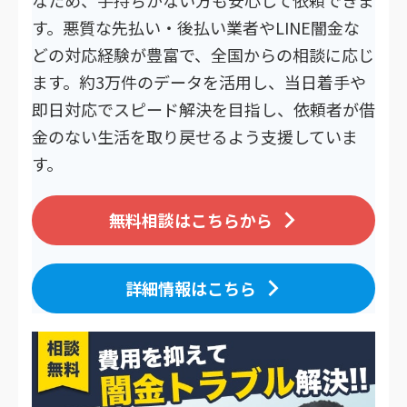
す。悪質な先払い・後払い業者やLINE闇金な
どの対応経験が豊富で、全国からの相談に応じ
ます。約3万件のデータを活用し、当日着手や
即日対応でスピード解決を目指し、依頼者が借
金のない生活を取り戻せるよう支援していま
す。
無料相談はこちらから
詳細情報はこちら