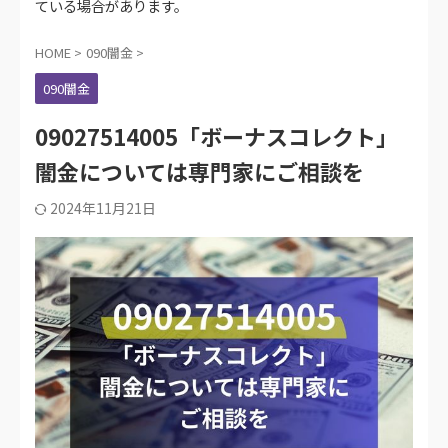
ている場合があります。
HOME
>
090闇金
>
090闇金
09027514005「ボーナスコレクト」
闇金については専門家にご相談を
2024年11月21日