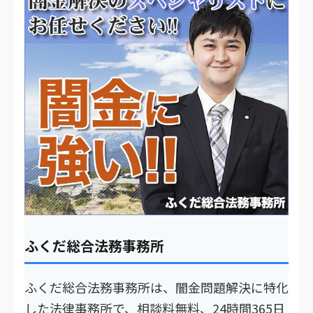
ふくだ総合法務事務所
ふくだ総合法務事務所は、闇金問題解決に特化
した法律事務所で、相談料無料、24時間365日