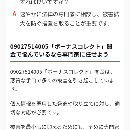
すれば良いですか？
速やかに法律の専門家に相談し、被害拡
大を防ぐ措置を取ることが重要です。
09027514005「ボーナスコレクト」闇
金で悩んでいるなら専門家に任せよう
09027514005「ボーナスコレクト」闇金は、
悪質な手口で多くの被害を引き起こしていま
す。
個人情報を悪用した脅迫や取り立てに対し、適
切な対応が必要です。
被害を最小限に抑えるためにも、早めに専門家