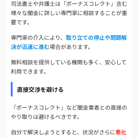
司法書士や弁護士は「ボーナスコレクト」含む
様々な闇金に詳しい専門家に相談することが重
要です。
専門家の介入により、
取り立ての停止や問題解
決が迅速に進む
場合があります。
無料相談を提供している機関も多く、安心して
利用できます。
直接交渉を避ける
「ボーナスコレクト」など闇金業者との直接の
やり取りは避けるべきです。
自分で解決しようとすると、状況がさらに
悪化