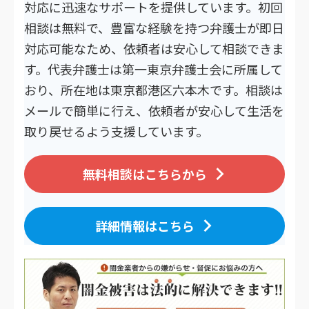
対応に迅速なサポートを提供しています。初回
相談は無料で、豊富な経験を持つ弁護士が即日
対応可能なため、依頼者は安心して相談できま
す。代表弁護士は第一東京弁護士会に所属して
おり、所在地は東京都港区六本木です。相談は
メールで簡単に行え、依頼者が安心して生活を
取り戻せるよう支援しています。
無料相談はこちらから
詳細情報はこちら