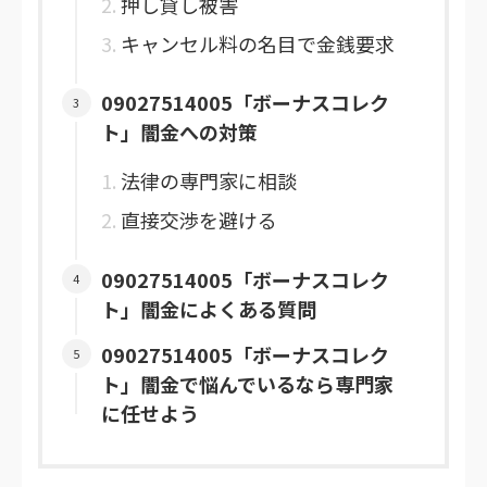
押し貸し被害
キャンセル料の名目で金銭要求
09027514005「ボーナスコレク
ト」闇金への対策
法律の専門家に相談
直接交渉を避ける
09027514005「ボーナスコレク
ト」闇金によくある質問
09027514005「ボーナスコレク
ト」闇金で悩んでいるなら専門家
に任せよう