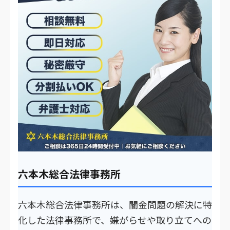
六本木総合法律事務所
六本木総合法律事務所は、闇金問題の解決に特
化した法律事務所で、嫌がらせや取り立てへの