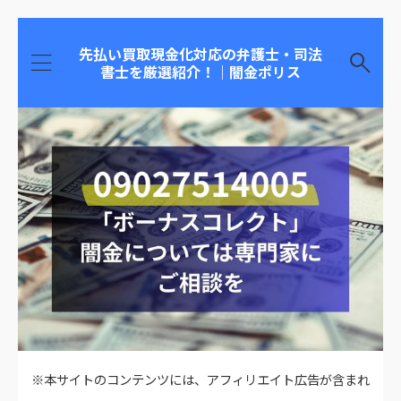
先払い買取現金化対応の弁護士・司法
書士を厳選紹介！｜闇金ポリス
※本サイトのコンテンツには、アフィリエイト広告が含まれ