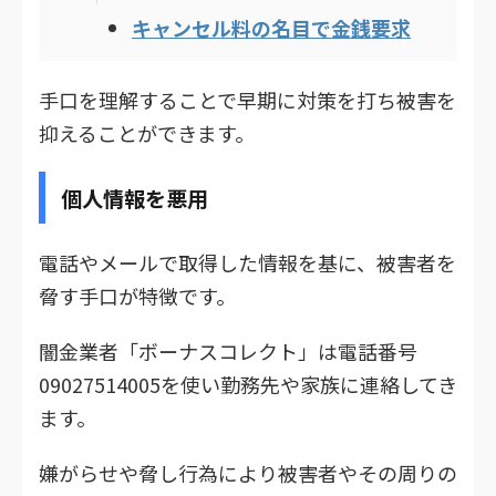
キャンセル料の名目で金銭要求
手口を理解することで早期に対策を打ち被害を
抑えることができます。
個人情報を悪用
電話やメールで取得した情報を基に、被害者を
脅す手口が特徴です。
闇金業者「ボーナスコレクト」は電話番号
09027514005を使い勤務先や家族に連絡してき
ます。
嫌がらせや脅し行為により被害者やその周りの