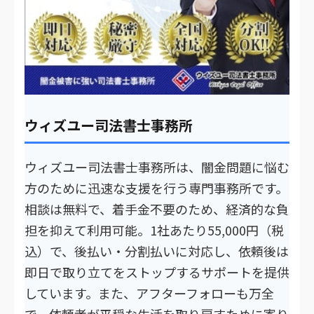
ウィズユー司法書士事務所
ウィズユー司法書士事務所は、闇金問題に悩む
方のために迅速な支援を行う専門事務所です。
相談は無料で、着手金不要のため、経済的な負
担を抑えて利用可能。1社あたり55,000円（税
込）で、後払い・分割払いに対応し、依頼後は
即日で取り立てをストップするサポートを提供
しています。また、アフターフォローも万全
で、依頼者が平穏な生活を取り戻すために寄り