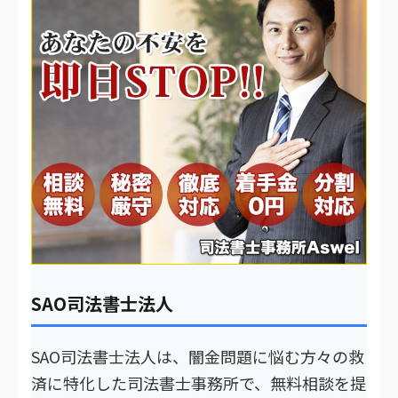
SAO司法書士法人
SAO司法書士法人は、闇金問題に悩む方々の救
済に特化した司法書士事務所で、無料相談を提