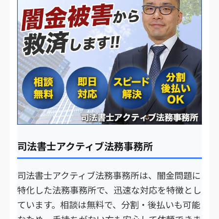
司法書士アクティブ法務事務所
司法書士アクティブ法務事務所は、闇金問題に
特化した法務事務所で、迅速な対応を特徴とし
ています。相談は無料で、分割・後払いも可能
なため、手持ちがない方も安心して依頼できま