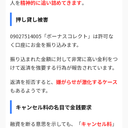
人を
精神的に追い詰めてきます
。
押し貸し被害
09027514005「ボーナスコレクト」は許可な
く口座にお金を振り込みます。
振り込まれた金額に対して非常に高い金利をつ
けて返済を強要する行為が報告されています。
返済を拒否すると、
嫌がらせが激化するケース
もあるようです。
キャンセル料の名目で金銭要求
融資を断る意思を示しても、「
キャンセル料
」