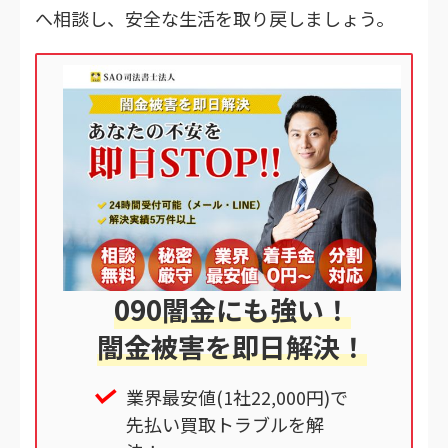
へ相談し、安全な生活を取り戻しましょう。
090闇金にも強い！
闇金被害を即日解決！
業界最安値(1社22,000円)で
先払い買取トラブルを解