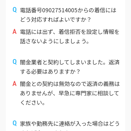
電話番号09027514005からの着信には
どう対応すればよいですか？
電話には出ず、着信拒否を設定し情報を
話さないようにしましょう。
闇金業者と契約してしまいました。返済
する必要はありますか？
闇金との契約は無効なので返済の義務は
ありませんが、早急に専門家に相談して
ください。
家族や勤務先に連絡が入った場合はどう