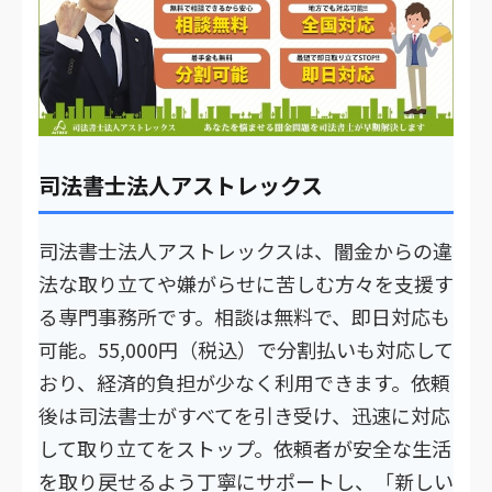
司法書士法人アストレックス
司法書士法人アストレックスは、闇金からの違
法な取り立てや嫌がらせに苦しむ方々を支援す
る専門事務所です。相談は無料で、即日対応も
可能。55,000円（税込）で分割払いも対応して
おり、経済的負担が少なく利用できます。依頼
後は司法書士がすべてを引き受け、迅速に対応
して取り立てをストップ。依頼者が安全な生活
を取り戻せるよう丁寧にサポートし、「新しい