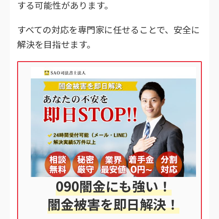
する可能性があります。
すべての対応を専門家に任せることで、安全に
解決を目指せます。
090闇金にも強い！
闇金被害を即日解決！