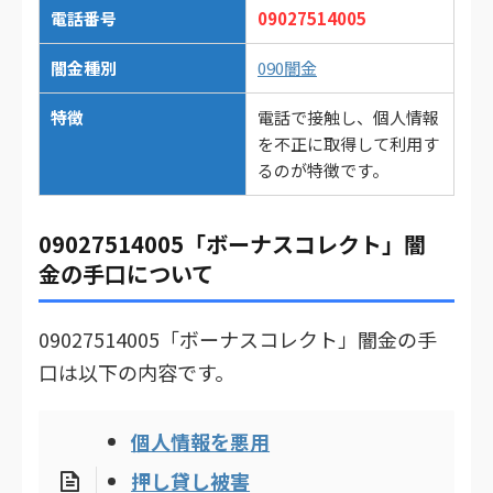
電話番号
09027514005
闇金種別
090闇金
特徴
電話で接触し、個人情報
を不正に取得して利用す
るのが特徴です。
09027514005「ボーナスコレクト」闇
金の手口について
09027514005「ボーナスコレクト」闇金の手
口は以下の内容です。
個人情報を悪用
押し貸し被害