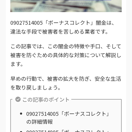
09027514005「ボーナスコレクト」闇金は、
違法な手段で被害者を苦しめる業者です。
この記事では、この闇金の特徴や手口、そして
被害を防ぐための具体的な対策について解説し
ます。
早めの行動で、被害の拡大を防ぎ、安全な生活
を取り戻しましょう。
この記事のポイント
09027514005「ボーナスコレクト」
の詳細情報