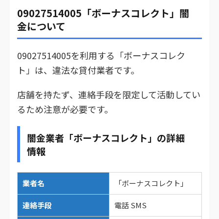
09027514005「ボーナスコレクト」闇
金について
09027514005を利用する「ボーナスコレク
ト」は、違法な貸付業者です。
店舗を持たず、連絡手段を限定して活動してい
るため注意が必要です。
闇金業者「ボーナスコレクト」の詳細
情報
業者名
「ボーナスコレクト」
連絡手段
電話 SMS