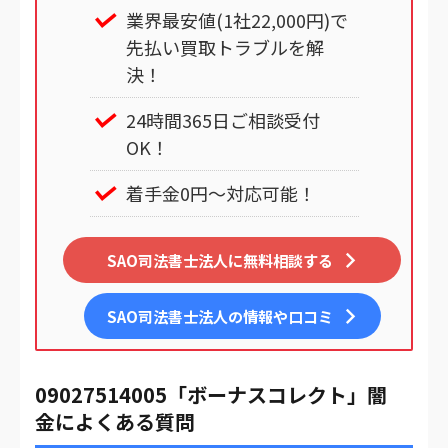
業界最安値(1社22,000円)で
先払い買取トラブルを解
決！
24時間365日ご相談受付
OK！
着手金0円～対応可能！
SAO司法書士法人に無料相談する
SAO司法書士法人
の情報や口コミ
09027514005「ボーナスコレクト」闇
金によくある質問