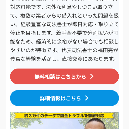
対応可能です。法外な利息やしつこい取り立
て、複数の業者からの借入れといった問題を扱
い、経験豊富な司法書士が即日対応・取り立て
停止を目指します。着手金不要で分割払いが可
能なため、経済的に余裕がない場合でも相談し
やすいのが特徴です。代表司法書士の福田亮が
豊富な経験を活かし、直接交渉にあたります。
無料相談はこちらから
詳細情報はこちら