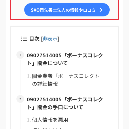
SAO司法書士法人
の情報や口コミ
目次
[
非表示
]
09027514005「ボーナスコレク
ト」闇金について
闇金業者「ボーナスコレクト」
の詳細情報
09027514005「ボーナスコレク
ト」闇金の手口について
個人情報を悪用