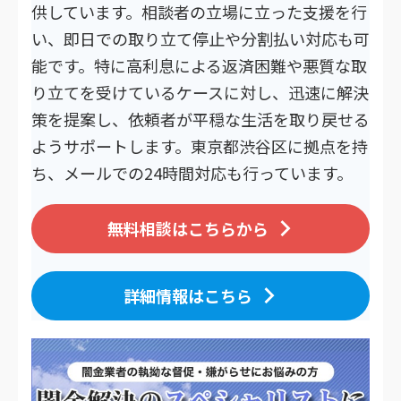
供しています。相談者の立場に立った支援を行
い、即日での取り立て停止や分割払い対応も可
能です。特に高利息による返済困難や悪質な取
り立てを受けているケースに対し、迅速に解決
策を提案し、依頼者が平穏な生活を取り戻せる
ようサポートします。東京都渋谷区に拠点を持
ち、メールでの24時間対応も行っています。
無料相談はこちらから
詳細情報はこちら