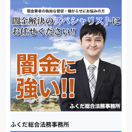
ふくだ総合法務事務所