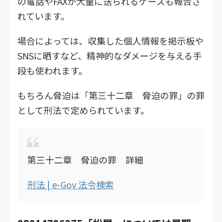
の電話やFAXが大量に送られるケースも報告さ
れています。
場合によっては、収集した個人情報を掲示板や
SNSに晒すなど、精神的なダメージを与える手
段も使われます。
もちろん脅迫は「第三十二章 脅迫の罪」の罪
として刑法で定められています。
第三十二章 脅迫の罪 詳細
刑法 | e-Gov 法令検索