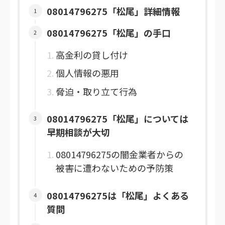
08014796275「松尾」詳細情報
08014796275「松尾」の手口
高金利の貸し付け
個人情報の悪用
脅迫・取り立て行為
08014796275「松尾」については
早期相談が大切
08014796275の闇金業者からの
被害に遭わないための予防策
08014796275は「松尾」よくある
質問