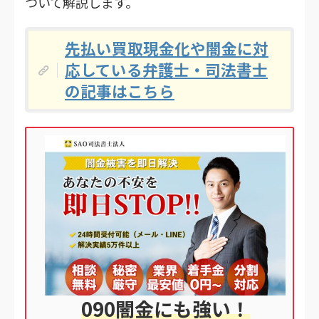
ついて解説します。
先払い買取現金化や闇金に対
応している弁護士・司法書士
の記事はこちら
090闇金にも強い！