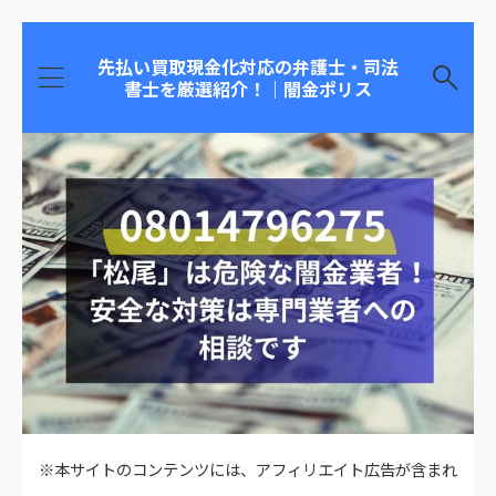
先払い買取現金化対応の弁護士・司法
書士を厳選紹介！｜闇金ポリス
※本サイトのコンテンツには、アフィリエイト広告が含まれ