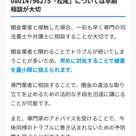
08014796275「松尾」については早期
相談が大切
闇金業者と接触した場合、一刻も早く専門の司
法書士や弁護士に相談することが大切です。
闇金業者と関わることでトラブルが続いてしま
うことが多いため、
早めに対処することで被害
を最小限に抑えられます。
専門業者に相談することで、闇金の違法な取り
立てを止めるための法的な手段を迅速に講じる
ことが可能です。
また、専門家のアドバイスを受けることで、今
後同様のトラブルに巻き込まれないための予防