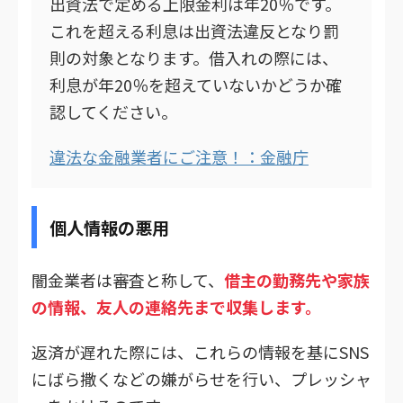
出資法で定める上限金利は年20％です。
これを超える利息は出資法違反となり罰
則の対象となります。借入れの際には、
利息が年20％を超えていないかどうか確
認してください。
違法な金融業者にご注意！：金融庁
個人情報の悪用
闇金業者は審査と称して、
借主の勤務先や家族
の情報、友人の連絡先まで収集します。
返済が遅れた際には、これらの情報を基にSNS
にばら撒くなどの嫌がらせを行い、プレッシャ