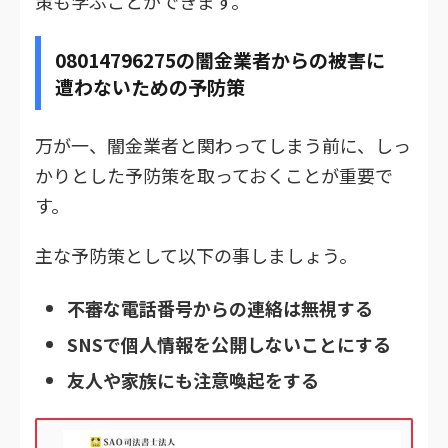
策も学ぶことができます。
08014796275の闇金業者からの被害に
遭わないための予防策
万が一、闇金業者と関わってしまう前に、しっ
かりとした予防策を取っておくことが重要で
す。
主な予防策として以下の事しましょう。
不審な電話番号からの連絡は無視する
SNSで個人情報を公開しないことにする
友人や家族にも注意喚起をする