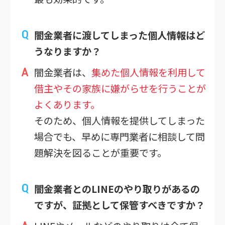
闇金業者に渡してしまった個人情報はど
うなりますか？
闇金業者は、
集めた個人情報を利用して
借主やその家族に嫌がらせを行うことが
よくあります。
そのため、個人情報を提供してしまった
場合でも、早めに専門業者に相談して問
題解決を図ることが重要です。
闇金業者とのLINEのやり取りがあるの
ですが、証拠として保管すべきですか？