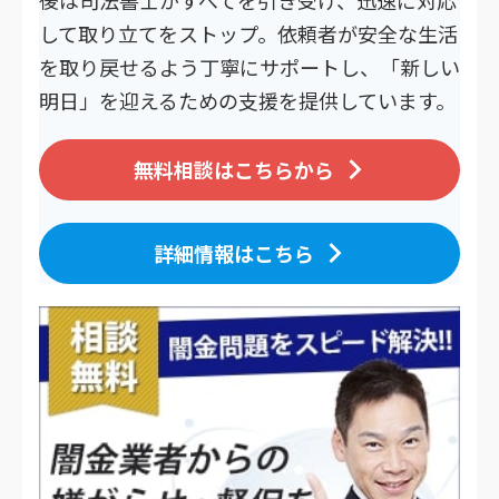
して取り立てをストップ。依頼者が安全な生活
を取り戻せるよう丁寧にサポートし、「新しい
明日」を迎えるための支援を提供しています。
無料相談はこちらから
詳細情報はこちら