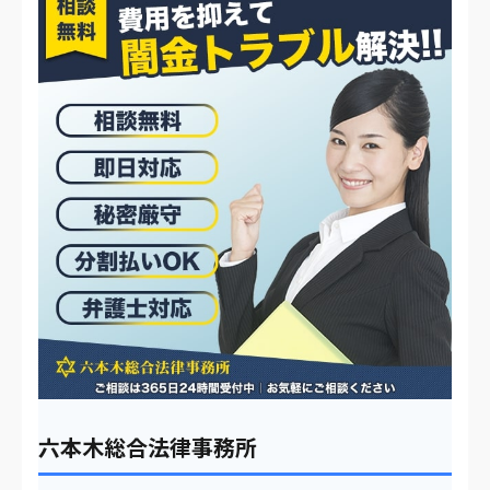
六本木総合法律事務所