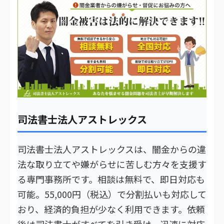
司法書士法人アストレックス
司法書士法人アストレックスは、闇金からの違
法な取り立てや嫌がらせに苦しむ方々を支援す
る専門事務所です。相談は無料で、即日対応も
可能。55,000円（税込）で分割払いも対応して
おり、経済的負担が少なく利用できます。依頼
後は司法書士がすべてを引き受け、迅速に対応