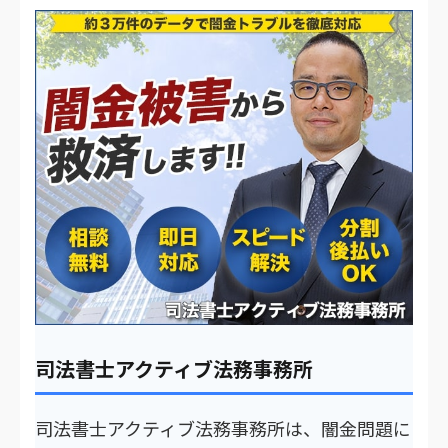
司法書士アクティブ法務事務所
司法書士アクティブ法務事務所は、闇金問題に