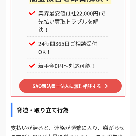
業界最安値(1社22,000円)で
先払い買取トラブルを解
決！
24時間365日ご相談受付
OK！
着手金0円～対応可能！
SAO司法書士法人に無料相談する
脅迫・取り立て行為
支払いが滞ると、連絡が頻繁に入り、嫌がらせ