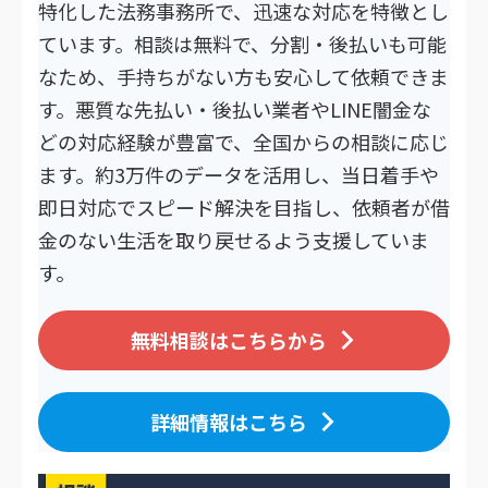
特化した法務事務所で、迅速な対応を特徴とし
ています。相談は無料で、分割・後払いも可能
なため、手持ちがない方も安心して依頼できま
す。悪質な先払い・後払い業者やLINE闇金な
どの対応経験が豊富で、全国からの相談に応じ
ます。約3万件のデータを活用し、当日着手や
即日対応でスピード解決を目指し、依頼者が借
金のない生活を取り戻せるよう支援していま
す。
無料相談はこちらから
詳細情報はこちら