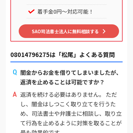
着手金0円～対応可能！
SAO司法書士法人に無料相談する
08014796275は「松尾」よくある質問
闇金からお金を借りてしまいましたが、
返済を止めることは可能ですか？
返済を続ける必要はありません。 ただ
し、闇金はしつこく取り立てを行うた
め、司法書士や弁護士に相談し、取り立
て行為を止めるように対策を取ることが
最も効果的です。