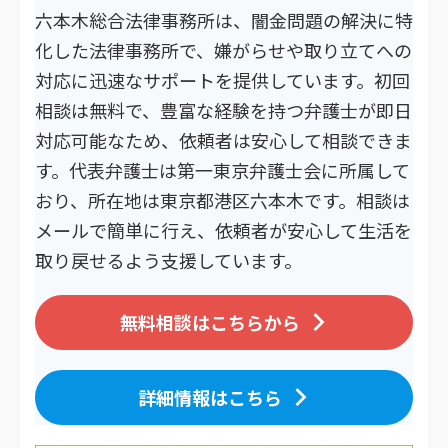
六本木総合法律事務所は、闇金問題の解決に特
化した法律事務所で、嫌がらせや取り立てへの
対応に迅速なサポートを提供しています。初回
相談は無料で、豊富な経験を持つ弁護士が即日
対応可能なため、依頼者は安心して相談できま
す。代表弁護士は第一東京弁護士会に所属して
おり、所在地は東京都港区六本木です。相談は
メールで簡単に行え、依頼者が安心して生活を
取り戻せるよう支援しています。
無料相談はこちらから
詳細情報はこちら