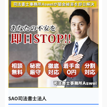
SAO司法書士法人