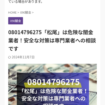
ている場合があります。
HOME
>
090闇金
>
090闇金
08014796275「松尾」は危険な闇金
業者！安全な対策は専門業者への相談
です
2024年11月7日