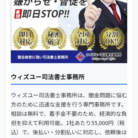
ウィズユー司法書士事務所
ウィズユー司法書士事務所は、闇金問題に悩む
方のために迅速な支援を行う専門事務所です。
相談は無料で、着手金不要のため、経済的な負
担を抑えて利用可能。1社あたり55,000円（税
込）で、後払い・分割払いに対応し、依頼後は