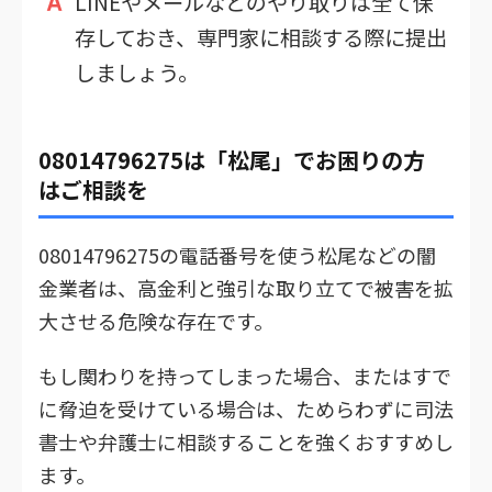
LINEやメールなどのやり取りは全て保
存しておき、専門家に相談する際に提出
しましょう。
08014796275は「松尾」でお困りの方
はご相談を
08014796275の電話番号を使う松尾などの闇
金業者は、高金利と強引な取り立てで被害を拡
大させる危険な存在です。
もし関わりを持ってしまった場合、またはすで
に脅迫を受けている場合は、ためらわずに司法
書士や弁護士に相談することを強くおすすめし
ます。