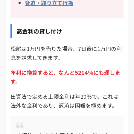
脅迫・取り立て行為
高金利の貸し付け
松尾は1万円を借りた場合、7日後に1万円の利
息を請求してきます。
年利に換算すると、なんと5214％にも達しま
す。
出資法で定める上限金利は年20％で、これは
法外な金利であり、返済は困難を極めます。