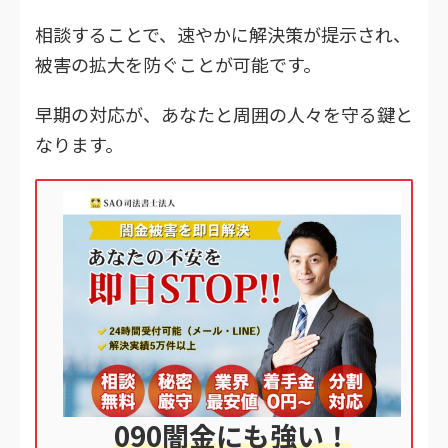
相談することで、速やかに解決策が提示され、
被害の拡大を防ぐことが可能です。
早期の対応が、あなたと周囲の人々を守る鍵と
なります。
090闇金にも強い！