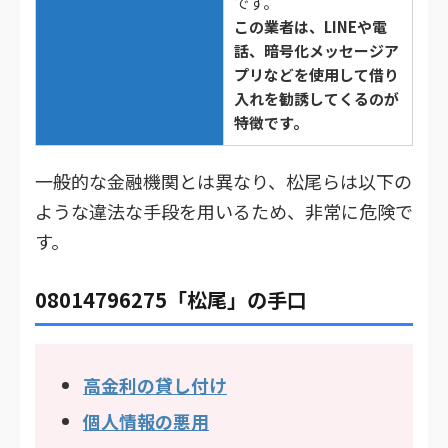
です。
この業者は、LINEや電
話、暗号化メッセージア
プリなどを使用して借り
入れを勧誘してくるのが
特徴です。
一般的な金融機関とは異なり、松尾らは以下の
ような違法な手段を用いるため、非常に危険で
す。
08014796275「松尾」の手口
高金利の貸し付け
個人情報の悪用