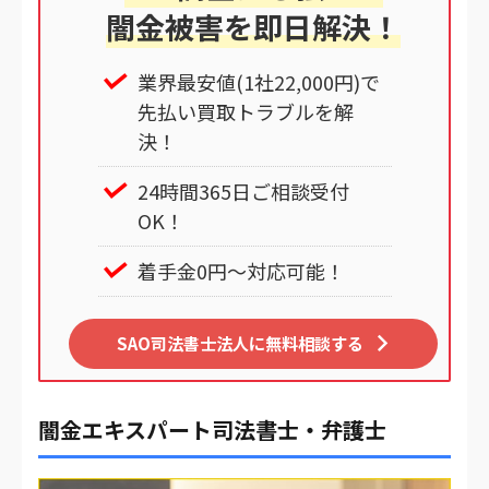
闇金被害を即日解決！
業界最安値(1社22,000円)で
先払い買取トラブルを解
決！
24時間365日ご相談受付
OK！
着手金0円～対応可能！
SAO司法書士法人に無料相談する
闇金エキスパート司法書士・弁護士