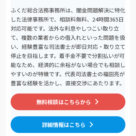
ふくだ総合法務事務所は、闇金問題解決に特化
した法律事務所で、相談料無料、24時間365日
対応可能です。法外な利息やしつこい取り立
て、複数の業者からの借入れといった問題を扱
い、経験豊富な司法書士が即日対応・取り立て
停止を目指します。着手金不要で分割払いが可
能なため、経済的に余裕がない場合でも相談し
やすいのが特徴です。代表司法書士の福田亮が
豊富な経験を活かし、直接交渉にあたります。
無料相談はこちらから
詳細情報はこちら