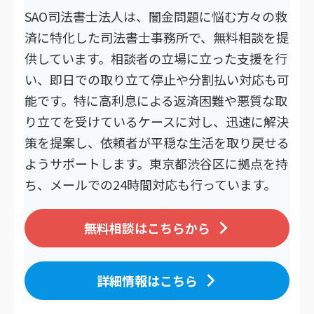
SAO司法書士法人は、闇金問題に悩む方々の救
済に特化した司法書士事務所で、無料相談を提
供しています。相談者の立場に立った支援を行
い、即日での取り立て停止や分割払い対応も可
能です。特に高利息による返済困難や悪質な取
り立てを受けているケースに対し、迅速に解決
策を提案し、依頼者が平穏な生活を取り戻せる
ようサポートします。東京都渋谷区に拠点を持
ち、メールでの24時間対応も行っています。
無料相談はこちらから
詳細情報はこちら