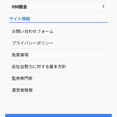
090闇金
サイト情報
お問い合わせフォーム
プライバシーポリシー
免責事項
反社会勢力に対する基本方針
監修専門家
運営者情報