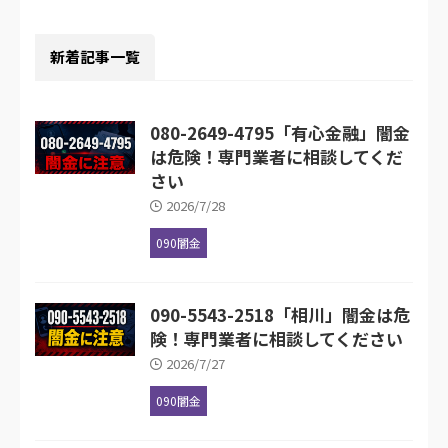
新着記事一覧
080-2649-4795「有心金融」闇金
は危険！専門業者に相談してくだ
さい
2026/7/28
090闇金
090-5543-2518「相川」闇金は危
険！専門業者に相談してください
2026/7/27
090闇金