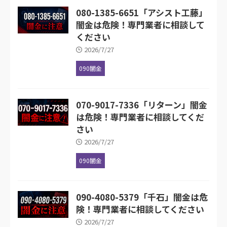
080-1385-6651「アシスト工藤」
闇金は危険！専門業者に相談して
ください
2026/7/27
090闇金
070-9017-7336「リターン」闇金
は危険！専門業者に相談してくだ
さい
2026/7/27
090闇金
090-4080-5379「千石」闇金は危
険！専門業者に相談してください
2026/7/27