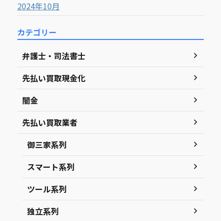
2024年10月
カテゴリー
弁護士・司法書士
先払い買取現金化
闇金
先払い買取業者
御三家系列
スマート系列
ツール系列
独立系列