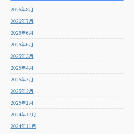
2026年8月
2026年7月
2026年6月
2025年6月
2025年5月
2025年4月
2025年3月
2025年2月
2025年1月
2024年12月
2024年11月