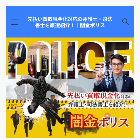
先払い買取現金化対応の弁護士・司法
書士を厳選紹介！｜闇金ポリス