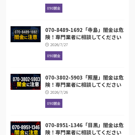
090闇金
070-8489-1692「寺島」闇金は危
険！専門業者に相談してください
2026/7/27
090闇金
070-3802-5903「照屋」闇金は危
険！専門業者に相談してください
2026/7/26
090闇金
070-8951-1346「目黒」闇金は危
険！専門業者に相談してください