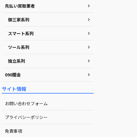
先払い買取業者
御三家系列
スマート系列
ツール系列
独立系列
090闇金
サイト情報
お問い合わせフォーム
プライバシーポリシー
免責事項