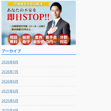
アーカイブ
2026年8月
2026年7月
2026年6月
2025年6月
2025年5月
2025年4月