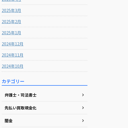
2025年3月
2025年2月
2025年1月
2024年12月
2024年11月
2024年10月
カテゴリー
弁護士・司法書士
先払い買取現金化
闇金